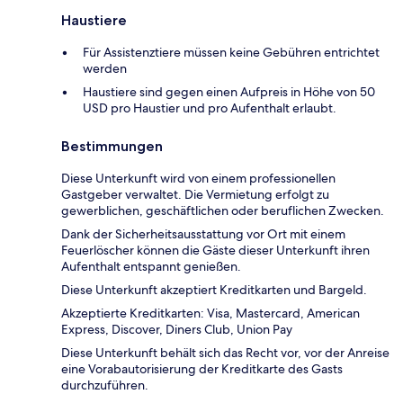
Haustiere
Für Assistenztiere müssen keine Gebühren entrichtet
werden
Haustiere sind gegen einen Aufpreis in Höhe von 50
USD pro Haustier und pro Aufenthalt erlaubt.
Bestimmungen
Diese Unterkunft wird von einem professionellen
Gastgeber verwaltet. Die Vermietung erfolgt zu
gewerblichen, geschäftlichen oder beruflichen Zwecken.
Dank der Sicherheitsausstattung vor Ort mit einem
Feuerlöscher können die Gäste dieser Unterkunft ihren
Aufenthalt entspannt genießen.
Diese Unterkunft akzeptiert Kreditkarten und Bargeld.
Akzeptierte Kreditkarten: Visa, Mastercard, American
Express, Discover, Diners Club, Union Pay
Diese Unterkunft behält sich das Recht vor, vor der Anreise
eine Vorabautorisierung der Kreditkarte des Gasts
durchzuführen.