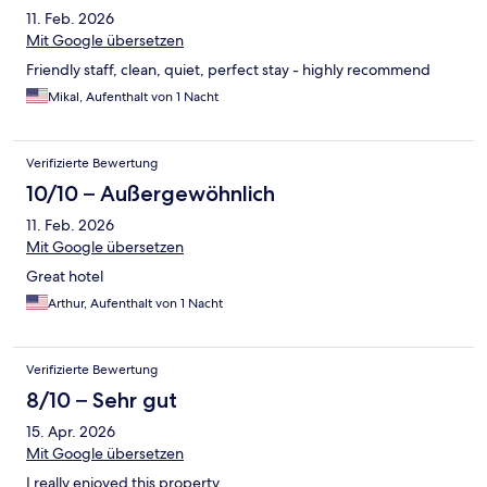
11. Feb. 2026
Mit Google übersetzen
Friendly staff, clean, quiet, perfect stay - highly recommend
Mikal, Aufenthalt von 1 Nacht
Verifizierte Bewertung
10/10 – Außergewöhnlich
11. Feb. 2026
Mit Google übersetzen
Great hotel
Arthur, Aufenthalt von 1 Nacht
Verifizierte Bewertung
8/10 – Sehr gut
15. Apr. 2026
Mit Google übersetzen
I really enjoyed this property.