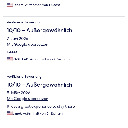
Sandra, Aufenthalt von 1 Nacht
Verifizierte Bewertung
10/10 – Außergewöhnlich
7. Juni 2026
Mit Google übersetzen
Great
RASHAAD, Aufenthalt von 2 Nächten
Verifizierte Bewertung
10/10 – Außergewöhnlich
5. März 2026
Mit Google übersetzen
It was a great experience to stay there
Janet, Aufenthalt von 3 Nächten