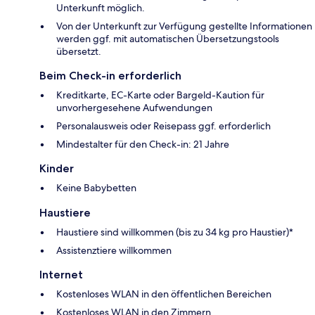
Unterkunft möglich.
Von der Unterkunft zur Verfügung gestellte Informationen
werden ggf. mit automatischen Übersetzungstools
übersetzt.
Beim Check-in erforderlich
Kreditkarte, EC-Karte oder Bargeld-Kaution für
unvorhergesehene Aufwendungen
Personalausweis oder Reisepass ggf. erforderlich
Mindestalter für den Check-in: 21 Jahre
Kinder
Keine Babybetten
Haustiere
Haustiere sind willkommen (bis zu 34 kg pro Haustier)*
Assistenztiere willkommen
Internet
Kostenloses WLAN in den öffentlichen Bereichen
Kostenloses WLAN in den Zimmern