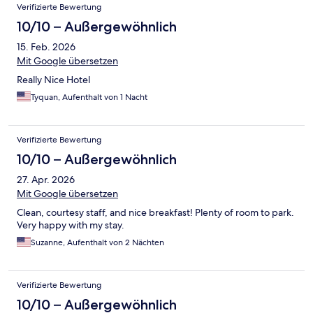
Verifizierte Bewertung
10/10 – Außergewöhnlich
15. Feb. 2026
Mit Google übersetzen
Really Nice Hotel
Tyquan, Aufenthalt von 1 Nacht
Verifizierte Bewertung
10/10 – Außergewöhnlich
27. Apr. 2026
Mit Google übersetzen
Clean, courtesy staff, and nice breakfast! Plenty of room to park.
Very happy with my stay.
Suzanne, Aufenthalt von 2 Nächten
Verifizierte Bewertung
10/10 – Außergewöhnlich