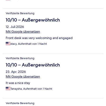
Verifizierte Bewertung
10/10 – Außergewöhnlich
12. Juli 2026
Mit Google übersetzen
Front desk was very welcoming and engaged
stacy, Aufenthalt von 1 Nacht
Verifizierte Bewertung
10/10 – Außergewöhnlich
23. Apr. 2026
Mit Google übersetzen
It was a nice stay
Tanaysha, Aufenthalt von 1 Nacht
Verifizierte Bewertung