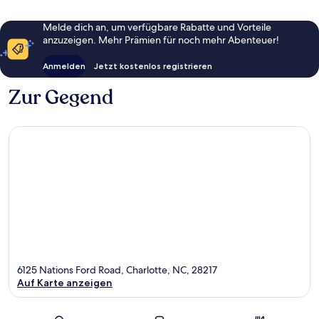
Melde dich an, um verfügbare Rabatte und Vorteile
anzuzeigen. Mehr Prämien für noch mehr Abenteuer!
Anmelden
Jetzt kostenlos registrieren
Zur Gegend
6125 Nations Ford Road, Charlotte, NC, 28217
Auf Karte anzeigen