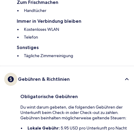
Zum Frischmachen
Handtücher
Immer in Verbindung bleiben
Kostenloses WLAN
Telefon
Sonstiges
Tägliche Zimmerreinigung
Gebühren & Richtlinien
Obligatorische Gebühren
Du wirst darum gebeten, die folgenden Gebühren der
Unterkunft beim Check-in oder Check-out zu zahlen.
Gebühren beinhalten möglicherweise geltende Steuern:
Lokale Gebühr:
5.95 USD pro Unterkunft pro Nacht