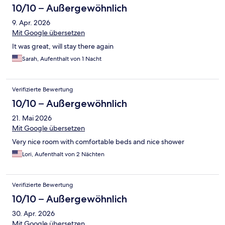
10/10 – Außergewöhnlich
9. Apr. 2026
Mit Google übersetzen
It was great, will stay there again
Sarah, Aufenthalt von 1 Nacht
Verifizierte Bewertung
10/10 – Außergewöhnlich
21. Mai 2026
Mit Google übersetzen
Very nice room with comfortable beds and nice shower
Lori, Aufenthalt von 2 Nächten
Verifizierte Bewertung
10/10 – Außergewöhnlich
30. Apr. 2026
Mit Google übersetzen