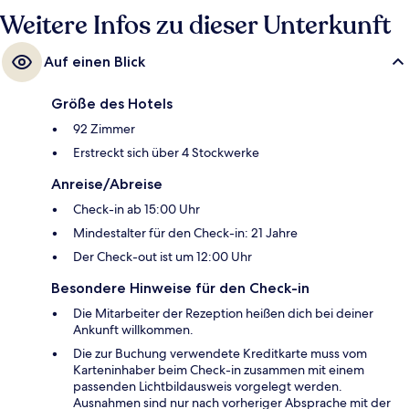
Weitere Infos zu dieser Unterkunft
Auf einen Blick
Größe des Hotels
92 Zimmer
Erstreckt sich über 4 Stockwerke
Anreise/Abreise
Check-in ab 15:00 Uhr
Mindestalter für den Check-in: 21 Jahre
Der Check-out ist um 12:00 Uhr
Besondere Hinweise für den Check-in
Die Mitarbeiter der Rezeption heißen dich bei deiner
Ankunft willkommen.
Die zur Buchung verwendete Kreditkarte muss vom
Karteninhaber beim Check-in zusammen mit einem
passenden Lichtbildausweis vorgelegt werden.
Ausnahmen sind nur nach vorheriger Absprache mit der