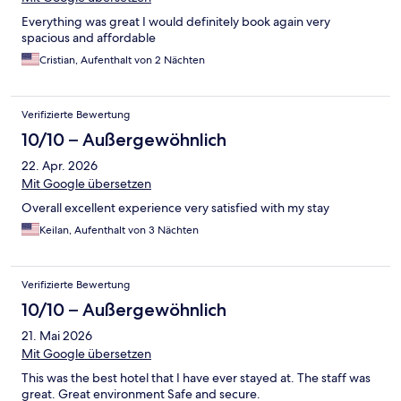
Everything was great I would definitely book again very
spacious and affordable
Cristian, Aufenthalt von 2 Nächten
Verifizierte Bewertung
10/10 – Außergewöhnlich
22. Apr. 2026
Mit Google übersetzen
Overall excellent experience very satisfied with my stay
Keilan, Aufenthalt von 3 Nächten
Verifizierte Bewertung
10/10 – Außergewöhnlich
21. Mai 2026
Mit Google übersetzen
This was the best hotel that I have ever stayed at. The staff was
great. Great environment Safe and secure.