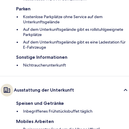
Parken
Kostenlose Parkplätze ohne Service auf dem
Unterkunftsgelände
Auf dem Unterkunftsgelände gibt es rollstuhlgeeignete
Parkplätze
Auf dem Unterkunftsgelände gibt es eine Ladestation für
E-Fahrzeuge
Sonstige Informationen
Nichtraucherunterkunft
Ausstattung der Unterkunft
Speisen und Getränke
Inbegriffenes Frühstücksbuffet täglich
Mobiles Arbeiten