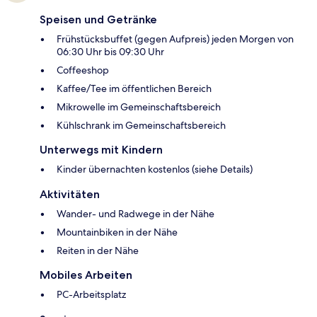
Speisen und Getränke
Frühstücksbuffet (gegen Aufpreis) jeden Morgen von
06:30 Uhr bis 09:30 Uhr
Coffeeshop
Kaffee/Tee im öffentlichen Bereich
Mikrowelle im Gemeinschaftsbereich
Kühlschrank im Gemeinschaftsbereich
Unterwegs mit Kindern
Kinder übernachten kostenlos (siehe Details)
Aktivitäten
Wander- und Radwege in der Nähe
Mountainbiken in der Nähe
Reiten in der Nähe
Mobiles Arbeiten
PC-Arbeitsplatz