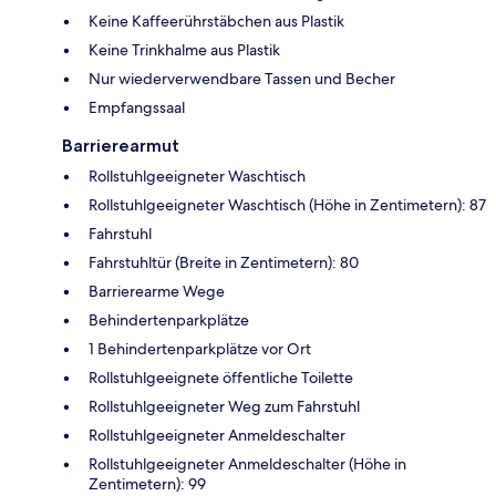
Keine Kaffeerührstäbchen aus Plastik
Keine Trinkhalme aus Plastik
Nur wiederverwendbare Tassen und Becher
Empfangssaal
Barrierearmut
Rollstuhlgeeigneter Waschtisch
Rollstuhlgeeigneter Waschtisch (Höhe in Zentimetern): 87
Fahrstuhl
Fahrstuhltür (Breite in Zentimetern): 80
Barrierearme Wege
Behindertenparkplätze
1 Behindertenparkplätze vor Ort
Rollstuhlgeeignete öffentliche Toilette
Rollstuhlgeeigneter Weg zum Fahrstuhl
Rollstuhlgeeigneter Anmeldeschalter
Rollstuhlgeeigneter Anmeldeschalter (Höhe in
Zentimetern): 99