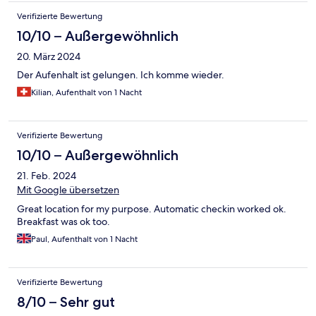
Verifizierte Bewertung
10/10 – Außergewöhnlich
20. März 2024
Der Aufenhalt ist gelungen. Ich komme wieder.
Kilian, Aufenthalt von 1 Nacht
Verifizierte Bewertung
10/10 – Außergewöhnlich
21. Feb. 2024
Mit Google übersetzen
Great location for my purpose. Automatic checkin worked ok.
Breakfast was ok too.
Paul, Aufenthalt von 1 Nacht
Verifizierte Bewertung
8/10 – Sehr gut