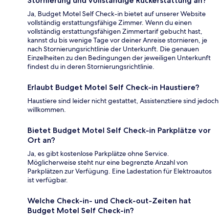
Stornierung und vollständige Rückerstattung an?
Ja, Budget Motel Self Check-in bietet auf unserer Website
vollständig erstattungsfähige Zimmer. Wenn du einen
vollständig erstattungsfähigen Zimmertarif gebucht hast,
kannst du bis wenige Tage vor deiner Anreise stornieren, je
nach Stornierungsrichtlinie der Unterkunft. Die genauen
Einzelheiten zu den Bedingungen der jeweiligen Unterkunft
findest du in deren Stornierungsrichtlinie.
Erlaubt Budget Motel Self Check-in Haustiere?
Haustiere sind leider nicht gestattet, Assistenztiere sind jedoch
willkommen.
Bietet Budget Motel Self Check-in Parkplätze vor
Ort an?
Ja, es gibt kostenlose Parkplätze ohne Service.
Möglicherweise steht nur eine begrenzte Anzahl von
Parkplätzen zur Verfügung. Eine Ladestation für Elektroautos
ist verfügbar.
Welche Check-in- und Check-out-Zeiten hat
Budget Motel Self Check-in?