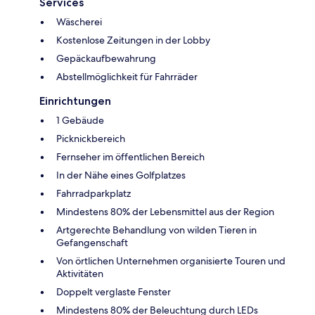
Services
Wäscherei
Kostenlose Zeitungen in der Lobby
Gepäckaufbewahrung
Abstellmöglichkeit für Fahrräder
Einrichtungen
1 Gebäude
Picknickbereich
Fernseher im öffentlichen Bereich
In der Nähe eines Golfplatzes
Fahrradparkplatz
Mindestens 80% der Lebensmittel aus der Region
Artgerechte Behandlung von wilden Tieren in
Gefangenschaft
Von örtlichen Unternehmen organisierte Touren und
Aktivitäten
Doppelt verglaste Fenster
Mindestens 80% der Beleuchtung durch LEDs