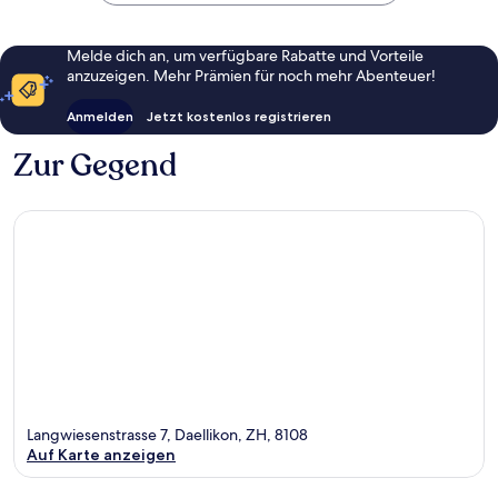
Melde dich an, um verfügbare Rabatte und Vorteile
anzuzeigen. Mehr Prämien für noch mehr Abenteuer!
Anmelden
Jetzt kostenlos registrieren
Zur Gegend
Langwiesenstrasse 7, Daellikon, ZH, 8108
Auf Karte anzeigen