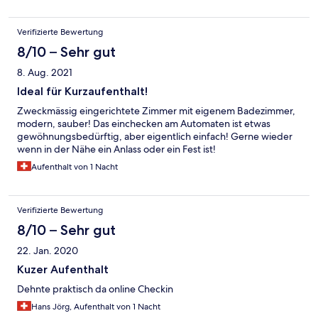
Verifizierte Bewertung
8/10 – Sehr gut
8. Aug. 2021
Ideal für Kurzaufenthalt!
Zweckmässig eingerichtete Zimmer mit eigenem Badezimmer,
modern, sauber! Das einchecken am Automaten ist etwas
gewöhnungsbedürftig, aber eigentlich einfach! Gerne wieder
wenn in der Nähe ein Anlass oder ein Fest ist!
Aufenthalt von 1 Nacht
Verifizierte Bewertung
8/10 – Sehr gut
22. Jan. 2020
Kuzer Aufenthalt
Dehnte praktisch da online Checkin
Hans Jörg, Aufenthalt von 1 Nacht