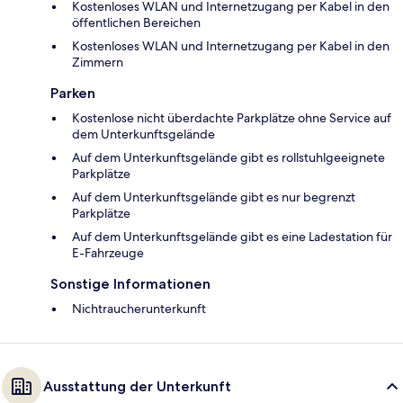
Kostenloses WLAN und Internetzugang per Kabel in den
öffentlichen Bereichen
Kostenloses WLAN und Internetzugang per Kabel in den
Zimmern
Parken
Kostenlose nicht überdachte Parkplätze ohne Service auf
dem Unterkunftsgelände
Auf dem Unterkunftsgelände gibt es rollstuhlgeeignete
Parkplätze
Auf dem Unterkunftsgelände gibt es nur begrenzt
Parkplätze
Auf dem Unterkunftsgelände gibt es eine Ladestation für
E-Fahrzeuge
Sonstige Informationen
Nichtraucherunterkunft
Ausstattung der Unterkunft