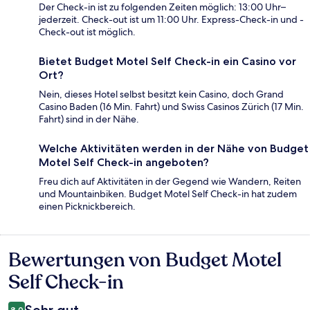
Der Check-in ist zu folgenden Zeiten möglich: 13:00 Uhr–
jederzeit. Check-out ist um 11:00 Uhr. Express-Check-in und -
Check-out ist möglich.
Bietet Budget Motel Self Check-in ein Casino vor
Ort?
Nein, dieses Hotel selbst besitzt kein Casino, doch Grand
Casino Baden (16 Min. Fahrt) und Swiss Casinos Zürich (17 Min.
Fahrt) sind in der Nähe.
Welche Aktivitäten werden in der Nähe von Budget
Motel Self Check-in angeboten?
Freu dich auf Aktivitäten in der Gegend wie Wandern, Reiten
und Mountainbiken. Budget Motel Self Check-in hat zudem
einen Picknickbereich.
Bewertungen von Budget Motel
Bewertungen
Self Check-in
8,0