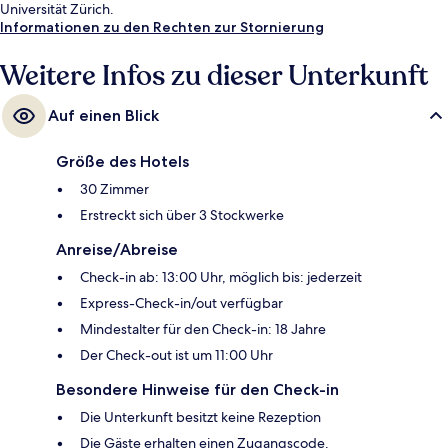
Universität Zürich.
Informationen zu den Rechten zur Stornierung
Weitere Infos zu dieser Unterkunft
Auf einen Blick
Größe des Hotels
30 Zimmer
Erstreckt sich über 3 Stockwerke
Anreise/Abreise
Check-in ab: 13:00 Uhr, möglich bis: jederzeit
Express-Check-in/out verfügbar
Mindestalter für den Check-in: 18 Jahre
Der Check-out ist um 11:00 Uhr
Besondere Hinweise für den Check-in
Die Unterkunft besitzt keine Rezeption
Die Gäste erhalten einen Zugangscode.