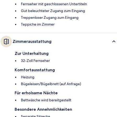
Fernseher mit geschlossenen Untertiteln
Gut beleuchteter Zugang zum Eingang
Treppenloser Zugang zum Eingang
Teppiche im Zimmer
Zimmerausstattung
Zur Unterhaltung
32-Zoll Fernseher
Komfortausstattung
Heizung
Bügeleisen/Bügelbrett (auf Anfrage)
Für erholsame Nächte
Bettwäsche wird bereitgestellt
Besondere Annehmlichkeiten
Separate Sitzecke