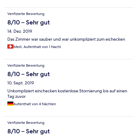
Verifizierte Bewertung
8/10 – Sehr gut
14. Dez. 2019
Das Zimmer war sauber und war unkompliziert zum eichecken
Meili, Aufenthalt von 1 Nacht
Verifizierte Bewertung
8/10 – Sehr gut
10. Sept. 2019
Unkompliziert einchecken kostenlose Stornierung bis auf einen
Tag zuvor
Aufenthalt von 4 Nächten
Verifizierte Bewertung
8/10 – Sehr gut