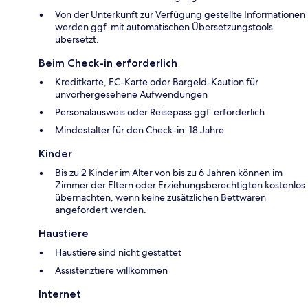
Von der Unterkunft zur Verfügung gestellte Informationen
werden ggf. mit automatischen Übersetzungstools
übersetzt.
Beim Check-in erforderlich
Kreditkarte, EC-Karte oder Bargeld-Kaution für
unvorhergesehene Aufwendungen
Personalausweis oder Reisepass ggf. erforderlich
Mindestalter für den Check-in: 18 Jahre
Kinder
Bis zu 2 Kinder im Alter von bis zu 6 Jahren können im
Zimmer der Eltern oder Erziehungsberechtigten kostenlos
übernachten, wenn keine zusätzlichen Bettwaren
angefordert werden.
Haustiere
Haustiere sind nicht gestattet
Assistenztiere willkommen
Internet