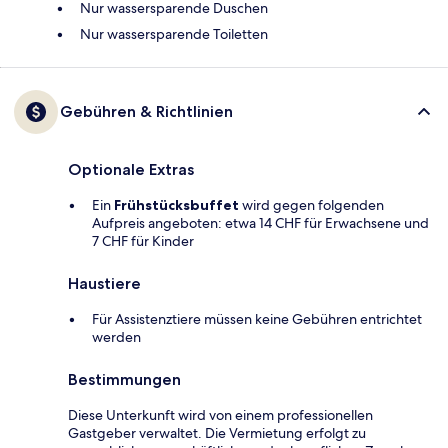
Nur wassersparende Duschen
Nur wassersparende Toiletten
Gebühren & Richtlinien
Optionale Extras
Ein
Frühstücksbuffet
wird gegen folgenden
Aufpreis angeboten: etwa 14 CHF für Erwachsene und
7 CHF für Kinder
Haustiere
Für Assistenztiere müssen keine Gebühren entrichtet
werden
Bestimmungen
Diese Unterkunft wird von einem professionellen
Gastgeber verwaltet. Die Vermietung erfolgt zu