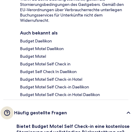
Stornierungsbedingungen des Gastgebers. Gemäß den
EU-Verordnungen über Verbraucherrechte unterliegen
Buchungsservices für Unterkünfte nicht dem
Widerrufsrecht.
Auch bekannt als
Budget Daellikon
Budget Motel Daellikon
Budget Motel
Budget Motel Self Check in
Budget Self Check In Daellikon
Budget Motel Self Check-in Hotel
Budget Motel Self Check-in Daellikon
Budget Motel Self Check-in Hotel Daellikon
Häufig gestellte Fragen
Bietet Budget Motel Self Check-in eine kostenlose