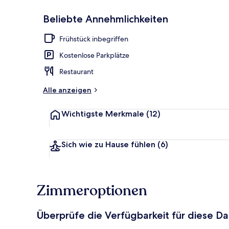
Beliebte Annehmlichkeiten
Tägliches in
Frühstück inbegriffen
Kostenlose Parkplätze
Restaurant
Alle anzeigen
Wichtigste Merkmale
(12)
Sich wie zu Hause fühlen
(6)
Zimmeroptionen
Überprüfe die Verfügbarkeit für diese D