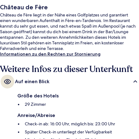
Château de Fère
Château de Fère liegt in der Nähe eines Golfplatzes und garantiert
einen wunderbaren Aufenthalt in Fère-en-Tardenois. Im Restaurant
kannst du sehr gut essen, und nach etwas Spaß im Außenpool (je nach
Saison geöffnet) kannst du dich bei einem Drink in der Bar/Lounge
entspannen. Zu den weiteren Annehmlichkeiten dieses Hotels im
luxuriösen Stil gehören ein Tennisplatz im Freien, ein kostenloser
Fahrradverleih und eine Terrasse.
Informationen zu den Rechten zur Stornierung
Weitere Infos zu dieser Unterkunft
Auf einen Blick
Größe des Hotels
29 Zimmer
Anreise/Abreise
Check-in ab: 16:00 Uhr, möglich bis: 23:00 Uhr
Später Check-in unterliegt der Verfügbarkeit