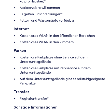
kg pro Haustier)*
Assistenztiere willkommen
Es gelten Einschränkungen*
Futter- und Wassernäpfe verfügbar
Internet
Kostenloses WLAN in den öffentlichen Bereichen
Kostenloses WLAN in den Zimmern
Parken
Kostenlose Parkplätze ohne Service auf dem
Unterkunftsgelände
Kostenlose Parkplätze mit Parkservice auf dem
Unterkunftsgelände
Auf dem Unterkunftsgelände gibt es rollstuhlgeeignete
Parkplätze
Transfer
Flughafentransfer*
Sonstige Informationen