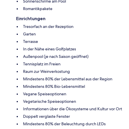
Sonnenschirme am Pool
Romantikpakete
Einrichtungen
Tresorfach an der Rezeption
Garten
Terrasse
In der Nähe eines Golfplatzes
Außenpool (je nach Saison geöffnet)
Tennisplatz im Freien
Raum zur Weinverkostung
Mindestens 80% der Lebensmittel aus der Region
Mindestens 80% Bio-Lebensmittel
Vegane Speiseoptionen
Vegetarische Speiseoptionen
Informationen über die Ökosysteme und Kultur vor Ort
Doppelt verglaste Fenster
Mindestens 80% der Beleuchtung durch LEDs