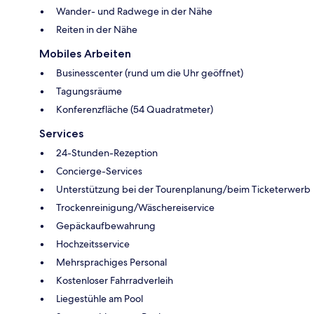
Wander- und Radwege in der Nähe
Reiten in der Nähe
Mobiles Arbeiten
Businesscenter (rund um die Uhr geöffnet)
Tagungsräume
Konferenzfläche (54 Quadratmeter)
Services
24-Stunden-Rezeption
Concierge-Services
Unterstützung bei der Tourenplanung/beim Ticketerwerb
Trockenreinigung/Wäschereiservice
Gepäckaufbewahrung
Hochzeitsservice
Mehrsprachiges Personal
Kostenloser Fahrradverleih
Liegestühle am Pool