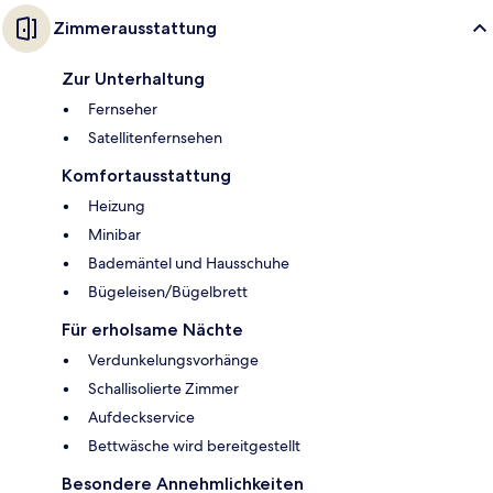
Zimmerausstattung
Zur Unterhaltung
Fernseher
Satellitenfernsehen
Komfortausstattung
Heizung
Minibar
Bademäntel und Hausschuhe
Bügeleisen/Bügelbrett
Für erholsame Nächte
Verdunkelungsvorhänge
Schallisolierte Zimmer
Aufdeckservice
Bettwäsche wird bereitgestellt
Besondere Annehmlichkeiten