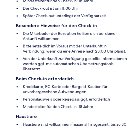
Mindestalter für den Check-in: 18 Jahre
Der Check-out ist um 11:00 Uhr
Später Check-out unterliegt der Verfügbarkeit
Besondere Hinweise für den Check-in
Die Mitarbeiter der Rezeption heißen dich bei deiner
Ankunft willkommen.
Bitte setze dich im Voraus mit der Unterkunft in
Verbindung, wenn du eine Anreise nach 23:00 Uhr planst.
Von der Unterkunft zur Verfügung gestellte Informationen
werden ggf. mit automatischen Übersetzungstools
übersetzt.
Beim Check-in erforderlich
Kreditkarte, EC-Karte oder Bargeld-Kaution für
unvorhergesehene Aufwendungen
Personalausweis oder Reisepass ggf. erforderlich
Mindestalter für den Check-in: 18 Jahre
Haustiere
Haustiere sind willkommen (maximal 1 insgesamt, bis zu 30