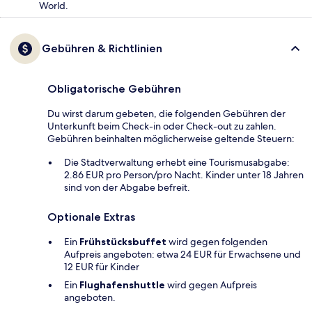
World.
Gebühren & Richtlinien
Obligatorische Gebühren
Du wirst darum gebeten, die folgenden Gebühren der
Unterkunft beim Check-in oder Check-out zu zahlen.
Gebühren beinhalten möglicherweise geltende Steuern:
Die Stadtverwaltung erhebt eine Tourismusabgabe:
2.86 EUR pro Person/pro Nacht. Kinder unter 18 Jahren
sind von der Abgabe befreit.
Optionale Extras
Ein
Frühstücksbuffet
wird gegen folgenden
Aufpreis angeboten: etwa 24 EUR für Erwachsene und
12 EUR für Kinder
Ein
Flughafenshuttle
wird gegen Aufpreis
angeboten.