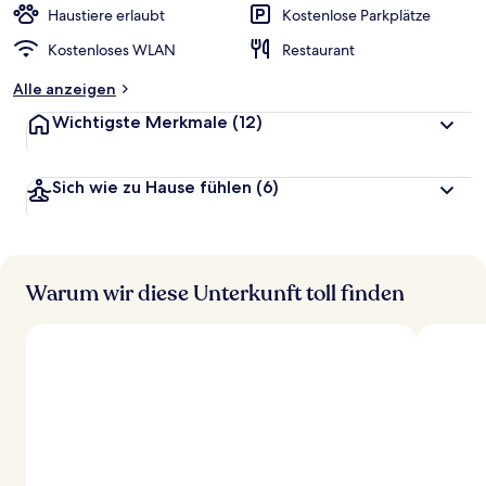
Haustiere erlaubt
Kostenlose Parkplätze
Kostenloses WLAN
Restaurant
Alle anzeigen
Wichtigste Merkmale
(12)
Sich wie zu Hause fühlen
(6)
Warum wir diese Unterkunft toll finden