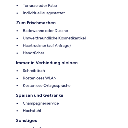
Terrasse oder Patio
Individuell ausgestattet
Zum Frischmachen
Badewanne oder Dusche
Umweltfreundliche Kosmetikartikel
Haartrockner (auf Anfrage)
Handtücher
Immer in Verbindung bleiben
Schreibtisch
Kostenloses WLAN
Kostenlose Ortsgespräche
Speisen und Getränke
Champagnerservice
Hochstuhl
Sonstiges