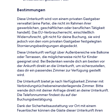
Bestimmungen
Diese Unterkunft wird von einem privaten Gastgeber
verwaltet (eine Partei, die nicht im Rahmen ihrer
gewerblichen, geschäftlichen oder beruflichen Tätigkeit
handelt). Das EU-Verbraucherrecht, einschließlich
Widerrufsrecht, gilt nicht für deine Buchung, sie wird
jedoch von den vom privaten Gastgeber festgelegten
Stornierungsbedingungen abgedeckt.
Diese Unterkunft verfügt über Außenbereiche wie Balkone
oder Terrassen, die möglicherweise nicht für Kinder
geeignet sind. Bei Bedenken wende dich am besten vor
der Ankunft direkt an die Unterkunft, um sicherzustellen,
dass dir ein passendes Zimmer zur Verfügung gestellt
wird.
Die Unterkunft bietet je nach Verfügbarkeit Zimmer mit
Verbindungstür/nebeneinanderliegende Zimmer. Bitte
wende dich mit deiner Anfrage direkt an deine Unterkunft.
Die Telefonnummer findest du auf der
Buchungsbestätigung.
Dank der Sicherheitsausstattung vor Ort mit einem
Feuerlöscher können die Gäste dieser Unterkunft ihren