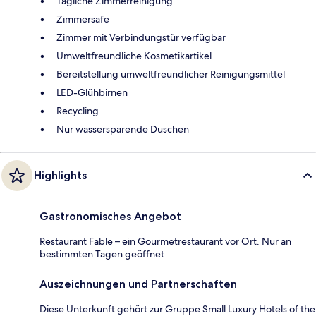
Tägliche Zimmerreinigung
Zimmersafe
Zimmer mit Verbindungstür verfügbar
Umweltfreundliche Kosmetikartikel
Bereitstellung umweltfreundlicher Reinigungsmittel
LED-Glühbirnen
Recycling
Nur wassersparende Duschen
Highlights
Gastronomisches Angebot
Restaurant Fable – ein Gourmetrestaurant vor Ort. Nur an
bestimmten Tagen geöffnet
Auszeichnungen und Partnerschaften
Diese Unterkunft gehört zur Gruppe Small Luxury Hotels of the