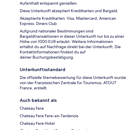
Aufenthalt entspannt genießen.
Diese Unterkunft akzeptiert Kreditkarten und Bargeld.
Akzeptierte Kreditkarten: Visa, Mastercard, American
Express, Diners Club
Aufgrund nationaler Bestimmungen sind
Bargeldtransaktionen in dieser Unterkunft nur bis zu einer
Höhe von 1000 EUR erlaubt. Weitere Informationen
erhältst du auf Nachfrage direkt bei der Unterkunft. Die
Kontaktinformationen findest du auf
deiner Buchungsbestätigung.
Unterkunftsstandard
Die offizielle Sternebewertung für diese Unterkunft wurde
von der Französischen Zentrale für Tourismus, ATOUT
France, erstellt.
Auch bekannt als
Chateau Fere
Chateau Fere Fere-en-Tardenois
Chateau Fere Hotel