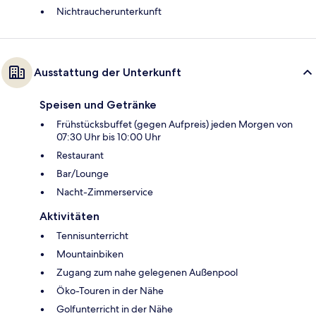
Nichtraucherunterkunft
Ausstattung der Unterkunft
Speisen und Getränke
Frühstücksbuffet (gegen Aufpreis) jeden Morgen von
07:30 Uhr bis 10:00 Uhr
Restaurant
Bar/Lounge
Nacht-Zimmerservice
Aktivitäten
Tennisunterricht
Mountainbiken
Zugang zum nahe gelegenen Außenpool
Öko-Touren in der Nähe
Golfunterricht in der Nähe