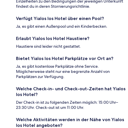
Einzelheiten zu den Bedingungen der jeweiligen Unterkunft
findest du in deren Stornierungsrichtlinie.
Verfügt Yialos Ios Hotel über einen Pool?
Ja, es gibt einen Außenpool und ein Kinderbecken.
Erlaubt Yialos Ios Hotel Haustiere?
Haustiere sind leider nicht gestattet.
Bietet Yialos Ios Hotel Parkplätze vor Ort an?
Ja, es gibt kostenlose Parkplätze ohne Service.
Möglicherweise steht nur eine begrenzte Anzahl von
Parkplätzen zur Verfügung.
Welche Check-in- und Check-out-Zeiten hat Yialos
Ios Hotel?
Der Check-in ist zu folgenden Zeiten möglich: 15:00 Uhr–
23:30 Uhr. Check-out ist um 11:00 Uhr.
Welche Aktivitäten werden in der Nähe von Yialos
Ios Hotel angeboten?