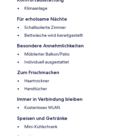
Klimaanlage
Für erholsame Nächte
Schallisolierte Zimmer
Bettwäsche wird bereitgestellt
Besondere Annehmlichkeiten
Möblierter Balkon/Patio
Individuell ausgestattet
Zum Frischmachen
Haartrockner
Handtücher
Immer in Verbindung bleiben
Kostenloses WLAN
Speisen und Getränke
Mini-Kühlschrank