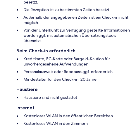
besetzt.
Die Rezeption ist zu bestimmten Zeiten besetzt.
Außerhalb der angegebenen Zeiten ist ein Check-in nicht
möglich.
Von der Unterkunft zur Verfügung gestellte Informationen
werden ggf. mit automatischen Übersetzungstools
übersetzt.
Beim Check-in erforderlich
Kreditkarte, EC-Karte oder Bargeld-Kaution für
unvorhergesehene Aufwendungen
Personalausweis oder Reisepass ggf. erforderlich
Mindestalter für den Check-in: 20 Jahre
Haustiere
Haustiere sind nicht gestattet
Internet
Kostenloses WLAN in den öffentlichen Bereichen
Kostenloses WLAN in den Zimmern