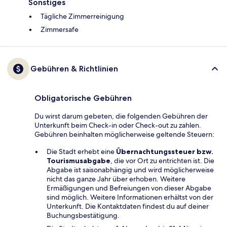
Sonstiges
Tägliche Zimmerreinigung
Zimmersafe
Gebühren & Richtlinien
Obligatorische Gebühren
Du wirst darum gebeten, die folgenden Gebühren der
Unterkunft beim Check-in oder Check-out zu zahlen.
Gebühren beinhalten möglicherweise geltende Steuern:
Die Stadt erhebt eine
Übernachtungssteuer bzw.
Tourismusabgabe
, die vor Ort zu entrichten ist. Die
Abgabe ist saisonabhängig und wird möglicherweise
nicht das ganze Jahr über erhoben. Weitere
Ermäßigungen und Befreiungen von dieser Abgabe
sind möglich. Weitere Informationen erhältst von der
Unterkunft. Die Kontaktdaten findest du auf deiner
Buchungsbestätigung.