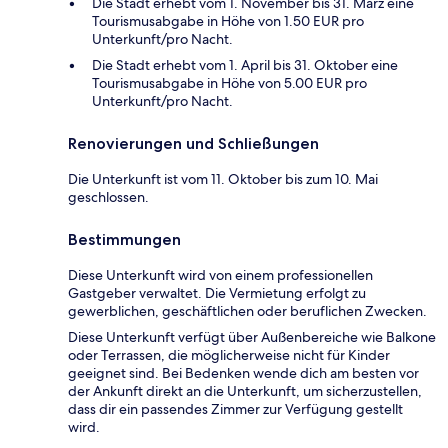
Die Stadt erhebt vom 1. November bis 31. März eine
Tourismusabgabe in Höhe von 1.50 EUR pro
Unterkunft/pro Nacht.
Die Stadt erhebt vom 1. April bis 31. Oktober eine
Tourismusabgabe in Höhe von 5.00 EUR pro
Unterkunft/pro Nacht.
Renovierungen und Schließungen
Die Unterkunft ist vom 11. Oktober bis zum 10. Mai
geschlossen.
Bestimmungen
Diese Unterkunft wird von einem professionellen
Gastgeber verwaltet. Die Vermietung erfolgt zu
gewerblichen, geschäftlichen oder beruflichen Zwecken.
Diese Unterkunft verfügt über Außenbereiche wie Balkone
oder Terrassen, die möglicherweise nicht für Kinder
geeignet sind. Bei Bedenken wende dich am besten vor
der Ankunft direkt an die Unterkunft, um sicherzustellen,
dass dir ein passendes Zimmer zur Verfügung gestellt
wird.