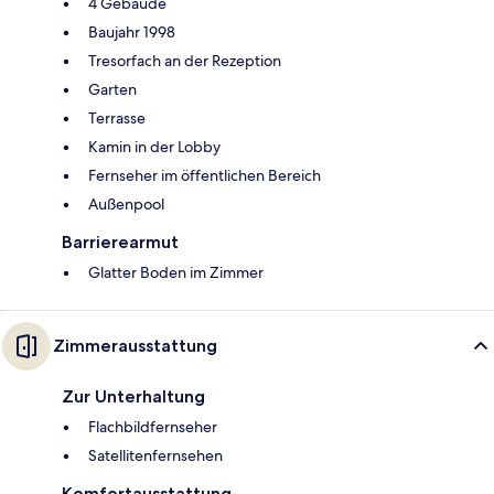
4 Gebäude
Baujahr 1998
Tresorfach an der Rezeption
Garten
Terrasse
Kamin in der Lobby
Fernseher im öffentlichen Bereich
Außenpool
Barrierearmut
Glatter Boden im Zimmer
Zimmerausstattung
Zur Unterhaltung
Flachbildfernseher
Satellitenfernsehen
Komfortausstattung