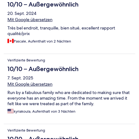
10/10 – Außergewöhnlich
20. Sept. 2024
Mit Google übersetzen
Très bel endroit, tranquille, bien situé, excellent rapport
qualité/prix
Pascale, Aufenthalt von 2 Nächten
Verifizierte Bewertung
10/10 – Außergewöhnlich
7. Sept. 2025
Mit Google übersetzen
Run by a fabulous family who are dedicated to making sure that
everyone has an amazing time. From the moment we arrived it
felt like we were treated as part of the family.
kyriakoula, Aufenthalt von 3 Nächten
Verifizierte Bewertung