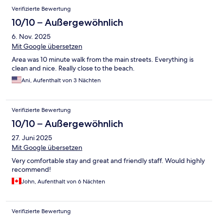
Verifizierte Bewertung
10/10 – Außergewöhnlich
6. Nov. 2025
Mit Google übersetzen
Area was 10 minute walk from the main streets. Everything is
clean and nice. Really close to the beach.
Ani, Aufenthalt von 3 Nächten
Verifizierte Bewertung
10/10 – Außergewöhnlich
27. Juni 2025
Mit Google übersetzen
Very comfortable stay and great and friendly staff. Would highly
recommend!
John, Aufenthalt von 6 Nächten
Verifizierte Bewertung