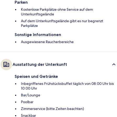
Parken
Kostenlose Parkplätze ohne Service auf dem
Unterkunftsgelände
Auf dem Unterkunftsgelände gibt es nur begrenzt
Parkplätze
Sonstige Informationen
Ausgewiesene Raucherbereiche
Ausstattung der Unterkunft
Speisen und Getränke
Inbegriffenes Frühstücksbuffet täglich von 08:00 Uhr bis
10:00 Uhr
Bar/Lounge
Poolbar
Zimmerservice (bitte Zeiten beachten)
Snackbar