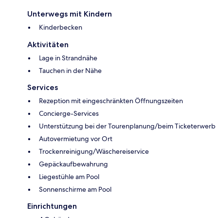
Unterwegs mit Kindern
Kinderbecken
Aktivitäten
Lage in Strandnähe
Tauchen in der Nähe
Services
Rezeption mit eingeschränkten Öffnungszeiten
Concierge-Services
Unterstützung bei der Tourenplanung/beim Ticketerwerb
Autovermietung vor Ort
Trockenreinigung/Wäschereiservice
Gepäckaufbewahrung
Liegestühle am Pool
Sonnenschirme am Pool
Einrichtungen