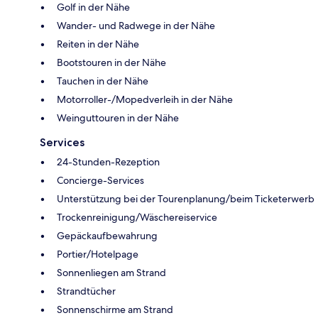
Golf in der Nähe
Wander- und Radwege in der Nähe
Reiten in der Nähe
Bootstouren in der Nähe
Tauchen in der Nähe
Motorroller-/Mopedverleih in der Nähe
Weinguttouren in der Nähe
Services
24-Stunden-Rezeption
Concierge-Services
Unterstützung bei der Tourenplanung/beim Ticketerwerb
Trockenreinigung/Wäschereiservice
Gepäckaufbewahrung
Portier/Hotelpage
Sonnenliegen am Strand
Strandtücher
Sonnenschirme am Strand