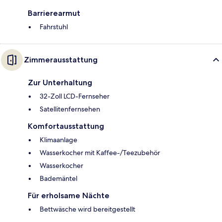
Barrierearmut
Fahrstuhl
Zimmerausstattung
Zur Unterhaltung
32-Zoll LCD-Fernseher
Satellitenfernsehen
Komfortausstattung
Klimaanlage
Wasserkocher mit Kaffee-/Teezubehör
Wasserkocher
Bademäntel
Für erholsame Nächte
Bettwäsche wird bereitgestellt