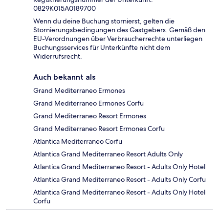
0829K015A0189700
Wenn du deine Buchung stornierst, gelten die
Stornierungsbedingungen des Gastgebers. Gemäß den
EU-Verordnungen über Verbraucherrechte unterliegen
Buchungsservices für Unterkünfte nicht dem
Widerrufsrecht.
Auch bekannt als
Grand Mediterraneo Ermones
Grand Mediterraneo Ermones Corfu
Grand Mediterraneo Resort Ermones
Grand Mediterraneo Resort Ermones Corfu
Atlantica Mediterraneo Corfu
Atlantica Grand Mediterraneo Resort Adults Only
Atlantica Grand Mediterraneo Resort - Adults Only Hotel
Atlantica Grand Mediterraneo Resort - Adults Only Corfu
Atlantica Grand Mediterraneo Resort - Adults Only Hotel
Corfu