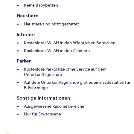
Keine Babybetten
Haustiere
Haustiere sind nicht gestattet
Internet
Kostenloses WLAN in den öffentlichen Bereichen
Kostenloses WLAN in den Zimmern
Parken
Kostenlose Parkplätze ohne Service auf dem
Unterkunftsgelände
Auf dem Unterkunftsgelände gibt es eine Ladestation für
E-Fahrzeuge
Sonstige Informationen
Ausgewiesene Raucherbereiche
Nur für Erwachsene