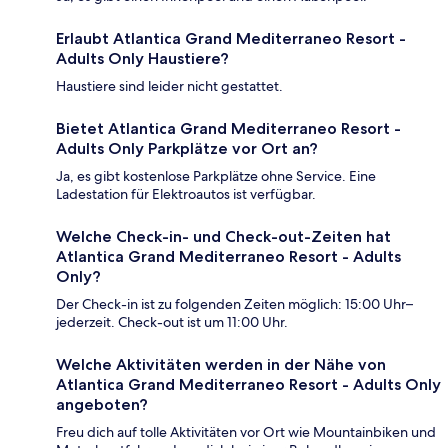
Erlaubt Atlantica Grand Mediterraneo Resort -
Adults Only Haustiere?
Haustiere sind leider nicht gestattet.
Bietet Atlantica Grand Mediterraneo Resort -
Adults Only Parkplätze vor Ort an?
Ja, es gibt kostenlose Parkplätze ohne Service. Eine
Ladestation für Elektroautos ist verfügbar.
Welche Check-in- und Check-out-Zeiten hat
Atlantica Grand Mediterraneo Resort - Adults
Only?
Der Check-in ist zu folgenden Zeiten möglich: 15:00 Uhr–
jederzeit. Check-out ist um 11:00 Uhr.
Welche Aktivitäten werden in der Nähe von
Atlantica Grand Mediterraneo Resort - Adults Only
angeboten?
Freu dich auf tolle Aktivitäten vor Ort wie Mountainbiken und