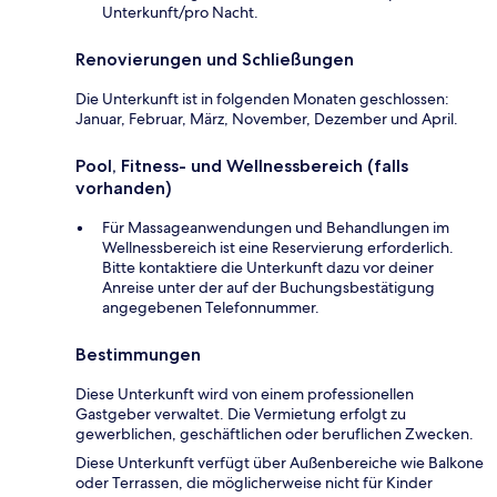
Unterkunft/pro Nacht.
Renovierungen und Schließungen
Die Unterkunft ist in folgenden Monaten geschlossen:
Januar, Februar, März, November, Dezember und April.
Pool, Fitness- und Wellnessbereich (falls
vorhanden)
Für Massageanwendungen und Behandlungen im
Wellnessbereich ist eine Reservierung erforderlich.
Bitte kontaktiere die Unterkunft dazu vor deiner
Anreise unter der auf der Buchungsbestätigung
angegebenen Telefonnummer.
Bestimmungen
Diese Unterkunft wird von einem professionellen
Gastgeber verwaltet. Die Vermietung erfolgt zu
gewerblichen, geschäftlichen oder beruflichen Zwecken.
Diese Unterkunft verfügt über Außenbereiche wie Balkone
oder Terrassen, die möglicherweise nicht für Kinder