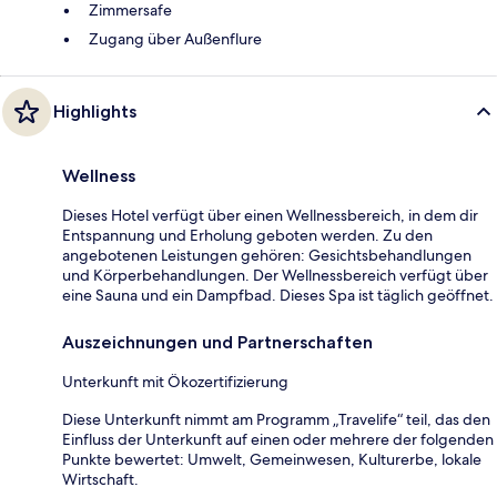
Zimmersafe
Zugang über Außenflure
Highlights
Wellness
Dieses Hotel verfügt über einen Wellnessbereich, in dem dir
Entspannung und Erholung geboten werden. Zu den
angebotenen Leistungen gehören: Gesichtsbehandlungen
und Körperbehandlungen. Der Wellnessbereich verfügt über
eine Sauna und ein Dampfbad. Dieses Spa ist täglich geöffnet.
Auszeichnungen und Partnerschaften
Unterkunft mit Ökozertifizierung
Diese Unterkunft nimmt am Programm „Travelife“ teil, das den
Einfluss der Unterkunft auf einen oder mehrere der folgenden
Punkte bewertet: Umwelt, Gemeinwesen, Kulturerbe, lokale
Wirtschaft.