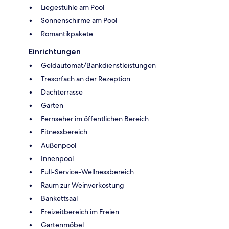
Liegestühle am Pool
Sonnenschirme am Pool
Romantikpakete
Einrichtungen
Geldautomat/Bankdienstleistungen
Tresorfach an der Rezeption
Dachterrasse
Garten
Fernseher im öffentlichen Bereich
Fitnessbereich
Außenpool
Innenpool
Full-Service-Wellnessbereich
Raum zur Weinverkostung
Bankettsaal
Freizeitbereich im Freien
Gartenmöbel