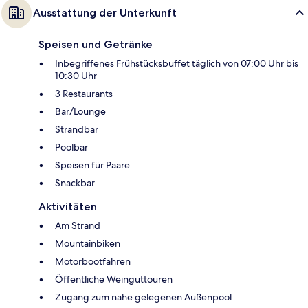
Ausstattung der Unterkunft
Speisen und Getränke
Inbegriffenes Frühstücksbuffet täglich von 07:00 Uhr bis
10:30 Uhr
3 Restaurants
Bar/Lounge
Strandbar
Poolbar
Speisen für Paare
Snackbar
Aktivitäten
Am Strand
Mountainbiken
Motorbootfahren
Öffentliche Weinguttouren
Zugang zum nahe gelegenen Außenpool