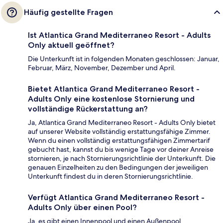
Häufig gestellte Fragen
Ist Atlantica Grand Mediterraneo Resort - Adults
Only aktuell geöffnet?
Die Unterkunft ist in folgenden Monaten geschlossen: Januar,
Februar, März, November, Dezember und April.
Bietet Atlantica Grand Mediterraneo Resort -
Adults Only eine kostenlose Stornierung und
vollständige Rückerstattung an?
Ja, Atlantica Grand Mediterraneo Resort - Adults Only bietet
auf unserer Website vollständig erstattungsfähige Zimmer.
Wenn du einen vollständig erstattungsfähigen Zimmertarif
gebucht hast, kannst du bis wenige Tage vor deiner Anreise
stornieren, je nach Stornierungsrichtlinie der Unterkunft. Die
genauen Einzelheiten zu den Bedingungen der jeweiligen
Unterkunft findest du in deren Stornierungsrichtlinie.
Verfügt Atlantica Grand Mediterraneo Resort -
Adults Only über einen Pool?
Ja, es gibt einen Innenpool und einen Außenpool.