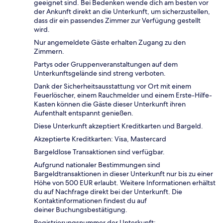
geeignet sind. Bei Bedenken wende dich am besten vor
der Ankunft direkt an die Unterkunft, um sicherzustellen,
dass dir ein passendes Zimmer zur Verfügung gestellt
wird.
Nur angemeldete Gäste erhalten Zugang zu den
Zimmern.
Partys oder Gruppenveranstaltungen auf dem
Unterkunftsgelände sind streng verboten.
Dank der Sicherheitsausstattung vor Ort mit einem
Feuerlöscher, einem Rauchmelder und einem Erste-Hilfe-
Kasten können die Gäste dieser Unterkunft ihren
Aufenthalt entspannt genießen.
Diese Unterkunft akzeptiert Kreditkarten und Bargeld.
Akzeptierte Kreditkarten: Visa, Mastercard
Bargeldlose Transaktionen sind verfügbar.
Aufgrund nationaler Bestimmungen sind
Bargeldtransaktionen in dieser Unterkunft nur bis zu einer
Höhe von 500 EUR erlaubt. Weitere Informationen erhältst
du auf Nachfrage direkt bei der Unterkunft. Die
Kontaktinformationen findest du auf
deiner Buchungsbestätigung.
Registrierungsnummer der Unterkunft: