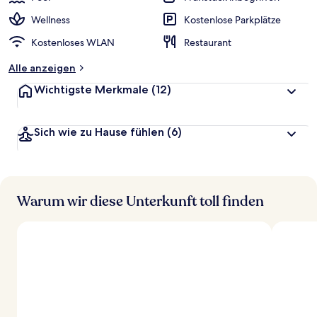
Wellness
Kostenlose Parkplätze
Kostenloses WLAN
Restaurant
Alle anzeigen
Wichtigste Merkmale
(12)
Sich wie zu Hause fühlen
(6)
Warum wir diese Unterkunft toll finden