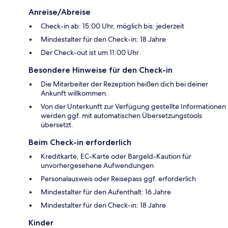
Anreise/Abreise
Check-in ab: 15:00 Uhr, möglich bis: jederzeit
Mindestalter für den Check-in: 18 Jahre
Der Check-out ist um 11:00 Uhr
Besondere Hinweise für den Check-in
Die Mitarbeiter der Rezeption heißen dich bei deiner
Ankunft willkommen.
Von der Unterkunft zur Verfügung gestellte Informationen
werden ggf. mit automatischen Übersetzungstools
übersetzt.
Beim Check-in erforderlich
Kreditkarte, EC-Karte oder Bargeld-Kaution für
unvorhergesehene Aufwendungen
Personalausweis oder Reisepass ggf. erforderlich
Mindestalter für den Aufenthalt: 16 Jahre
Mindestalter für den Check-in: 18 Jahre
Kinder