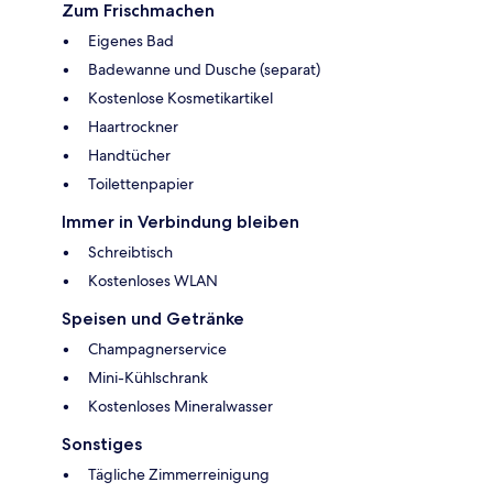
Zum Frischmachen
Eigenes Bad
Badewanne und Dusche (separat)
Kostenlose Kosmetikartikel
Haartrockner
Handtücher
Toilettenpapier
Immer in Verbindung bleiben
Schreibtisch
Kostenloses WLAN
Speisen und Getränke
Champagnerservice
Mini-Kühlschrank
Kostenloses Mineralwasser
Sonstiges
Tägliche Zimmerreinigung