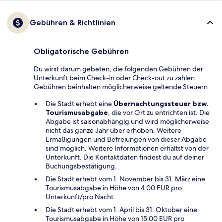
Gebühren & Richtlinien
Obligatorische Gebühren
Du wirst darum gebeten, die folgenden Gebühren der
Unterkunft beim Check-in oder Check-out zu zahlen.
Gebühren beinhalten möglicherweise geltende Steuern:
Die Stadt erhebt eine
Übernachtungssteuer bzw.
Tourismusabgabe
, die vor Ort zu entrichten ist. Die
Abgabe ist saisonabhängig und wird möglicherweise
nicht das ganze Jahr über erhoben. Weitere
Ermäßigungen und Befreiungen von dieser Abgabe
sind möglich. Weitere Informationen erhältst von der
Unterkunft. Die Kontaktdaten findest du auf deiner
Buchungsbestätigung.
Die Stadt erhebt vom 1. November bis 31. März eine
Tourismusabgabe in Höhe von 4.00 EUR pro
Unterkunft/pro Nacht.
Die Stadt erhebt vom 1. April bis 31. Oktober eine
Tourismusabgabe in Höhe von 15.00 EUR pro