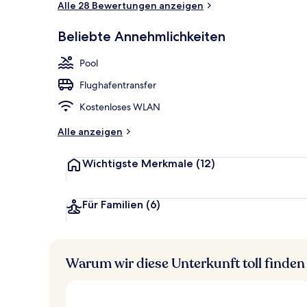
Alle 28 Bewertungen anzeigen
Beliebte Annehmlichkeiten
Außenpool, g
Pool
Flughafentransfer
Kostenloses WLAN
Alle anzeigen
Wichtigste Merkmale
(12)
Für Familien
(6)
Warum wir diese Unterkunft toll finden