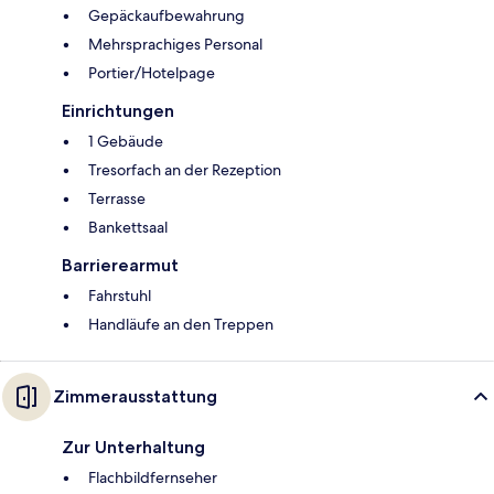
Gepäckaufbewahrung
Mehrsprachiges Personal
Portier/Hotelpage
Einrichtungen
1 Gebäude
Tresorfach an der Rezeption
Terrasse
Bankettsaal
Barrierearmut
Fahrstuhl
Handläufe an den Treppen
Zimmerausstattung
Zur Unterhaltung
Flachbildfernseher