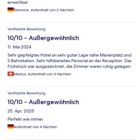
erreichbar.
Eleonore, Aufenthalt von 2 Nächten
Verifizierte Bewertung
10/10 – Außergewöhnlich
11. Mai 2024
Sehr gepfelgtes Hotel an sehr guter Lage nahe Marienplatz und
S Bahnstation. Sehr hilfsbereites Personal an der Reception. Das
Frühstück war ausgezeichnet, die Zimmer waren ruhig gelegen.
Markus, Aufenthalt von 3 Nächten
Verifizierte Bewertung
10/10 – Außergewöhnlich
25. Apr. 2025
Perfekt wie immer.
Aufenthalt von 4 Nächten