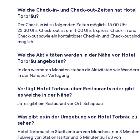
Welche Check-in- und Check-out-Zeiten hat Hotel
Torbräu?
Der Check-in ist zu folgenden Zeiten möglich: 15:00 Uhr–
23:30 Uhr. Check-out ist um 11:00 Uhr. Express-Check-in und -
Check-out sowie ein kontaktloser Check-in und Check-out sind
möglich.
Welche Aktivitäten werden in der Nähe von Hotel
Torbräu angeboten?
In den wärmeren Monaten stehen dir Aktivitäten wie Wandern
in der Nähe zur Verfügung.
Verfügt Hotel Torbräu über Restaurants oder gibt
es welche in der Nähe?
Ja, es gibt ein Restaurant vor Ort: Schapeau.
Was gibt es in der Umgebung von Hotel Torbräu zu
sehen?
Hotel Torbräu ist in Stadtzentrum von München, nur 3 Minuten
Fußweg von Station Isartor und 5 Minuten zu Fuß von