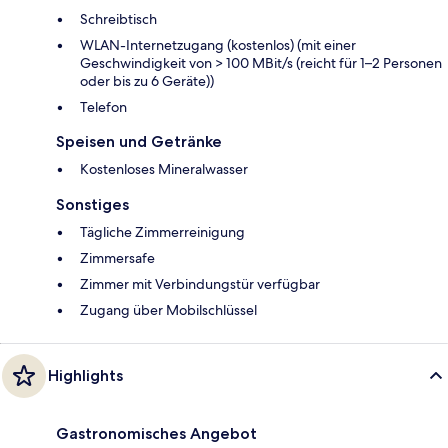
Schreibtisch
WLAN-Internetzugang (kostenlos) (mit einer
Geschwindigkeit von > 100 MBit/s (reicht für 1–2 Personen
oder bis zu 6 Geräte))
Telefon
Speisen und Getränke
Kostenloses Mineralwasser
Sonstiges
Tägliche Zimmerreinigung
Zimmersafe
Zimmer mit Verbindungstür verfügbar
Zugang über Mobilschlüssel
Highlights
Gastronomisches Angebot