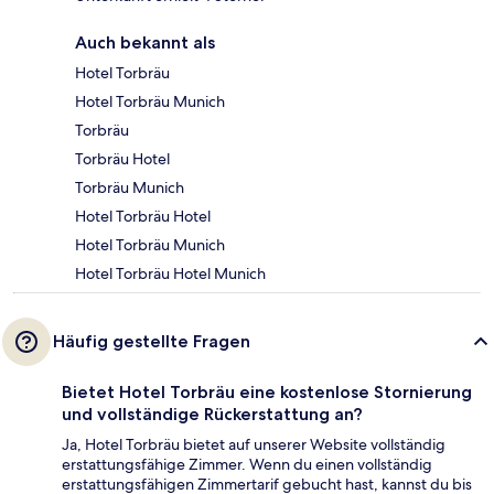
Auch bekannt als
Hotel Torbräu
Hotel Torbräu Munich
Torbräu
Torbräu Hotel
Torbräu Munich
Hotel Torbräu Hotel
Hotel Torbräu Munich
Hotel Torbräu Hotel Munich
Häufig gestellte Fragen
Bietet Hotel Torbräu eine kostenlose Stornierung
und vollständige Rückerstattung an?
Ja, Hotel Torbräu bietet auf unserer Website vollständig
erstattungsfähige Zimmer. Wenn du einen vollständig
erstattungsfähigen Zimmertarif gebucht hast, kannst du bis