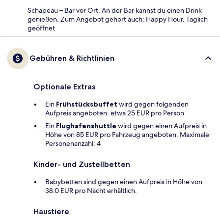
Schapeau – Bar vor Ort. An der Bar kannst du einen Drink
genießen. Zum Angebot gehört auch: Happy Hour. Täglich
geöffnet
Gebühren & Richtlinien
Optionale Extras
Ein
Frühstücksbuffet
wird gegen folgenden
Aufpreis angeboten: etwa 25 EUR pro Person
Ein
Flughafenshuttle
wird gegen einen Aufpreis in
Höhe von 85 EUR pro Fahrzeug angeboten. Maximale
Personenanzahl: 4
Kinder- und Zustellbetten
Babybetten sind gegen einen Aufpreis in Höhe von
38.0 EUR pro Nacht erhältlich.
Haustiere