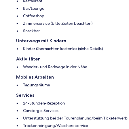
Restaurant
Bar/Lounge
Coffeeshop
Zimmerservice (bitte Zeiten beachten)
Snackbar
Unterwegs mit Kindern
Kinder übernachten kostenlos (siehe Details)
Aktivitäten
Wander- und Radwege in der Nähe
Mobiles Arbeiten
Tagungsräume
Services
24-Stunden-Rezeption
Concierge-Services
Unterstützung bei der Tourenplanung/beim Ticketerwerb
Trockenreinigung/Wäschereiservice