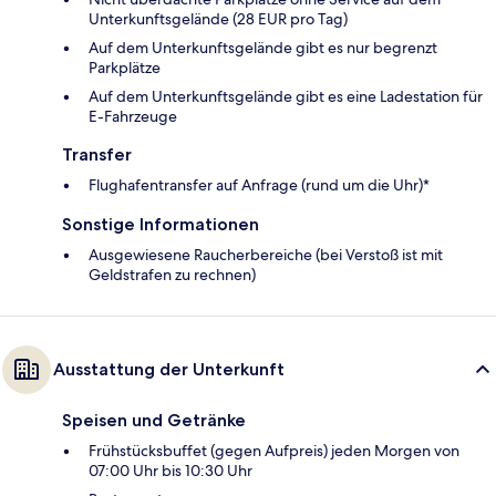
Unterkunftsgelände (28 EUR pro Tag)
Auf dem Unterkunftsgelände gibt es nur begrenzt
Parkplätze
Auf dem Unterkunftsgelände gibt es eine Ladestation für
E-Fahrzeuge
Transfer
Flughafentransfer auf Anfrage (rund um die Uhr)*
Sonstige Informationen
Ausgewiesene Raucherbereiche (bei Verstoß ist mit
Geldstrafen zu rechnen)
Ausstattung der Unterkunft
Speisen und Getränke
Frühstücksbuffet (gegen Aufpreis) jeden Morgen von
07:00 Uhr bis 10:30 Uhr