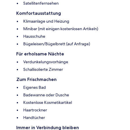
Satellitenfernsehen
Komfortausstattung
Klimaanlage und Heizung
Minibar (mit einigen kostenlosen Artikeln)
Hausschuhe
Bügeleisen/Bügelbrett (auf Anfrage)
Für erholsame Nächte
Verdunkelungsvorhänge
Schallisolierte Zimmer
Zum Frischmachen
Eigenes Bad
Badewanne oder Dusche
Kostenlose Kosmetikartikel
Haartrockner
Handtücher
Immer in Verbindung bleiben