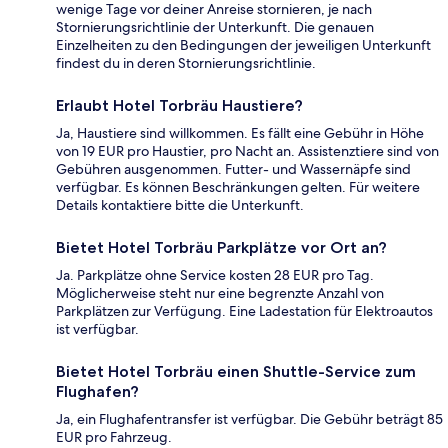
wenige Tage vor deiner Anreise stornieren, je nach
Stornierungsrichtlinie der Unterkunft. Die genauen
Einzelheiten zu den Bedingungen der jeweiligen Unterkunft
findest du in deren Stornierungsrichtlinie.
Erlaubt Hotel Torbräu Haustiere?
Ja, Haustiere sind willkommen. Es fällt eine Gebühr in Höhe
von 19 EUR pro Haustier, pro Nacht an. Assistenztiere sind von
Gebühren ausgenommen. Futter- und Wassernäpfe sind
verfügbar. Es können Beschränkungen gelten. Für weitere
Details kontaktiere bitte die Unterkunft.
Bietet Hotel Torbräu Parkplätze vor Ort an?
Ja. Parkplätze ohne Service kosten 28 EUR pro Tag.
Möglicherweise steht nur eine begrenzte Anzahl von
Parkplätzen zur Verfügung. Eine Ladestation für Elektroautos
ist verfügbar.
Bietet Hotel Torbräu einen Shuttle-Service zum
Flughafen?
Ja, ein Flughafentransfer ist verfügbar. Die Gebühr beträgt 85
EUR pro Fahrzeug.