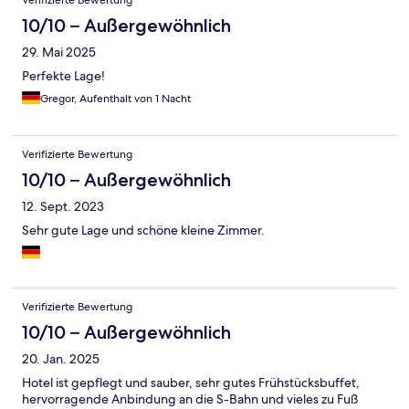
Verifizierte Bewertung
10/10 – Außergewöhnlich
29. Mai 2025
Perfekte Lage!
Gregor, Aufenthalt von 1 Nacht
Verifizierte Bewertung
10/10 – Außergewöhnlich
12. Sept. 2023
Sehr gute Lage und schöne kleine Zimmer.
Verifizierte Bewertung
10/10 – Außergewöhnlich
20. Jan. 2025
Hotel ist gepflegt und sauber, sehr gutes Frühstücksbuffet,
hervorragende Anbindung an die S-Bahn und vieles zu Fuß