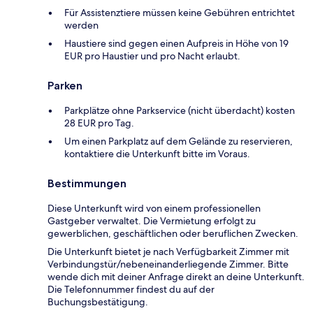
Für Assistenztiere müssen keine Gebühren entrichtet
werden
Haustiere sind gegen einen Aufpreis in Höhe von 19
EUR pro Haustier und pro Nacht erlaubt.
Parken
Parkplätze ohne Parkservice (nicht überdacht) kosten
28 EUR pro Tag.
Um einen Parkplatz auf dem Gelände zu reservieren,
kontaktiere die Unterkunft bitte im Voraus.
Bestimmungen
Diese Unterkunft wird von einem professionellen
Gastgeber verwaltet. Die Vermietung erfolgt zu
gewerblichen, geschäftlichen oder beruflichen Zwecken.
Die Unterkunft bietet je nach Verfügbarkeit Zimmer mit
Verbindungstür/nebeneinanderliegende Zimmer. Bitte
wende dich mit deiner Anfrage direkt an deine Unterkunft.
Die Telefonnummer findest du auf der
Buchungsbestätigung.