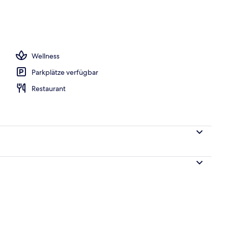
spielplatz
Wellness
Parkplätze verfügbar
Restaurant