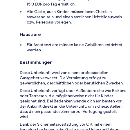
15.0 EUR pro Tag erhältlich.
Alle Gäste, auch Kinder, müssen beim Check-in
anwesend sein und einen amtlichen Lichtbildausweis
bzw. Reisepass vorlegen.
Haustiere
Für Assistenztiere müssen keine Gebühren entrichtet
werden
Bestimmungen
Diese Unterkunft wird von einem professionellen
Gastgeber verwaltet. Die Vermietung erfolgt zu
gewerblichen, geschäftlichen oder beruflichen Zwecken.
Diese Unterkunft verfügt über Außenbereiche wie Balkone
oder Terrassen, die möglicherweise nicht für Kinder
geeignet sind. Bei Bedenken wende dich am besten vor
der Ankunft direkt an die Unterkunft, um sicherzustellen,
dass dir ein passendes Zimmer zur Verfügung gestellt
wird.
Dank der Sicherheitsausstattung vor Ort mit einem
Feuerlöscher können die Gäste dieser Unterkunft ihren