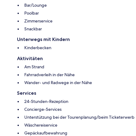
Bar/Lounge
Poolbar
Zimmerservice
Snackbar
Unterwegs mit Kindern
Kinderbecken
Aktivitäten
Am Strand
Fahrradverleih in der Nähe
Wander- und Radwege in der Nähe
Services
24-Stunden-Rezeption
Concierge-Services
Unterstützung bei der Tourenplanung/beim Ticketerwerb
Wäschereiservice
Gepäckaufbewahrung