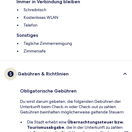
Immer in Verbindung bleiben
Schreibtisch
Kostenloses WLAN
Telefon
Sonstiges
Tägliche Zimmerreinigung
Zimmersafe
Gebühren & Richtlinien
Obligatorische Gebühren
Du wirst darum gebeten, die folgenden Gebühren der
Unterkunft beim Check-in oder Check-out zu zahlen.
Gebühren beinhalten möglicherweise geltende Steuern:
Die Stadt erhebt eine
Übernachtungssteuer bzw.
Tourismusabgabe
, die in der Unterkunft zu zahlen