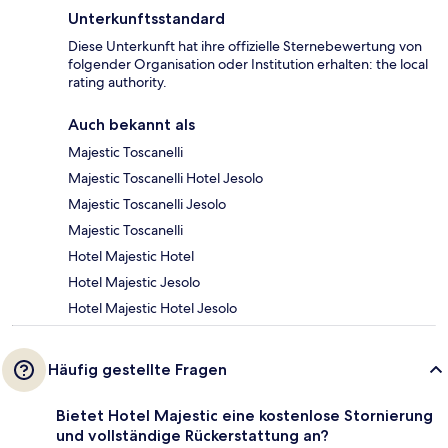
Unterkunftsstandard
Diese Unterkunft hat ihre offizielle Sternebewertung von
folgender Organisation oder Institution erhalten: the local
rating authority.
Auch bekannt als
Majestic Toscanelli
Majestic Toscanelli Hotel Jesolo
Majestic Toscanelli Jesolo
Majestic Toscanelli
Hotel Majestic Hotel
Hotel Majestic Jesolo
Hotel Majestic Hotel Jesolo
Häufig gestellte Fragen
Bietet Hotel Majestic eine kostenlose Stornierung
und vollständige Rückerstattung an?