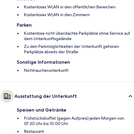
Kostenloses WLAN in den öffentlichen Bereichen
Kostenloses WLAN in den Zimmern
Parken
Kostenlose nicht überdachte Parkplätze ohne Service auf
dem Unterkunftsgelände
Zu den Parkmöglichkeiten der Unterkunft gehören
Parkplätze abseits der Straße
Sonstige Informationen
Nichtraucherunterkunft
Ausstattung der Unterkunft
Speisen und Getränke
Frühstücksbuffet (gegen Aufpreis) jeden Morgen von
07:30 Uhr bis 10:00 Uhr
Restaurant