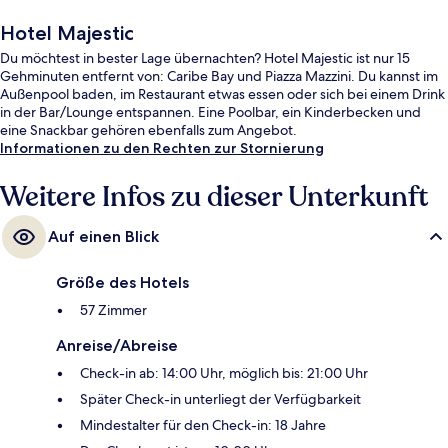
Hotel Majestic
Du möchtest in bester Lage übernachten? Hotel Majestic ist nur 15
Gehminuten entfernt von: Caribe Bay und Piazza Mazzini. Du kannst im
Außenpool baden, im Restaurant etwas essen oder sich bei einem Drink
in der Bar/Lounge entspannen. Eine Poolbar, ein Kinderbecken und
eine Snackbar gehören ebenfalls zum Angebot.
Informationen zu den Rechten zur Stornierung
Weitere Infos zu dieser Unterkunft
Auf einen Blick
Größe des Hotels
57 Zimmer
Anreise/Abreise
Check-in ab: 14:00 Uhr, möglich bis: 21:00 Uhr
Später Check-in unterliegt der Verfügbarkeit
Mindestalter für den Check-in: 18 Jahre