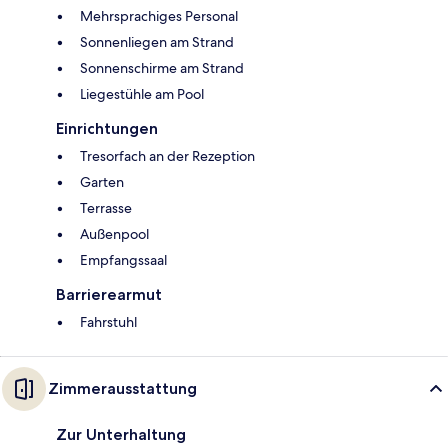
Mehrsprachiges Personal
Sonnenliegen am Strand
Sonnenschirme am Strand
Liegestühle am Pool
Einrichtungen
Tresorfach an der Rezeption
Garten
Terrasse
Außenpool
Empfangssaal
Barrierearmut
Fahrstuhl
Zimmerausstattung
Zur Unterhaltung