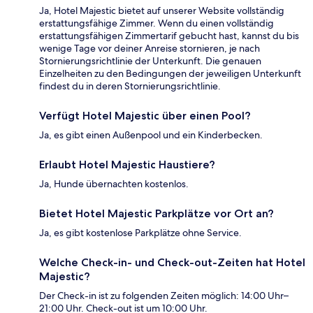
Ja, Hotel Majestic bietet auf unserer Website vollständig
erstattungsfähige Zimmer. Wenn du einen vollständig
erstattungsfähigen Zimmertarif gebucht hast, kannst du bis
wenige Tage vor deiner Anreise stornieren, je nach
Stornierungsrichtlinie der Unterkunft. Die genauen
Einzelheiten zu den Bedingungen der jeweiligen Unterkunft
findest du in deren Stornierungsrichtlinie.
Verfügt Hotel Majestic über einen Pool?
Ja, es gibt einen Außenpool und ein Kinderbecken.
Erlaubt Hotel Majestic Haustiere?
Ja, Hunde übernachten kostenlos.
Bietet Hotel Majestic Parkplätze vor Ort an?
Ja, es gibt kostenlose Parkplätze ohne Service.
Welche Check-in- und Check-out-Zeiten hat Hotel
Majestic?
Der Check-in ist zu folgenden Zeiten möglich: 14:00 Uhr–
21:00 Uhr. Check-out ist um 10:00 Uhr.