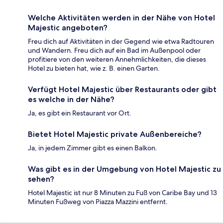
Welche Aktivitäten werden in der Nähe von Hotel
Majestic angeboten?
Freu dich auf Aktivitäten in der Gegend wie etwa Radtouren
und Wandern. Freu dich auf ein Bad im Außenpool oder
profitiere von den weiteren Annehmlichkeiten, die dieses
Hotel zu bieten hat, wie z. B. einen Garten.
Verfügt Hotel Majestic über Restaurants oder gibt
es welche in der Nähe?
Ja, es gibt ein Restaurant vor Ort.
Bietet Hotel Majestic private Außenbereiche?
Ja, in jedem Zimmer gibt es einen Balkon.
Was gibt es in der Umgebung von Hotel Majestic zu
sehen?
Hotel Majestic ist nur 8 Minuten zu Fuß von Caribe Bay und 13
Minuten Fußweg von Piazza Mazzini entfernt.