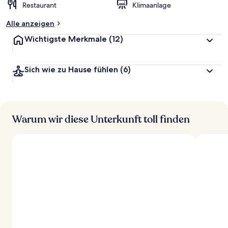
Restaurant
Klimaanlage
Alle anzeigen
Wichtigste Merkmale
(12)
Sich wie zu Hause fühlen
(6)
Warum wir diese Unterkunft toll finden