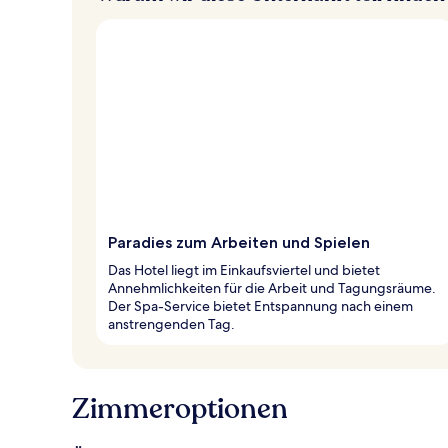
Paradies zum Arbeiten und Spielen
Das Hotel liegt im Einkaufsviertel und bietet
Annehmlichkeiten für die Arbeit und Tagungsräume.
Der Spa-Service bietet Entspannung nach einem
anstrengenden Tag.
Zimmeroptionen