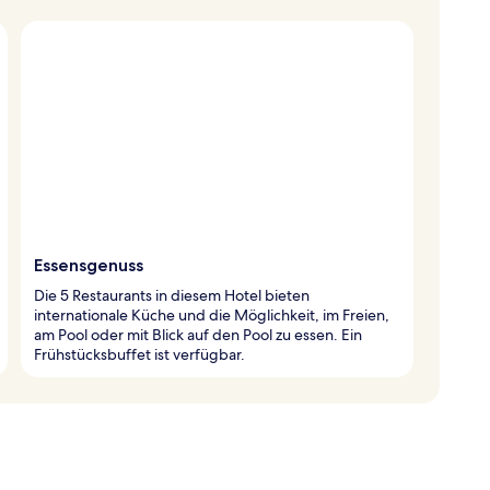
Essensgenuss
Die 5 Restaurants in diesem Hotel bieten
internationale Küche und die Möglichkeit, im Freien,
am Pool oder mit Blick auf den Pool zu essen. Ein
Frühstücksbuffet ist verfügbar.