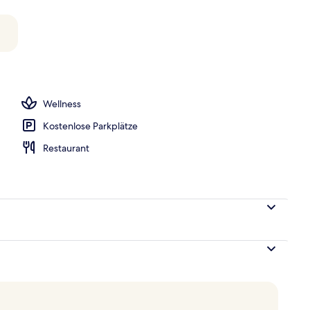
Wellness
Kostenlose Parkplätze
Restaurant