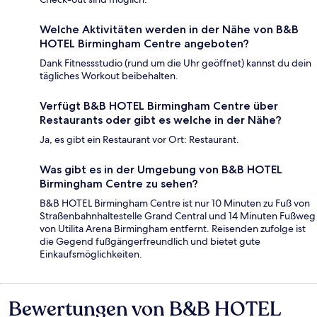
Welche Aktivitäten werden in der Nähe von B&B
HOTEL Birmingham Centre angeboten?
Dank Fitnessstudio (rund um die Uhr geöffnet) kannst du dein
tägliches Workout beibehalten.
Verfügt B&B HOTEL Birmingham Centre über
Restaurants oder gibt es welche in der Nähe?
Ja, es gibt ein Restaurant vor Ort: Restaurant.
Was gibt es in der Umgebung von B&B HOTEL
Birmingham Centre zu sehen?
B&B HOTEL Birmingham Centre ist nur 10 Minuten zu Fuß von
Straßenbahnhaltestelle Grand Central und 14 Minuten Fußweg
von Utilita Arena Birmingham entfernt. Reisenden zufolge ist
die Gegend fußgängerfreundlich und bietet gute
Einkaufsmöglichkeiten.
Bewertungen von B&B HOTEL
Bewertungen