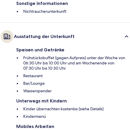
Sonstige Informationen
Nichtraucherunterkunft
Ausstattung der Unterkunft
Speisen und Getränke
Frühstücksbuffet (gegen Aufpreis) unter der Woche von
06:30 Uhr bis 10:00 Uhr und am Wochenende von
07:30 Uhr bis 10:30 Uhr
Restaurant
Bar/Lounge
Wasserspender
Unterwegs mit Kindern
Kinder übernachten kostenlos (siehe Details)
Kindermenü
Mobiles Arbeiten