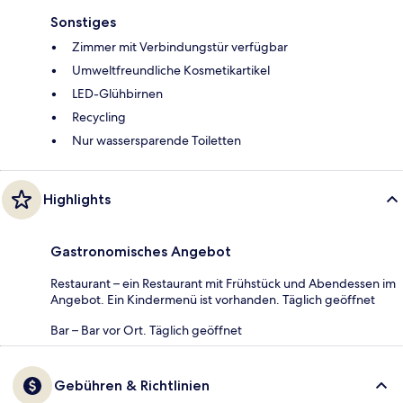
Sonstiges
Zimmer mit Verbindungstür verfügbar
Umweltfreundliche Kosmetikartikel
LED-Glühbirnen
Recycling
Nur wassersparende Toiletten
Highlights
Gastronomisches Angebot
Restaurant – ein Restaurant mit Frühstück und Abendessen im
Angebot. Ein Kindermenü ist vorhanden. Täglich geöffnet
Bar – Bar vor Ort. Täglich geöffnet
Gebühren & Richtlinien