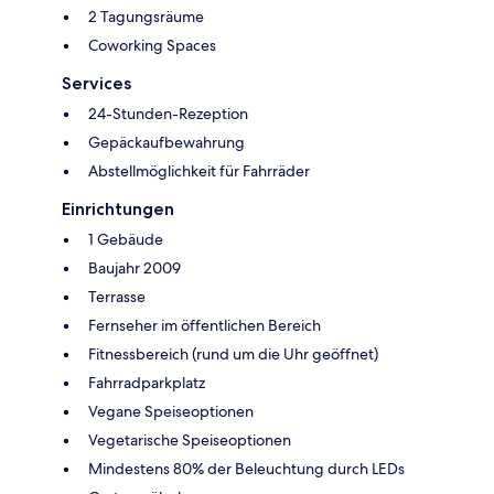
2 Tagungsräume
Coworking Spaces
Services
24-Stunden-Rezeption
Gepäckaufbewahrung
Abstellmöglichkeit für Fahrräder
Einrichtungen
1 Gebäude
Baujahr 2009
Terrasse
Fernseher im öffentlichen Bereich
Fitnessbereich (rund um die Uhr geöffnet)
Fahrradparkplatz
Vegane Speiseoptionen
Vegetarische Speiseoptionen
Mindestens 80% der Beleuchtung durch LEDs