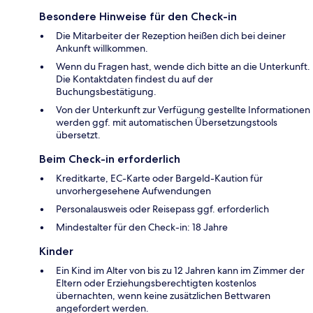
Besondere Hinweise für den Check-in
Die Mitarbeiter der Rezeption heißen dich bei deiner
Ankunft willkommen.
Wenn du Fragen hast, wende dich bitte an die Unterkunft.
Die Kontaktdaten findest du auf der
Buchungsbestätigung.
Von der Unterkunft zur Verfügung gestellte Informationen
werden ggf. mit automatischen Übersetzungstools
übersetzt.
Beim Check-in erforderlich
Kreditkarte, EC-Karte oder Bargeld-Kaution für
unvorhergesehene Aufwendungen
Personalausweis oder Reisepass ggf. erforderlich
Mindestalter für den Check-in: 18 Jahre
Kinder
Ein Kind im Alter von bis zu 12 Jahren kann im Zimmer der
Eltern oder Erziehungsberechtigten kostenlos
übernachten, wenn keine zusätzlichen Bettwaren
angefordert werden.