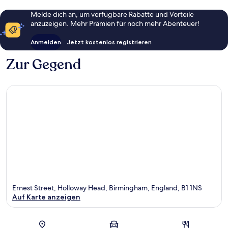
Melde dich an, um verfügbare Rabatte und Vorteile
anzuzeigen. Mehr Prämien für noch mehr Abenteuer!
Anmelden
Jetzt kostenlos registrieren
Zur Gegend
Ernest Street, Holloway Head, Birmingham, England, B1 1NS
Auf Karte anzeigen
Karte