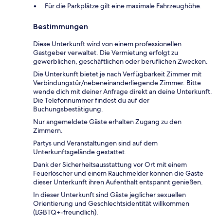
Für die Parkplätze gilt eine maximale Fahrzeughöhe.
Bestimmungen
Diese Unterkunft wird von einem professionellen
Gastgeber verwaltet. Die Vermietung erfolgt zu
gewerblichen, geschäftlichen oder beruflichen Zwecken.
Die Unterkunft bietet je nach Verfügbarkeit Zimmer mit
Verbindungstür/nebeneinanderliegende Zimmer. Bitte
wende dich mit deiner Anfrage direkt an deine Unterkunft.
Die Telefonnummer findest du auf der
Buchungsbestätigung.
Nur angemeldete Gäste erhalten Zugang zu den
Zimmern.
Partys und Veranstaltungen sind auf dem
Unterkunftsgelände gestattet.
Dank der Sicherheitsausstattung vor Ort mit einem
Feuerlöscher und einem Rauchmelder können die Gäste
dieser Unterkunft ihren Aufenthalt entspannt genießen.
In dieser Unterkunft sind Gäste jeglicher sexuellen
Orientierung und Geschlechtsidentität willkommen
(LGBTQ+-freundlich).