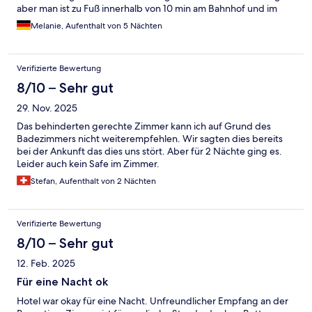
aber man ist zu Fuß innerhalb von 10 min am Bahnhof und im
Stadtkern.
Melanie, Aufenthalt von 5 Nächten
Verifizierte Bewertung
8/10 – Sehr gut
29. Nov. 2025
Das behinderten gerechte Zimmer kann ich auf Grund des
Badezimmers nicht weiterempfehlen. Wir sagten dies bereits
bei der Ankunft das dies uns stört. Aber für 2 Nächte ging es.
Leider auch kein Safe im Zimmer.
Stefan, Aufenthalt von 2 Nächten
Verifizierte Bewertung
8/10 – Sehr gut
12. Feb. 2025
Für eine Nacht ok
Hotel war okay für eine Nacht. Unfreundlicher Empfang an der