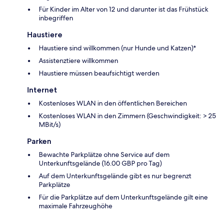
Für Kinder im Alter von 12 und darunter ist das Frühstück
inbegriffen
Haustiere
Haustiere sind willkommen (nur Hunde und Katzen)*
Assistenztiere willkommen
Haustiere müssen beaufsichtigt werden
Internet
Kostenloses WLAN in den öffentlichen Bereichen
Kostenloses WLAN in den Zimmern (Geschwindigkeit: > 25
MBit/s)
Parken
Bewachte Parkplätze ohne Service auf dem
Unterkunftsgelände (16.00 GBP pro Tag)
Auf dem Unterkunftsgelände gibt es nur begrenzt
Parkplätze
Für die Parkplätze auf dem Unterkunftsgelände gilt eine
maximale Fahrzeughöhe