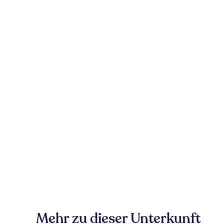
Mehr zu dieser Unterkunft