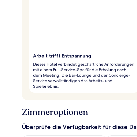
Arbeit trifft Entspannung
Dieses Hotel verbindet geschäftliche Anforderungen
mit einem Full-Service-Spa für die Erholung nach
dem Meeting. Die Bar-Lounge und der Concierge-
Service vervollständigen das Arbeits- und
Spielerlebnis.
Zimmeroptionen
Überprüfe die Verfügbarkeit für diese D