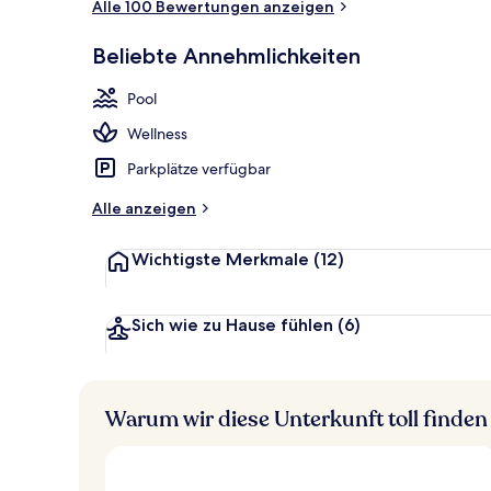
Alle 100 Bewertungen anzeigen
Außenpool, 
Beliebte Annehmlichkeiten
Pool
Wellness
Parkplätze verfügbar
Alle anzeigen
Wichtigste Merkmale
(12)
Sich wie zu Hause fühlen
(6)
Warum wir diese Unterkunft toll finden