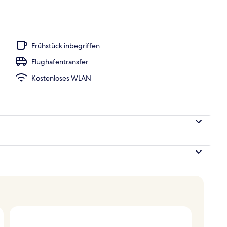
Sonnenschirme
Frühstück inbegriffen
Flughafentransfer
Kostenloses WLAN