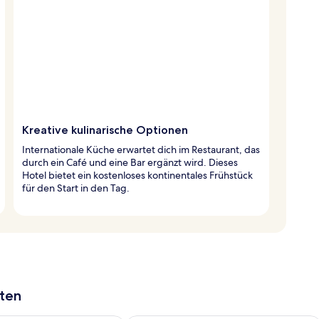
Kreative kulinarische Optionen
Internationale Küche erwartet dich im Restaurant, das
durch ein Café und eine Bar ergänzt wird. Dieses
Hotel bietet ein kostenloses kontinentales Frühstück
für den Start in den Tag.
aten