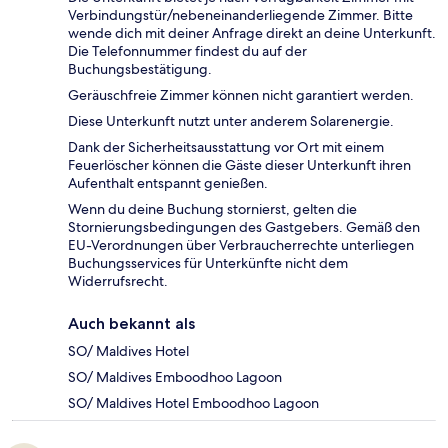
Verbindungstür/nebeneinanderliegende Zimmer. Bitte
wende dich mit deiner Anfrage direkt an deine Unterkunft.
Die Telefonnummer findest du auf der
Buchungsbestätigung.
Geräuschfreie Zimmer können nicht garantiert werden.
Diese Unterkunft nutzt unter anderem Solarenergie.
Dank der Sicherheitsausstattung vor Ort mit einem
Feuerlöscher können die Gäste dieser Unterkunft ihren
Aufenthalt entspannt genießen.
Wenn du deine Buchung stornierst, gelten die
Stornierungsbedingungen des Gastgebers. Gemäß den
EU-Verordnungen über Verbraucherrechte unterliegen
Buchungsservices für Unterkünfte nicht dem
Widerrufsrecht.
Auch bekannt als
SO/ Maldives Hotel
SO/ Maldives Emboodhoo Lagoon
SO/ Maldives Hotel Emboodhoo Lagoon