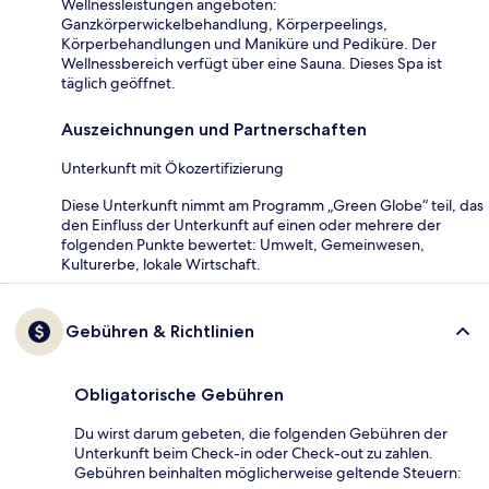
Wellnessleistungen angeboten:
Ganzkörperwickelbehandlung, Körperpeelings,
Körperbehandlungen und Maniküre und Pediküre. Der
Wellnessbereich verfügt über eine Sauna. Dieses Spa ist
täglich geöffnet.
Auszeichnungen und Partnerschaften
Unterkunft mit Ökozertifizierung
Diese Unterkunft nimmt am Programm „Green Globe“ teil, das
den Einfluss der Unterkunft auf einen oder mehrere der
folgenden Punkte bewertet: Umwelt, Gemeinwesen,
Kulturerbe, lokale Wirtschaft.
Gebühren & Richtlinien
Obligatorische Gebühren
Du wirst darum gebeten, die folgenden Gebühren der
Unterkunft beim Check-in oder Check-out zu zahlen.
Gebühren beinhalten möglicherweise geltende Steuern: