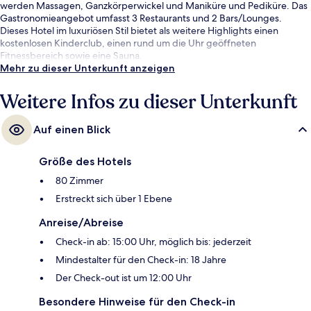
werden Massagen, Ganzkörperwickel und Maniküre und Pediküre. Das
Gastronomieangebot umfasst 3 Restaurants und 2 Bars/Lounges.
Dieses Hotel im luxuriösen Stil bietet als weitere Highlights einen
kostenlosen Kinderclub, einen rund um die Uhr geöffneten
Fitnessbereich sowie eine Sauna.
Mehr zu dieser Unterkunft anzeigen
Weitere Infos zu dieser Unterkunft
Auf einen Blick
Größe des Hotels
80 Zimmer
Erstreckt sich über 1 Ebene
Anreise/Abreise
Check-in ab: 15:00 Uhr, möglich bis: jederzeit
Mindestalter für den Check-in: 18 Jahre
Der Check-out ist um 12:00 Uhr
Besondere Hinweise für den Check-in