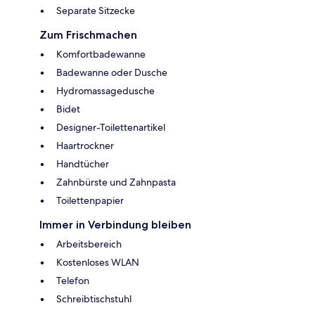
Separate Sitzecke
Zum Frischmachen
Komfortbadewanne
Badewanne oder Dusche
Hydromassagedusche
Bidet
Designer-Toilettenartikel
Haartrockner
Handtücher
Zahnbürste und Zahnpasta
Toilettenpapier
Immer in Verbindung bleiben
Arbeitsbereich
Kostenloses WLAN
Telefon
Schreibtischstuhl