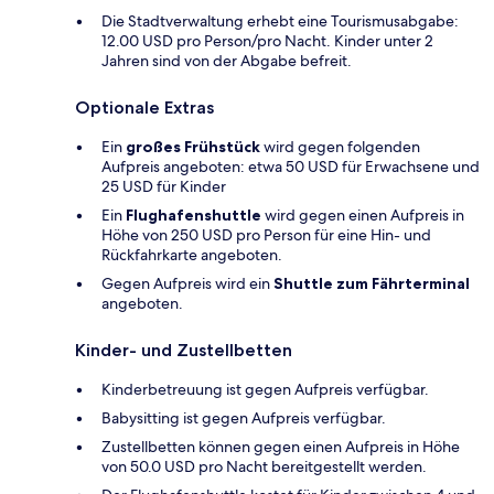
Die Stadtverwaltung erhebt eine Tourismusabgabe:
12.00 USD pro Person/pro Nacht. Kinder unter 2
Jahren sind von der Abgabe befreit.
Optionale Extras
Ein
großes Frühstück
wird gegen folgenden
Aufpreis angeboten: etwa 50 USD für Erwachsene und
25 USD für Kinder
Ein
Flughafenshuttle
wird gegen einen Aufpreis in
Höhe von 250 USD pro Person für eine Hin- und
Rückfahrkarte angeboten.
Gegen Aufpreis wird ein
Shuttle zum Fährterminal
angeboten.
Kinder- und Zustellbetten
Kinderbetreuung ist gegen Aufpreis verfügbar.
Babysitting ist gegen Aufpreis verfügbar.
Zustellbetten können gegen einen Aufpreis in Höhe
von 50.0 USD pro Nacht bereitgestellt werden.