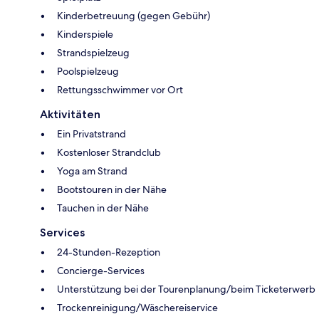
Kinderbetreuung (gegen Gebühr)
Kinderspiele
Strandspielzeug
Poolspielzeug
Rettungsschwimmer vor Ort
Aktivitäten
Ein Privatstrand
Kostenloser Strandclub
Yoga am Strand
Bootstouren in der Nähe
Tauchen in der Nähe
Services
24-Stunden-Rezeption
Concierge-Services
Unterstützung bei der Tourenplanung/beim Ticketerwerb
Trockenreinigung/Wäschereiservice