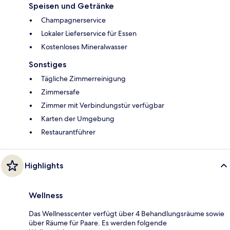
Speisen und Getränke
Champagnerservice
Lokaler Lieferservice für Essen
Kostenloses Mineralwasser
Sonstiges
Tägliche Zimmerreinigung
Zimmersafe
Zimmer mit Verbindungstür verfügbar
Karten der Umgebung
Restaurantführer
Highlights
Wellness
Das Wellnesscenter verfügt über 4 Behandlungsräume sowie
über Räume für Paare. Es werden folgende