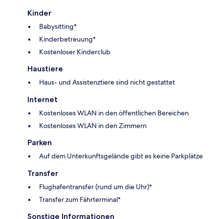
Kinder
Babysitting*
Kinderbetreuung*
Kostenloser Kinderclub
Haustiere
Haus- und Assistenztiere sind nicht gestattet
Internet
Kostenloses WLAN in den öffentlichen Bereichen
Kostenloses WLAN in den Zimmern
Parken
Auf dem Unterkunftsgelände gibt es keine Parkplätze
Transfer
Flughafentransfer (rund um die Uhr)*
Transfer zum Fährterminal*
Sonstige Informationen