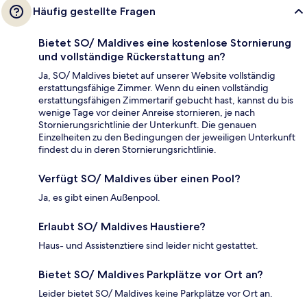
Häufig gestellte Fragen
Bietet SO/ Maldives eine kostenlose Stornierung
und vollständige Rückerstattung an?
Ja, SO/ Maldives bietet auf unserer Website vollständig
erstattungsfähige Zimmer. Wenn du einen vollständig
erstattungsfähigen Zimmertarif gebucht hast, kannst du bis
wenige Tage vor deiner Anreise stornieren, je nach
Stornierungsrichtlinie der Unterkunft. Die genauen
Einzelheiten zu den Bedingungen der jeweiligen Unterkunft
findest du in deren Stornierungsrichtlinie.
Verfügt SO/ Maldives über einen Pool?
Ja, es gibt einen Außenpool.
Erlaubt SO/ Maldives Haustiere?
Haus- und Assistenztiere sind leider nicht gestattet.
Bietet SO/ Maldives Parkplätze vor Ort an?
Leider bietet SO/ Maldives keine Parkplätze vor Ort an.