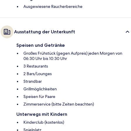
Ausgewiesene Raucherbereiche
Ausstattung der Unterkunft
Speisen und Getränke
Großes Frühstück (gegen Aufpreis) jeden Morgen von
06:30 Uhr bis 10:30 Uhr
3 Restaurants
2 Bars/Lounges
Strandbar
Grillmöglichkeiten
Speisen für Paare
Zimmerservice (bitte Zeiten beachten)
Unterwegs mit Kindern
Kinderclub (kostenlos)
Spielplatz