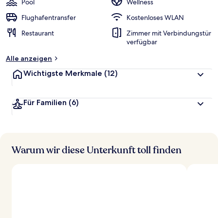
Pool
Wellness
Flughafentransfer
Kostenloses WLAN
Restaurant
Zimmer mit Verbindungstür
verfügbar
Alle anzeigen
Wichtigste Merkmale
(12)
Für Familien
(6)
Warum wir diese Unterkunft toll finden