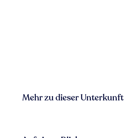
Mehr zu dieser Unterkunft