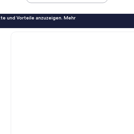
te und Vorteile anzuzeigen. Mehr