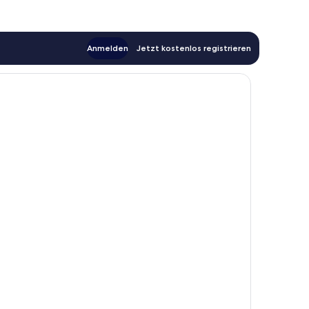
Anmelden
Jetzt kostenlos registrieren