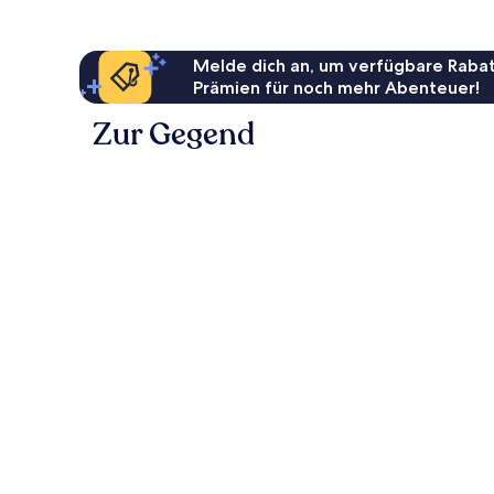
Melde dich an, um verfügbare Rabat
Prämien für noch mehr Abenteuer!
Zur Gegend