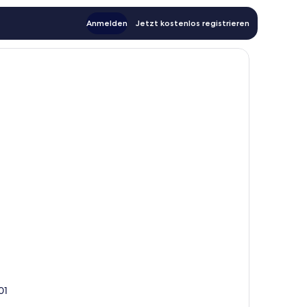
Anmelden
Jetzt kostenlos registrieren
01