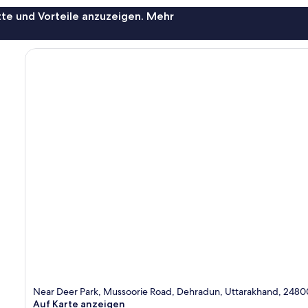
te und Vorteile anzuzeigen. Mehr
Near Deer Park, Mussoorie Road, Dehradun, Uttarakhand, 2480
Auf Karte anzeigen