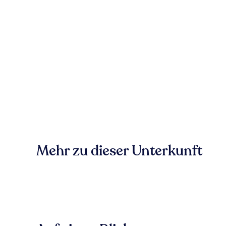
Mehr zu dieser Unterkunft