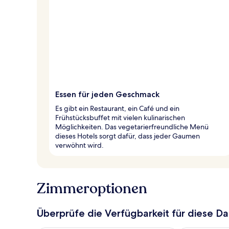
Essen für jeden Geschmack
Es gibt ein Restaurant, ein Café und ein
Frühstücksbuffet mit vielen kulinarischen
Möglichkeiten. Das vegetarierfreundliche Menü
dieses Hotels sorgt dafür, dass jeder Gaumen
verwöhnt wird.
Zimmeroptionen
Überprüfe die Verfügbarkeit für diese D