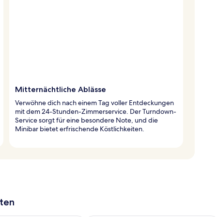
Mitternächtliche Ablässe
Verwöhne dich nach einem Tag voller Entdeckungen
mit dem 24-Stunden-Zimmerservice. Der Turndown-
Service sorgt für eine besondere Note, und die
Minibar bietet erfrischende Köstlichkeiten.
aten