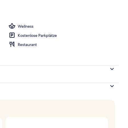
Unterkunft
Wellness
Kostenlose Parkplätze
Restaurant