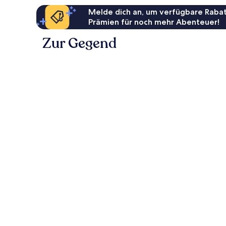
Melde dich an, um verfügbare Rabat
Prämien für noch mehr Abenteuer!
Zur Gegend