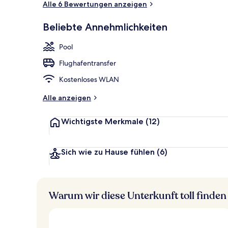
Alle 6 Bewertungen anzeigen
Beliebte Annehmlichkeiten
Fassade der 
Pool
Flughafentransfer
Kostenloses WLAN
Alle anzeigen
Wichtigste Merkmale
(12)
Sich wie zu Hause fühlen
(6)
Warum wir diese Unterkunft toll finden