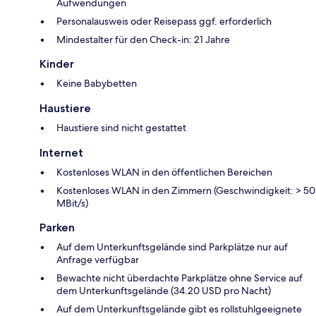
Aufwendungen
Personalausweis oder Reisepass ggf. erforderlich
Mindestalter für den Check-in: 21 Jahre
Kinder
Keine Babybetten
Haustiere
Haustiere sind nicht gestattet
Internet
Kostenloses WLAN in den öffentlichen Bereichen
Kostenloses WLAN in den Zimmern (Geschwindigkeit: > 50
MBit/s)
Parken
Auf dem Unterkunftsgelände sind Parkplätze nur auf
Anfrage verfügbar
Bewachte nicht überdachte Parkplätze ohne Service auf
dem Unterkunftsgelände (34.20 USD pro Nacht)
Auf dem Unterkunftsgelände gibt es rollstuhlgeeignete