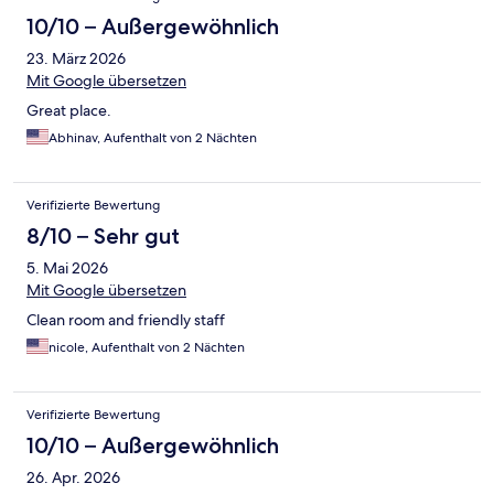
10/10 – Außergewöhnlich
23. März 2026
Mit Google übersetzen
Great place.
Abhinav, Aufenthalt von 2 Nächten
Verifizierte Bewertung
8/10 – Sehr gut
5. Mai 2026
Mit Google übersetzen
Clean room and friendly staff
nicole, Aufenthalt von 2 Nächten
Verifizierte Bewertung
10/10 – Außergewöhnlich
26. Apr. 2026