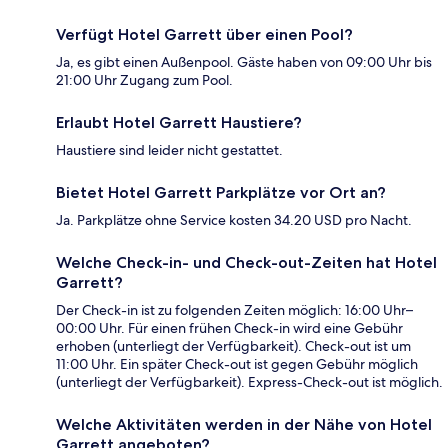
Verfügt Hotel Garrett über einen Pool?
Ja, es gibt einen Außenpool. Gäste haben von 09:00 Uhr bis
21:00 Uhr Zugang zum Pool.
Erlaubt Hotel Garrett Haustiere?
Haustiere sind leider nicht gestattet.
Bietet Hotel Garrett Parkplätze vor Ort an?
Ja. Parkplätze ohne Service kosten 34.20 USD pro Nacht.
Welche Check-in- und Check-out-Zeiten hat Hotel
Garrett?
Der Check-in ist zu folgenden Zeiten möglich: 16:00 Uhr–
00:00 Uhr. Für einen frühen Check-in wird eine Gebühr
erhoben (unterliegt der Verfügbarkeit). Check-out ist um
11:00 Uhr. Ein später Check-out ist gegen Gebühr möglich
(unterliegt der Verfügbarkeit). Express-Check-out ist möglich.
Welche Aktivitäten werden in der Nähe von Hotel
Garrett angeboten?