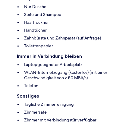
Nur Dusche
Seife und Shampoo
Haartrockner
Handtücher
Zahnbürste und Zahnpasta (auf Anfrage)
Toilettenpapier
Immer in Verbindung bleiben
Laptopgeeigneter Arbeitsplatz
WLAN-Internetzugang (kostenlos) (mit einer
Geschwindigkeit von > 50 MBit/s)
Telefon
Sonstiges
Tägliche Zimmerreinigung
Zimmersafe
Zimmer mit Verbindungstür verfügbar