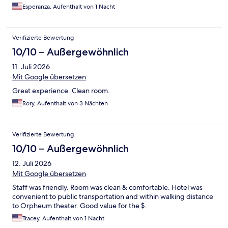
Esperanza, Aufenthalt von 1 Nacht
Verifizierte Bewertung
10/10 – Außergewöhnlich
11. Juli 2026
Mit Google übersetzen
Great experience. Clean room.
Rory, Aufenthalt von 3 Nächten
Verifizierte Bewertung
10/10 – Außergewöhnlich
12. Juli 2026
Mit Google übersetzen
Staff was friendly. Room was clean & comfortable. Hotel was
convenient to public transportation and within walking distance
to Orpheum theater. Good value for the $.
Tracey, Aufenthalt von 1 Nacht