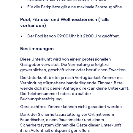
Für die Parkplätze gilt eine maximale Fahrzeughöhe.
Pool, Fitness- und Wellnessbereich (falls
vorhanden)
Der Pool ist von 09:00 Uhr bis 21:00 Uhr geöffnet.
Bestimmungen
Diese Unterkunft wird von einem professionellen
Gastgeber verwaltet. Die Vermietung erfolgt zu
gewerblichen, geschäftlichen oder beruflichen Zwecken.
Die Unterkunft bietet je nach Verfügbarkeit Zimmer mit
Verbindungstür/nebeneinanderliegende Zimmer. Bitte
wende dich mit deiner Anfrage direkt an deine Unterkunft.
Die Telefonnummer findest du auf der
Buchungsbestätigung.
Geräuschfreie Zimmer können nicht garantiert werden.
Dank der Sicherheitsausstattung vor Ort mit einem
Feuerlöscher, einem Rauchmelder und einem
Sicherheitssystem können die Gäste dieser Unterkunft
ihren Aufenthalt entspannt genießen.