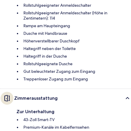
Rollstuhlgeeigneter Anmeldeschalter
Rollstuhlgeeigneter Anmeldeschalter (Höhe in
Zentimetern): 114
Rampe am Haupteingang
Dusche mit Handbrause
Höhenverstellbarer Duschkopf
Haltegriff neben der Toilette
Haltegriff in der Dusche
Rollstuhlgeeignete Dusche
Gut beleuchteter Zugang zum Eingang
Treppenloser Zugang zum Eingang
Zimmerausstattung
Zur Unterhaltung
43-Zoll Smart-TV
Premium-Kanäle im Kabelfernsehen