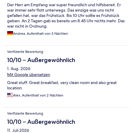
Der Herr am Empfang war super freundlich und hilfsbereit. Er
war immer sehr flott unterwegs. Das einzige was uns nicht
gefallen hat, war das Frühstück. Bis 10 Uhr sollte es Frühstück
geben. An 2 Tagen gab es bereits um 8.45 Uhr nichts mehr. Das
war nicht in Ordnung.
Andrea, Aufenthalt von 3 Nächten
Verifizierte Bewertung
10/10 – Außergewöhnlich
1. Aug. 2026
Mit Google übersetzen
Great stuff. Great breakfast, very clean room and also great
location.
Alex, Aufenthalt von 2 Nächten
Verifizierte Bewertung
10/10 – Außergewöhnlich
11. Juli 2026