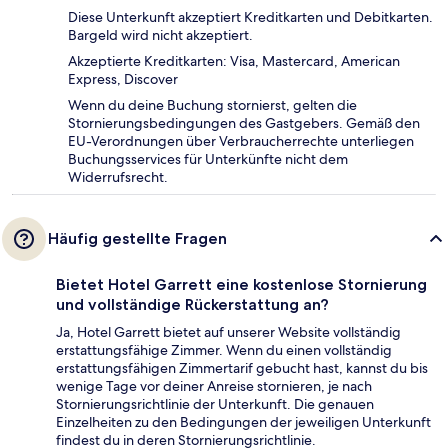
Diese Unterkunft akzeptiert Kreditkarten und Debitkarten.
Bargeld wird nicht akzeptiert.
Akzeptierte Kreditkarten: Visa, Mastercard, American
Express, Discover
Wenn du deine Buchung stornierst, gelten die
Stornierungsbedingungen des Gastgebers. Gemäß den
EU-Verordnungen über Verbraucherrechte unterliegen
Buchungsservices für Unterkünfte nicht dem
Widerrufsrecht.
Häufig gestellte Fragen
Bietet Hotel Garrett eine kostenlose Stornierung
und vollständige Rückerstattung an?
Ja, Hotel Garrett bietet auf unserer Website vollständig
erstattungsfähige Zimmer. Wenn du einen vollständig
erstattungsfähigen Zimmertarif gebucht hast, kannst du bis
wenige Tage vor deiner Anreise stornieren, je nach
Stornierungsrichtlinie der Unterkunft. Die genauen
Einzelheiten zu den Bedingungen der jeweiligen Unterkunft
findest du in deren Stornierungsrichtlinie.