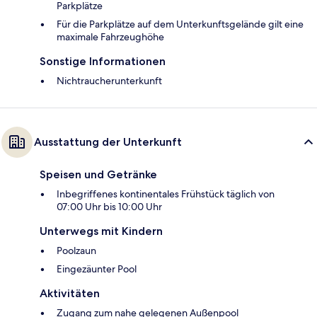
Parkplätze
Für die Parkplätze auf dem Unterkunftsgelände gilt eine
maximale Fahrzeughöhe
Sonstige Informationen
Nichtraucherunterkunft
Ausstattung der Unterkunft
Speisen und Getränke
Inbegriffenes kontinentales Frühstück täglich von
07:00 Uhr bis 10:00 Uhr
Unterwegs mit Kindern
Poolzaun
Eingezäunter Pool
Aktivitäten
Zugang zum nahe gelegenen Außenpool