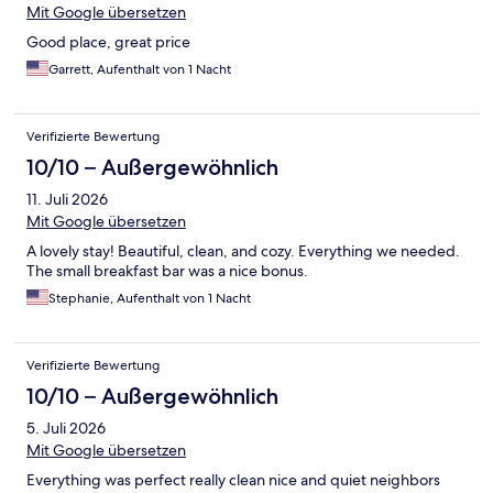
Mit Google übersetzen
Good place, great price
Garrett, Aufenthalt von 1 Nacht
Verifizierte Bewertung
10/10 – Außergewöhnlich
11. Juli 2026
Mit Google übersetzen
A lovely stay! Beautiful, clean, and cozy. Everything we needed.
The small breakfast bar was a nice bonus.
Stephanie, Aufenthalt von 1 Nacht
Verifizierte Bewertung
10/10 – Außergewöhnlich
5. Juli 2026
Mit Google übersetzen
Everything was perfect really clean nice and quiet neighbors