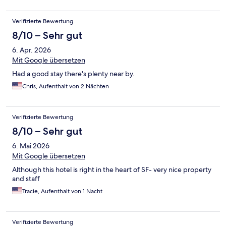
Verifizierte Bewertung
8/10 – Sehr gut
6. Apr. 2026
Mit Google übersetzen
Had a good stay there's plenty near by.
Chris, Aufenthalt von 2 Nächten
Verifizierte Bewertung
8/10 – Sehr gut
6. Mai 2026
Mit Google übersetzen
Although this hotel is right in the heart of SF- very nice property
and staff
Tracie, Aufenthalt von 1 Nacht
Verifizierte Bewertung