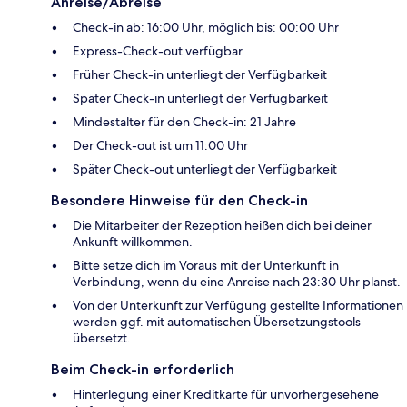
Anreise/Abreise
Check-in ab: 16:00 Uhr, möglich bis: 00:00 Uhr
Express-Check-out verfügbar
Früher Check-in unterliegt der Verfügbarkeit
Später Check-in unterliegt der Verfügbarkeit
Mindestalter für den Check-in: 21 Jahre
Der Check-out ist um 11:00 Uhr
Später Check-out unterliegt der Verfügbarkeit
Besondere Hinweise für den Check-in
Die Mitarbeiter der Rezeption heißen dich bei deiner
Ankunft willkommen.
Bitte setze dich im Voraus mit der Unterkunft in
Verbindung, wenn du eine Anreise nach 23:30 Uhr planst.
Von der Unterkunft zur Verfügung gestellte Informationen
werden ggf. mit automatischen Übersetzungstools
übersetzt.
Beim Check-in erforderlich
Hinterlegung einer Kreditkarte für unvorhergesehene