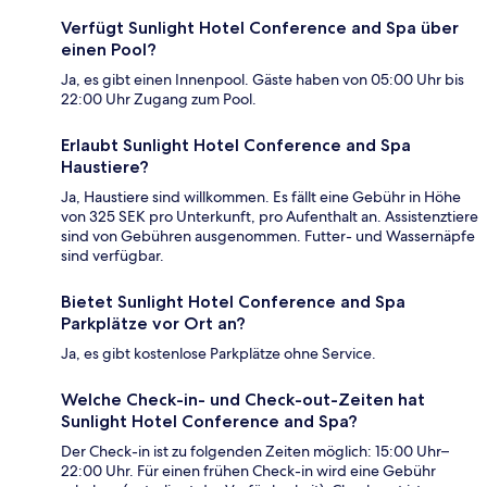
Verfügt Sunlight Hotel Conference and Spa über
einen Pool?
Ja, es gibt einen Innenpool. Gäste haben von 05:00 Uhr bis
22:00 Uhr Zugang zum Pool.
Erlaubt Sunlight Hotel Conference and Spa
Haustiere?
Ja, Haustiere sind willkommen. Es fällt eine Gebühr in Höhe
von 325 SEK pro Unterkunft, pro Aufenthalt an. Assistenztiere
sind von Gebühren ausgenommen. Futter- und Wassernäpfe
sind verfügbar.
Bietet Sunlight Hotel Conference and Spa
Parkplätze vor Ort an?
Ja, es gibt kostenlose Parkplätze ohne Service.
Welche Check-in- und Check-out-Zeiten hat
Sunlight Hotel Conference and Spa?
Der Check-in ist zu folgenden Zeiten möglich: 15:00 Uhr–
22:00 Uhr. Für einen frühen Check-in wird eine Gebühr