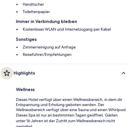
Handtücher
Toilettenpapier
Immer in Verbindung bleiben
Kostenloses WLAN und Internetzugang per Kabel
Sonstiges
Zimmerreinigung auf Anfrage
Reiseführer/Empfehlungen
Highlights
Wellness
Dieses Hotel verfügt über einen Wellnessbereich, in dem dir
Entspannung und Erholung geboten werden. Der
Wellnessbereich verfügt über eine Sauna und einen Whirlpool.
Dieses Spa ist nur an bestimmten Tagen geöffnet. Gästen
unter 16 Jahren ist der Zutritt zum Wellnessbereich nicht
gestattet.