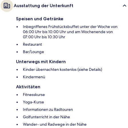
Ausstattung der Unterkunft
Speisen und Getränke
Inbegriffenes Frühstücksbuffet unter der Woche von
06:00 Uhr bis 10:00 Uhr und am Wochenende von
07:00 Uhr bis 10:30 Uhr
Restaurant
Bar/Lounge
Unterwegs mit Kindern
Kinder übernachten kostenlos (siehe Details)
Kindermenü
Aktivitäten
Fitnesskurse
Yoga-Kurse
Informationen zu Radtouren
Golfunterricht in der Nähe
Wander- und Radwege in der Nähe