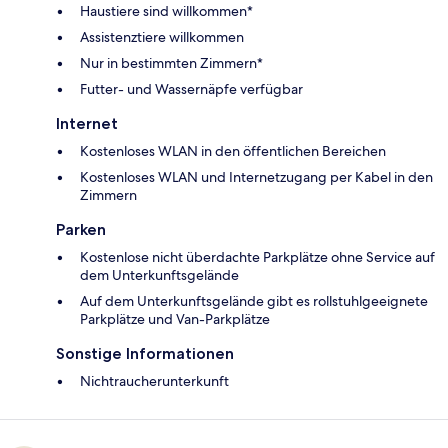
Haustiere sind willkommen*
Assistenztiere willkommen
Nur in bestimmten Zimmern*
Futter- und Wassernäpfe verfügbar
Internet
Kostenloses WLAN in den öffentlichen Bereichen
Kostenloses WLAN und Internetzugang per Kabel in den
Zimmern
Parken
Kostenlose nicht überdachte Parkplätze ohne Service auf
dem Unterkunftsgelände
Auf dem Unterkunftsgelände gibt es rollstuhlgeeignete
Parkplätze und Van-Parkplätze
Sonstige Informationen
Nichtraucherunterkunft