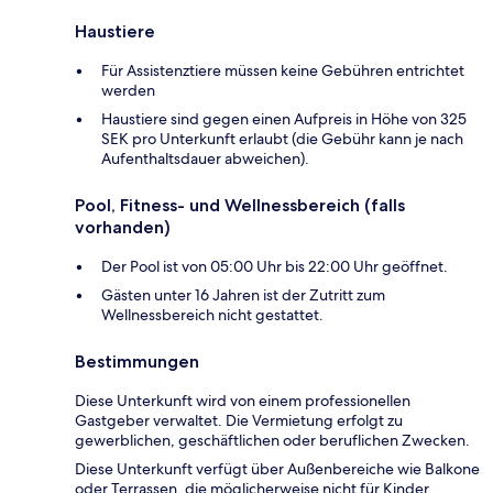
Haustiere
Für Assistenztiere müssen keine Gebühren entrichtet
werden
Haustiere sind gegen einen Aufpreis in Höhe von 325
SEK pro Unterkunft erlaubt (die Gebühr kann je nach
Aufenthaltsdauer abweichen).
Pool, Fitness- und Wellnessbereich (falls
vorhanden)
Der Pool ist von 05:00 Uhr bis 22:00 Uhr geöffnet.
Gästen unter 16 Jahren ist der Zutritt zum
Wellnessbereich nicht gestattet.
Bestimmungen
Diese Unterkunft wird von einem professionellen
Gastgeber verwaltet. Die Vermietung erfolgt zu
gewerblichen, geschäftlichen oder beruflichen Zwecken.
Diese Unterkunft verfügt über Außenbereiche wie Balkone
oder Terrassen, die möglicherweise nicht für Kinder