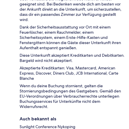
geeignet sind. Bei Bedenken wende dich am besten vor
der Ankunft direkt an die Unterkunft, um sicherzustellen,
dass dir ein passendes Zimmer zur Verfügung gestellt
wird.
Dank der Sicherheitsausstattung vor Ort mit einem
Feuerlöscher, einem Rauchmelder, einem
Sicherheitssystem, einem Erste-Hilfe-Kasten und
Fenstergittern können die Gäste dieser Unterkunft ihren
Aufenthalt entspannt genießen.
Diese Unterkunft akzeptiert Kreditkarten und Debitkarten.
Bargeld wird nicht akzeptiert.
Akzeptierte Kreditkarten: Visa, Mastercard, American
Express, Discover, Diners Club, JCB International, Carte
Blanche
Wenn du deine Buchung stornierst, gelten die
Stornierungsbedingungen des Gastgebers. Gemäß den
EU-Verordnungen über Verbraucherrechte unterliegen
Buchungsservices für Unterkünfte nicht dem
Widerrufsrecht.
Auch bekannt als
Sunlight Conference Nykoping