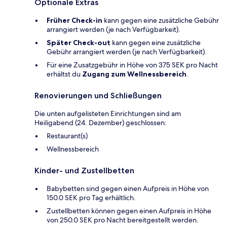
Optionale Extras
Früher Check-in
kann gegen eine zusätzliche Gebühr
arrangiert werden (je nach Verfügbarkeit).
Später Check-out
kann gegen eine zusätzliche
Gebühr arrangiert werden (je nach Verfügbarkeit).
Für eine Zusatzgebühr in Höhe von 375 SEK pro Nacht
erhältst du
Zugang zum Wellnessbereich
.
Renovierungen und Schließungen
Die unten aufgelisteten Einrichtungen sind am
Heiligabend (24. Dezember) geschlossen:
Restaurant(s)
Wellnessbereich
Kinder- und Zustellbetten
Babybetten sind gegen einen Aufpreis in Höhe von
150.0 SEK pro Tag erhältlich.
Zustellbetten können gegen einen Aufpreis in Höhe
von 250.0 SEK pro Nacht bereitgestellt werden.