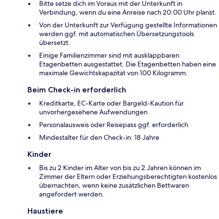
Bitte setze dich im Voraus mit der Unterkunft in
Verbindung, wenn du eine Anreise nach 20:00 Uhr planst.
Von der Unterkunft zur Verfügung gestellte Informationen
werden ggf. mit automatischen Übersetzungstools
übersetzt.
Einige Familienzimmer sind mit ausklappbaren
Etagenbetten ausgestattet. Die Etagenbetten haben eine
maximale Gewichtskapazität von 100 Kilogramm.
Beim Check-in erforderlich
Kreditkarte, EC-Karte oder Bargeld-Kaution für
unvorhergesehene Aufwendungen
Personalausweis oder Reisepass ggf. erforderlich
Mindestalter für den Check-in: 18 Jahre
Kinder
Bis zu 2 Kinder im Alter von bis zu 2 Jahren können im
Zimmer der Eltern oder Erziehungsberechtigten kostenlos
übernachten, wenn keine zusätzlichen Bettwaren
angefordert werden.
Haustiere