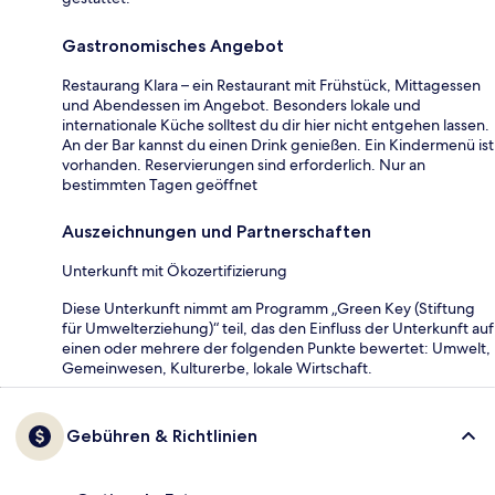
Gastronomisches Angebot
Restaurang Klara – ein Restaurant mit Frühstück, Mittagessen
und Abendessen im Angebot. Besonders lokale und
internationale Küche solltest du dir hier nicht entgehen lassen.
An der Bar kannst du einen Drink genießen. Ein Kindermenü ist
vorhanden. Reservierungen sind erforderlich. Nur an
bestimmten Tagen geöffnet
Auszeichnungen und Partnerschaften
Unterkunft mit Ökozertifizierung
Diese Unterkunft nimmt am Programm „Green Key (Stiftung
für Umwelterziehung)“ teil, das den Einfluss der Unterkunft auf
einen oder mehrere der folgenden Punkte bewertet: Umwelt,
Gemeinwesen, Kulturerbe, lokale Wirtschaft.
Gebühren & Richtlinien