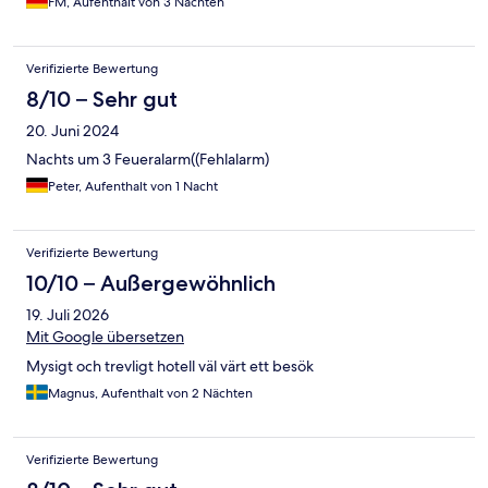
FM, Aufenthalt von 3 Nächten
Verifizierte Bewertung
8/10 – Sehr gut
20. Juni 2024
Nachts um 3 Feueralarm((Fehlalarm)
Peter, Aufenthalt von 1 Nacht
Verifizierte Bewertung
10/10 – Außergewöhnlich
19. Juli 2026
Mit Google übersetzen
Mysigt och trevligt hotell väl värt ett besök
Magnus, Aufenthalt von 2 Nächten
Verifizierte Bewertung