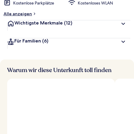
Kostenlose Parkplätze
Kostenloses WLAN
Alle anzeigen
Wichtigste Merkmale
(12)
Für Familien
(6)
Warum wir diese Unterkunft toll finden