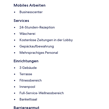
Mobiles Arbeiten
Businesscenter
Services
24-Stunden-Rezeption
Wäscherei
Kostenlose Zeitungen in der Lobby
Gepäckaufbewahrung
Mehrsprachiges Personal
Einrichtungen
3 Gebäude
Terrasse
Fitnessbereich
Innenpool
Full-Service-Wellnessbereich
Bankettsaal
Barrierearmut