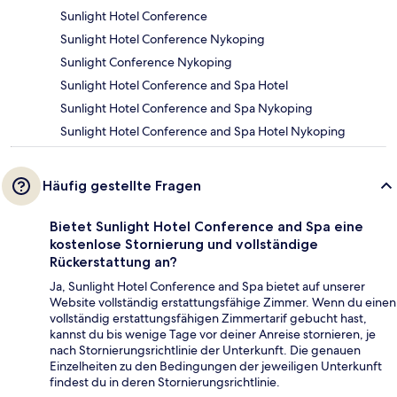
Sunlight Hotel Conference
Sunlight Hotel Conference Nykoping
Sunlight Conference Nykoping
Sunlight Hotel Conference and Spa Hotel
Sunlight Hotel Conference and Spa Nykoping
Sunlight Hotel Conference and Spa Hotel Nykoping
Häufig gestellte Fragen
Bietet Sunlight Hotel Conference and Spa eine
kostenlose Stornierung und vollständige
Rückerstattung an?
Ja, Sunlight Hotel Conference and Spa bietet auf unserer
Website vollständig erstattungsfähige Zimmer. Wenn du einen
vollständig erstattungsfähigen Zimmertarif gebucht hast,
kannst du bis wenige Tage vor deiner Anreise stornieren, je
nach Stornierungsrichtlinie der Unterkunft. Die genauen
Einzelheiten zu den Bedingungen der jeweiligen Unterkunft
findest du in deren Stornierungsrichtlinie.