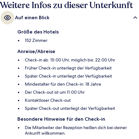
Weitere Infos zu dieser Unterkunft
Auf einen Blick
Größe des Hotels
152 Zimmer
Anreise/Abreise
Check-in ab: 15:00 Uhr, möglich bis: 22:00 Uhr
Früher Check-in unterliegt der Verfügbarkeit
Später Check-in unterliegt der Verfügbarkeit
Mindestalter für den Check-in: 18 Jahre
Der Check-out ist um 11:00 Uhr
Kontaktloser Check-out
Später Check-out unterliegt der Verfügbarkeit
Besondere Hinweise für den Check-in
Die Mitarbeiter der Rezeption heißen dich bei deiner
Ankunft willkommen.