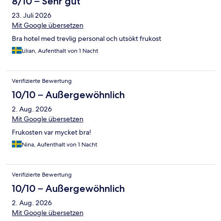
8/10 – Sehr gut
23. Juli 2026
Mit Google übersetzen
Bra hotel med trevlig personal och utsökt frukost
Lilian, Aufenthalt von 1 Nacht
Verifizierte Bewertung
10/10 – Außergewöhnlich
2. Aug. 2026
Mit Google übersetzen
Frukosten var mycket bra!
Nina, Aufenthalt von 1 Nacht
Verifizierte Bewertung
10/10 – Außergewöhnlich
2. Aug. 2026
Mit Google übersetzen