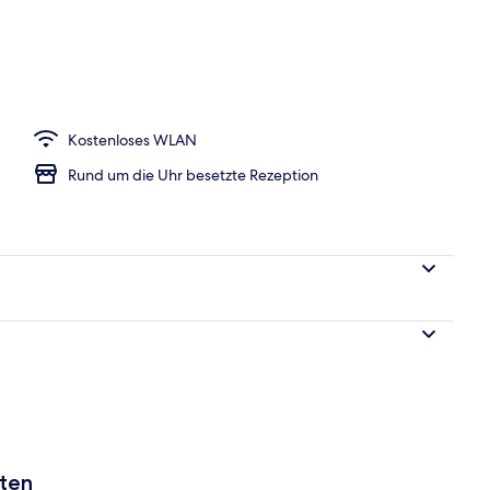
Kostenloses WLAN
Rund um die Uhr besetzte Rezeption
aten