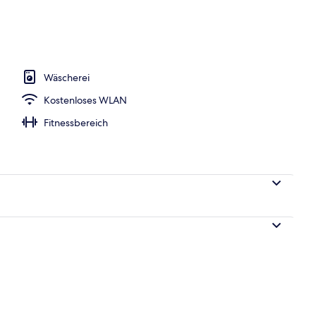
Sonnenschirme
Wäscherei
Kostenloses WLAN
Fitnessbereich