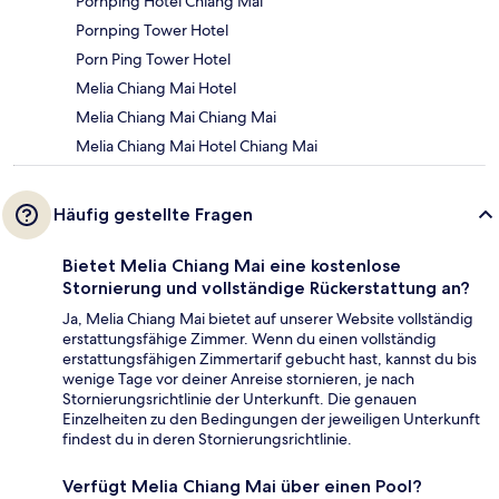
Pornping Hotel Chiang Mai
Pornping Tower Hotel
Porn Ping Tower Hotel
Melia Chiang Mai Hotel
Melia Chiang Mai Chiang Mai
Melia Chiang Mai Hotel Chiang Mai
Häufig gestellte Fragen
Bietet Melia Chiang Mai eine kostenlose
Stornierung und vollständige Rückerstattung an?
Ja, Melia Chiang Mai bietet auf unserer Website vollständig
erstattungsfähige Zimmer. Wenn du einen vollständig
erstattungsfähigen Zimmertarif gebucht hast, kannst du bis
wenige Tage vor deiner Anreise stornieren, je nach
Stornierungsrichtlinie der Unterkunft. Die genauen
Einzelheiten zu den Bedingungen der jeweiligen Unterkunft
findest du in deren Stornierungsrichtlinie.
Verfügt Melia Chiang Mai über einen Pool?