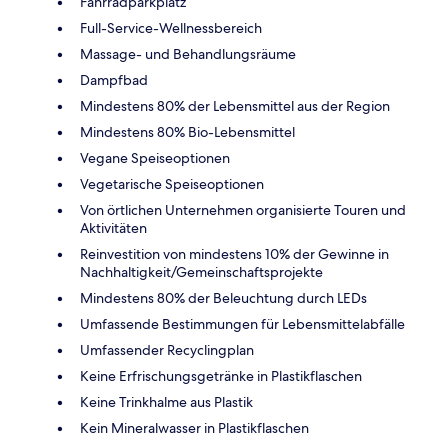
Fahrradparkplatz
Full-Service-Wellnessbereich
Massage- und Behandlungsräume
Dampfbad
Mindestens 80% der Lebensmittel aus der Region
Mindestens 80% Bio-Lebensmittel
Vegane Speiseoptionen
Vegetarische Speiseoptionen
Von örtlichen Unternehmen organisierte Touren und
Aktivitäten
Reinvestition von mindestens 10% der Gewinne in
Nachhaltigkeit/Gemeinschaftsprojekte
Mindestens 80% der Beleuchtung durch LEDs
Umfassende Bestimmungen für Lebensmittelabfälle
Umfassender Recyclingplan
Keine Erfrischungsgetränke in Plastikflaschen
Keine Trinkhalme aus Plastik
Kein Mineralwasser in Plastikflaschen