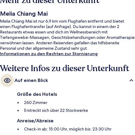
Mehr zu dieser Unterkunft
Melia Chiang Mai
Melia Chiang Mai ist nur 6,9 km vom Flughafen entfernt und bietet
einen Flughafentransfer (auf Anfrage). Du kannst in einem der 2
Restaurants etwas essen und dich im Wellnessbereich mit
Tiefengewebe-Massagen, Gesichtsbehandlungen oder Aromatherapie
verwöhnen lassen. Anderen Reisenden gefallen das hilfsbereite
Personal und der allgemeine Zustand sehr gut.
Informationen zu den Rechten zur Stornierung
Weitere Infos zu dieser Unterkunft
Auf einen Blick
Größe des Hotels
260 Zimmer
Erstreckt sich über 22 Stockwerke
Anreise/Abreise
Check-in ab: 15:00 Uhr, möglich bis: 23:30 Uhr