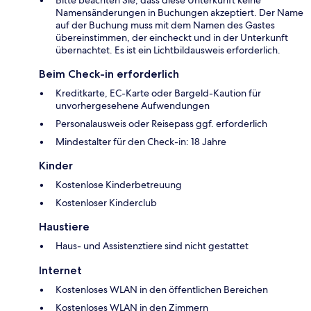
Namensänderungen in Buchungen akzeptiert. Der Name
auf der Buchung muss mit dem Namen des Gastes
übereinstimmen, der eincheckt und in der Unterkunft
übernachtet. Es ist ein Lichtbildausweis erforderlich.
Beim Check-in erforderlich
Kreditkarte, EC-Karte oder Bargeld-Kaution für
unvorhergesehene Aufwendungen
Personalausweis oder Reisepass ggf. erforderlich
Mindestalter für den Check-in: 18 Jahre
Kinder
Kostenlose Kinderbetreuung
Kostenloser Kinderclub
Haustiere
Haus- und Assistenztiere sind nicht gestattet
Internet
Kostenloses WLAN in den öffentlichen Bereichen
Kostenloses WLAN in den Zimmern