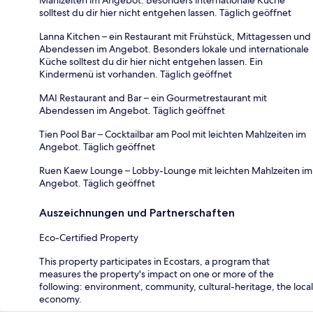
solltest du dir hier nicht entgehen lassen. Täglich geöffnet
Lanna Kitchen – ein Restaurant mit Frühstück, Mittagessen und
Abendessen im Angebot. Besonders lokale und internationale
Küche solltest du dir hier nicht entgehen lassen. Ein
Kindermenü ist vorhanden. Täglich geöffnet
MAI Restaurant and Bar – ein Gourmetrestaurant mit
Abendessen im Angebot. Täglich geöffnet
Tien Pool Bar – Cocktailbar am Pool mit leichten Mahlzeiten im
Angebot. Täglich geöffnet
Ruen Kaew Lounge – Lobby-Lounge mit leichten Mahlzeiten im
Angebot. Täglich geöffnet
Auszeichnungen und Partnerschaften
Eco-Certified Property
This property participates in Ecostars, a program that
measures the property's impact on one or more of the
following: environment, community, cultural-heritage, the local
economy.