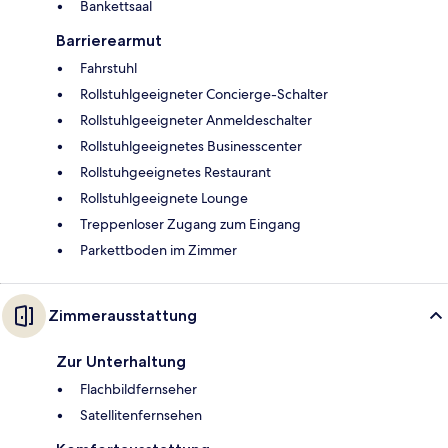
Bankettsaal
Barrierearmut
Fahrstuhl
Rollstuhlgeeigneter Concierge-Schalter
Rollstuhlgeeigneter Anmeldeschalter
Rollstuhlgeeignetes Businesscenter
Rollstuhgeeignetes Restaurant
Rollstuhlgeeignete Lounge
Treppenloser Zugang zum Eingang
Parkettboden im Zimmer
Zimmerausstattung
Zur Unterhaltung
Flachbildfernseher
Satellitenfernsehen