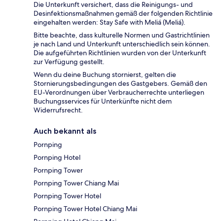
Die Unterkunft versichert, dass die Reinigungs- und
Desinfektionsmaßnahmen gemäß der folgenden Richtlinie
eingehalten werden: Stay Safe with Meliá (Meliá).
Bitte beachte, dass kulturelle Normen und Gastrichtlinien
je nach Land und Unterkunft unterschiedlich sein können.
Die aufgeführten Richtlinien wurden von der Unterkunft
zur Verfügung gestellt.
Wenn du deine Buchung stornierst, gelten die
Stornierungsbedingungen des Gastgebers. Gemäß den
EU-Verordnungen über Verbraucherrechte unterliegen
Buchungsservices für Unterkünfte nicht dem
Widerrufsrecht.
Auch bekannt als
Pornping
Pornping Hotel
Pornping Tower
Pornping Tower Chiang Mai
Pornping Tower Hotel
Pornping Tower Hotel Chiang Mai