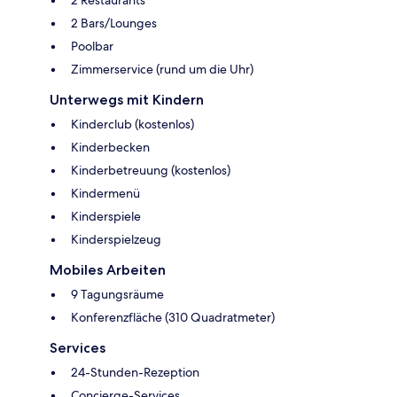
2 Bars/Lounges
Poolbar
Zimmerservice (rund um die Uhr)
Unterwegs mit Kindern
Kinderclub (kostenlos)
Kinderbecken
Kinderbetreuung (kostenlos)
Kindermenü
Kinderspiele
Kinderspielzeug
Mobiles Arbeiten
9 Tagungsräume
Konferenzfläche (310 Quadratmeter)
Services
24-Stunden-Rezeption
Concierge-Services