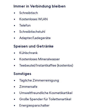
Immer in Verbindung bleiben
Schreibtisch
Kostenloses WLAN
Telefon
Schreibtischstuhl
Adapter/Ladegeräte
Speisen und Getränke
Kühlschrank
Kostenloses Mineralwasser
Teebeutel/Instantkaffee (kostenlos)
Sonstiges
Tägliche Zimmerreinigung
Zimmersafe
Umweltfreundliche Kosmetikartikel
Große Spender für Toilettenartikel
Energiesparschalter