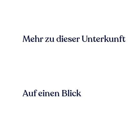
Mehr zu dieser Unterkunft
Auf einen Blick