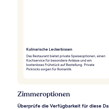
Kulinarische Leckerbissen
Das Restaurant bietet private Speiseoptionen, einen
Kochservice für besondere Anlässe und ein
kostenloses Frühstück auf Bestellung. Private
Picknicks sorgen für Romantik.
Zimmeroptionen
Überprüfe die Verfügbarkeit für diese D