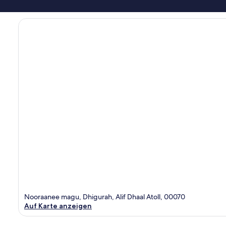
Nooraanee magu, Dhigurah, Alif Dhaal Atoll, 00070
Auf Karte anzeigen