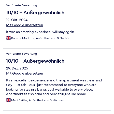
Verifizierte Bewertung
10/10 – Außergewöhnlich
12. Okt. 2024
Mit Google übersetzen
It was an amazing experince, will stay again.
Korede Modupe, Aufenthalt von 3 Nächten
Verifizierte Bewertung
10/10 – Außergewöhnlich
29. Dez. 2025
Mit Google übersetzen
Its an excellent experience and the apartment was clean and
tidy. Just fabulous i just recommend to everyone who are
looking for stay in albania. Just walkable to every place.
Apartment felt so calm and peaceful just like home.
Mani Saitha, Aufenthalt von 5 Nächten