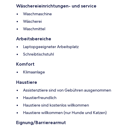
Wäschereieinrichtungen- und service
Waschmaschine
Wäscherei
Waschmittel
Arbeitsbereiche
Laptopgeeigneter Arbeitsplatz
Schreibtischstuhl
Komfort
Klimaanlage
Haustiere
Assistenztiere sind von Gebühren ausgenommen
Haustierfreundlich
Haustiere sind kostenlos willkommen
Haustiere willkommen (nur Hunde und Katzen)
Eignung/Barrierearmut