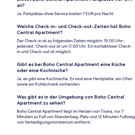
an?
Ja. Parkplätze ohne Service kosten 7 EUR pro Nacht.
Welche Check-in- und Check-out-Zeiten hat Boho
Central Apartment?
Der Check-in ist zu folgenden Zeiten möglich: 15:00 Uhr–
jederzeit. Check-out ist um 11:00 Uhr. Ein kontaktloser Check-
in und Check-out ist möglich.
Gibt es bei Boho Central Apartment eine Küche
oder eine Kochnische?
Ja, es gibt eine Kochnische. Es sind eine Herdplatte, ein Ofen
sowie ein Kühlschrank vorhanden.
Was gibt es in der Umgebung von Boho Central
Apartment zu sehen?
Boho Central Apartment liegt im Herzen von Tirana, nur 7
Minuten zu Fuß von Skanderbeg-Platz und 12 Minuten Fußweg
von Verteidigungsministerium entfernt.