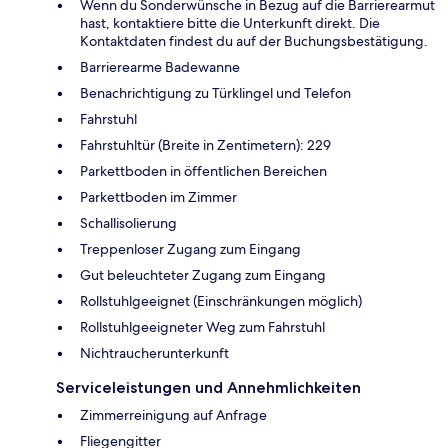
Wenn du Sonderwünsche in Bezug auf die Barrierearmut
hast, kontaktiere bitte die Unterkunft direkt. Die
Kontaktdaten findest du auf der Buchungsbestätigung.
Barrierearme Badewanne
Benachrichtigung zu Türklingel und Telefon
Fahrstuhl
Fahrstuhltür (Breite in Zentimetern): 229
Parkettboden in öffentlichen Bereichen
Parkettboden im Zimmer
Schallisolierung
Treppenloser Zugang zum Eingang
Gut beleuchteter Zugang zum Eingang
Rollstuhlgeeignet (Einschränkungen möglich)
Rollstuhlgeeigneter Weg zum Fahrstuhl
Nichtraucherunterkunft
Serviceleistungen und Annehmlichkeiten
Zimmerreinigung auf Anfrage
Fliegengitter