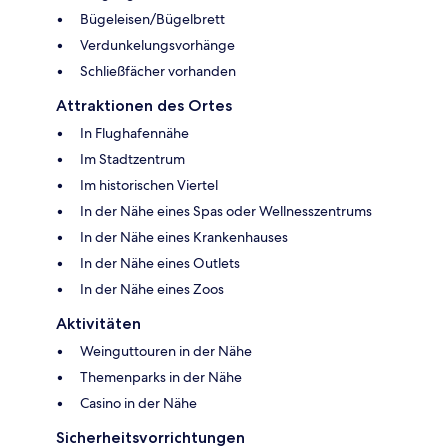
Bügeleisen/Bügelbrett
Verdunkelungsvorhänge
Schließfächer vorhanden
Attraktionen des Ortes
In Flughafennähe
Im Stadtzentrum
Im historischen Viertel
In der Nähe eines Spas oder Wellnesszentrums
In der Nähe eines Krankenhauses
In der Nähe eines Outlets
In der Nähe eines Zoos
Aktivitäten
Weinguttouren in der Nähe
Themenparks in der Nähe
Casino in der Nähe
Sicherheitsvorrichtungen