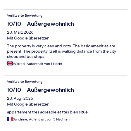
Verifizierte Bewertung
10/10 – Außergewöhnlich
20. März 2026
Mit Google übersetzen
The property is very clean and cozy. The basic amenities are
present. The property itself is walking distance from the city
shops and bus stops.
Wilfred, Aufenthalt von 1 Nacht
Verifizierte Bewertung
10/10 – Außergewöhnlich
20. Aug. 2025
Mit Google übersetzen
appartement tres agreable et ttes bien situé
Sandrine, Aufenthalt von 5 Nächten