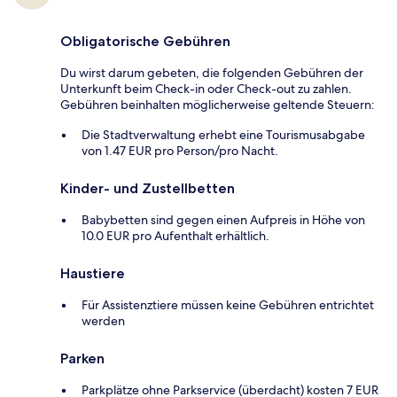
Obligatorische Gebühren
Du wirst darum gebeten, die folgenden Gebühren der
Unterkunft beim Check-in oder Check-out zu zahlen.
Gebühren beinhalten möglicherweise geltende Steuern:
Die Stadtverwaltung erhebt eine Tourismusabgabe
von 1.47 EUR pro Person/pro Nacht.
Kinder- und Zustellbetten
Babybetten sind gegen einen Aufpreis in Höhe von
10.0 EUR pro Aufenthalt erhältlich.
Haustiere
Für Assistenztiere müssen keine Gebühren entrichtet
werden
Parken
Parkplätze ohne Parkservice (überdacht) kosten 7 EUR