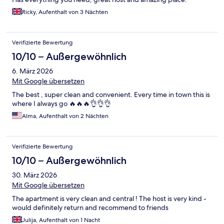
Ricky, Aufenthalt von 3 Nächten
Verifizierte Bewertung
10/10 – Außergewöhnlich
6. März 2026
Mit Google übersetzen
The best , super clean and convenient. Every time in town this is
where I always go 🔥🔥🔥👌👌👌
Alma, Aufenthalt von 2 Nächten
Verifizierte Bewertung
10/10 – Außergewöhnlich
30. März 2026
Mit Google übersetzen
The apartment is very clean and central ! The host is very kind -
would definitely return and recommend to friends
Julija, Aufenthalt von 1 Nacht