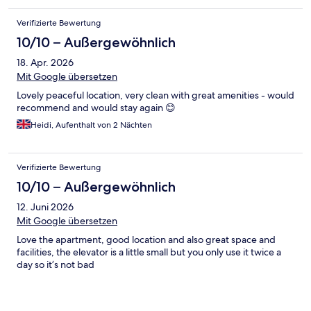
Verifizierte Bewertung
10/10 – Außergewöhnlich
18. Apr. 2026
Mit Google übersetzen
Lovely peaceful location, very clean with great amenities - would
recommend and would stay again 😊
Heidi, Aufenthalt von 2 Nächten
Verifizierte Bewertung
10/10 – Außergewöhnlich
12. Juni 2026
Mit Google übersetzen
Love the apartment, good location and also great space and
facilities, the elevator is a little small but you only use it twice a
day so it’s not bad