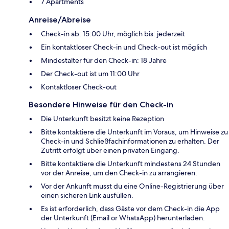
7 Apartments
Anreise/Abreise
Check-in ab: 15:00 Uhr, möglich bis: jederzeit
Ein kontaktloser Check-in und Check-out ist möglich
Mindestalter für den Check-in: 18 Jahre
Der Check-out ist um 11:00 Uhr
Kontaktloser Check-out
Besondere Hinweise für den Check-in
Die Unterkunft besitzt keine Rezeption
Bitte kontaktiere die Unterkunft im Voraus, um Hinweise zu
Check-in und Schließfachinformationen zu erhalten. Der
Zutritt erfolgt über einen privaten Eingang.
Bitte kontaktiere die Unterkunft mindestens 24 Stunden
vor der Anreise, um den Check-in zu arrangieren.
Vor der Ankunft musst du eine Online-Registrierung über
einen sicheren Link ausfüllen.
Es ist erforderlich, dass Gäste vor dem Check-in die App
der Unterkunft (Email or WhatsApp) herunterladen.