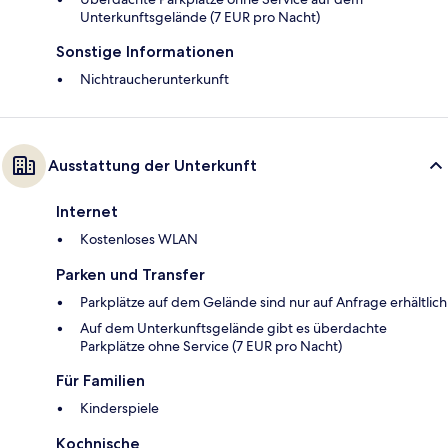
Unterkunftsgelände (7 EUR pro Nacht)
Sonstige Informationen
Nichtraucherunterkunft
Ausstattung der Unterkunft
Internet
Kostenloses WLAN
Parken und Transfer
Parkplätze auf dem Gelände sind nur auf Anfrage erhältlich
Auf dem Unterkunftsgelände gibt es überdachte
Parkplätze ohne Service (7 EUR pro Nacht)
Für Familien
Kinderspiele
Kochnische