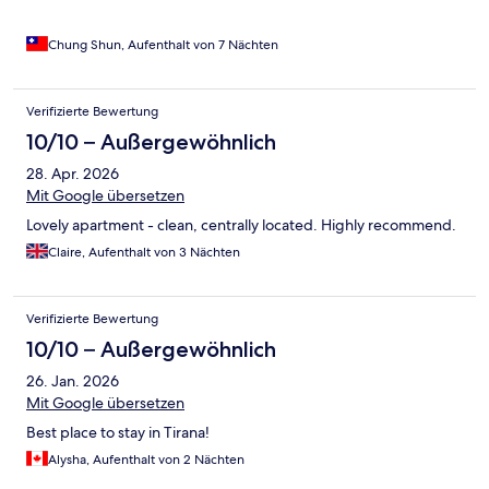
Chung Shun, Aufenthalt von 7 Nächten
Verifizierte Bewertung
10/10 – Außergewöhnlich
28. Apr. 2026
Mit Google übersetzen
Lovely apartment - clean, centrally located. Highly recommend.
Claire, Aufenthalt von 3 Nächten
Verifizierte Bewertung
10/10 – Außergewöhnlich
26. Jan. 2026
Mit Google übersetzen
Best place to stay in Tirana!
Alysha, Aufenthalt von 2 Nächten