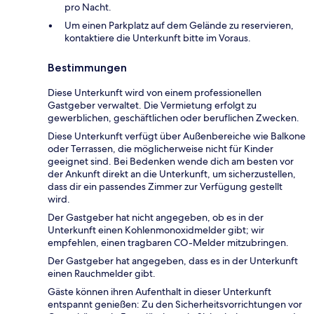
pro Nacht.
Um einen Parkplatz auf dem Gelände zu reservieren,
kontaktiere die Unterkunft bitte im Voraus.
Bestimmungen
Diese Unterkunft wird von einem professionellen
Gastgeber verwaltet. Die Vermietung erfolgt zu
gewerblichen, geschäftlichen oder beruflichen Zwecken.
Diese Unterkunft verfügt über Außenbereiche wie Balkone
oder Terrassen, die möglicherweise nicht für Kinder
geeignet sind. Bei Bedenken wende dich am besten vor
der Ankunft direkt an die Unterkunft, um sicherzustellen,
dass dir ein passendes Zimmer zur Verfügung gestellt
wird.
Der Gastgeber hat nicht angegeben, ob es in der
Unterkunft einen Kohlenmonoxidmelder gibt; wir
empfehlen, einen tragbaren CO-Melder mitzubringen.
Der Gastgeber hat angegeben, dass es in der Unterkunft
einen Rauchmelder gibt.
Gäste können ihren Aufenthalt in dieser Unterkunft
entspannt genießen: Zu den Sicherheitsvorrichtungen vor