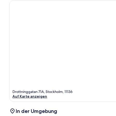
Drottninggatan 71A, Stockholm, 11136
Auf Karte anzeigen
In der Umgebung