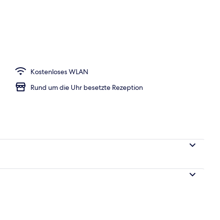
Unterkunft
Kostenloses WLAN
Rund um die Uhr besetzte Rezeption