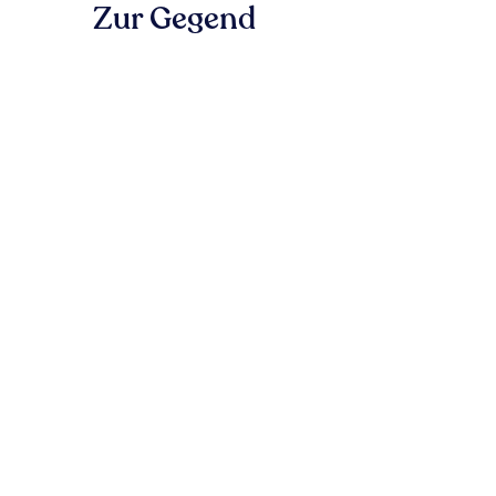
Zur Gegend