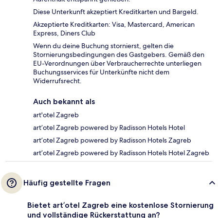
Diese Unterkunft akzeptiert Kreditkarten und Bargeld.
Akzeptierte Kreditkarten: Visa, Mastercard, American
Express, Diners Club
Wenn du deine Buchung stornierst, gelten die
Stornierungsbedingungen des Gastgebers. Gemäß den
EU-Verordnungen über Verbraucherrechte unterliegen
Buchungsservices für Unterkünfte nicht dem
Widerrufsrecht.
Auch bekannt als
art'otel Zagreb
art’otel Zagreb powered by Radisson Hotels Hotel
art’otel Zagreb powered by Radisson Hotels Zagreb
art’otel Zagreb powered by Radisson Hotels Hotel Zagreb
Häufig gestellte Fragen
Bietet art’otel Zagreb eine kostenlose Stornierung
und vollständige Rückerstattung an?