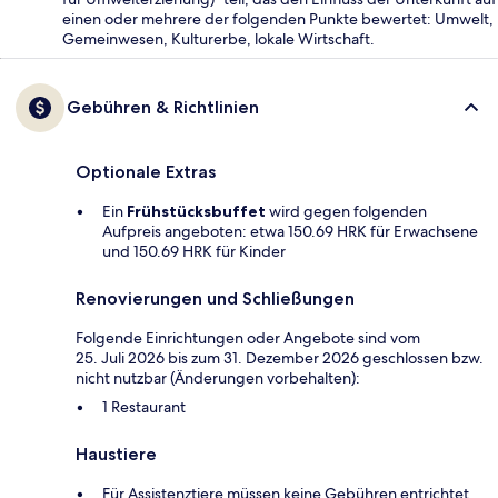
einen oder mehrere der folgenden Punkte bewertet: Umwelt,
Gemeinwesen, Kulturerbe, lokale Wirtschaft.
Gebühren & Richtlinien
Optionale Extras
Ein
Frühstücksbuffet
wird gegen folgenden
Aufpreis angeboten: etwa 150.69 HRK für Erwachsene
und 150.69 HRK für Kinder
Renovierungen und Schließungen
Folgende Einrichtungen oder Angebote sind vom
25. Juli 2026 bis zum 31. Dezember 2026 geschlossen bzw.
nicht nutzbar (Änderungen vorbehalten):
1 Restaurant
Haustiere
Für Assistenztiere müssen keine Gebühren entrichtet