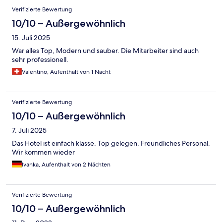
Verifizierte Bewertung
10/10 – Außergewöhnlich
15. Juli 2025
War alles Top, Modern und sauber. Die Mitarbeiter sind auch
sehr professionell.
Valentino, Aufenthalt von 1 Nacht
Verifizierte Bewertung
10/10 – Außergewöhnlich
7. Juli 2025
Das Hotel ist einfach klasse. Top gelegen. Freundliches Personal.
Wir kommen wieder
Ivanka, Aufenthalt von 2 Nächten
Verifizierte Bewertung
10/10 – Außergewöhnlich