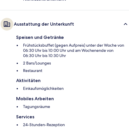
Ausstattung der Unterkunft
Speisen und Getränke
Frühstücksbuffet (gegen Aufpreis) unter der Woche von
06:30 Uhr bis 10:00 Uhr und am Wochenende von
06:30 Uhr bis 10:30 Uhr
2 Bars/Lounges
Restaurant
Aktivitäten
Einkaufsmöglichkeiten
Mobiles Arbeiten
Tagungsräume
Services
24-Stunden-Rezeption