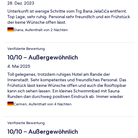
28. Dez. 2023
Unterkunft ist wenige Schritte vom Trg Bana Jelačića entfernt.
Top Lage, sehr ruhig. Personal sehr freundlich und ein Frühstück
der keine Wünsche offen lässt.
Diana, Aufenthalt von 2 Nächten
Verifizierte Bewertung
10/10 – Außergewöhnlich
4. Mai 2025
Toll gelegenes, trotzdem ruhiges Hotel am Rande der
Innenstadt. Sehr kompetentes und freundliches Personal. Das
Frühstück lässt keine Wünsche offen und auch die Rooftopbar
kann sich sehen lassen. Ein kleines Schwimmbad mit Sauna
Runden dan durchweg positiven Eindruck ab. Immer wieder
gerne!
Carmen, Aufenthalt von 4 Nächten
Verifizierte Bewertung
10/10 – Außergewöhnlich