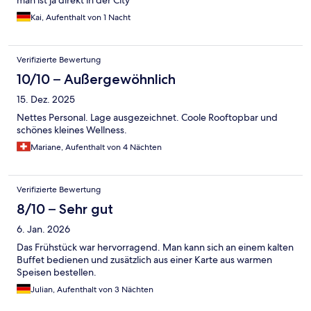
Kai, Aufenthalt von 1 Nacht
Verifizierte Bewertung
10/10 – Außergewöhnlich
15. Dez. 2025
Nettes Personal. Lage ausgezeichnet. Coole Rooftopbar und
schönes kleines Wellness.
Mariane, Aufenthalt von 4 Nächten
Verifizierte Bewertung
8/10 – Sehr gut
6. Jan. 2026
Das Frühstück war hervorragend. Man kann sich an einem kalten
Buffet bedienen und zusätzlich aus einer Karte aus warmen
Speisen bestellen.
Julian, Aufenthalt von 3 Nächten