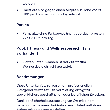
werden
Haustiere sind gegen einen Aufpreis in Höhe von 20
HRK pro Haustier und pro Tag erlaubt.
Parken
Parkplätze ohne Parkservice (nicht überdacht) kosten
226.03 HRK pro Tag.
Pool, Fitness- und Wellnessbereich (falls
vorhanden)
Gästen unter 18 Jahren ist der Zutritt zum
Wellnessbereich nicht gestattet.
Bestimmungen
Diese Unterkunft wird von einem professionellen
Gastgeber verwaltet. Die Vermietung erfolgt zu
gewerblichen, geschäftlichen oder beruflichen Zwecken.
Dank der Sicherheitsausstattung vor Ort mit einem
Feuerlöscher können die Gäste dieser Unterkunft ihren
Aufenthalt entspannt genießen.