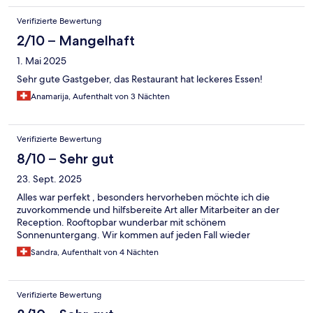
Verifizierte Bewertung
2/10 – Mangelhaft
1. Mai 2025
Sehr gute Gastgeber, das Restaurant hat leckeres Essen!
Anamarija, Aufenthalt von 3 Nächten
Verifizierte Bewertung
8/10 – Sehr gut
23. Sept. 2025
Alles war perfekt , besonders hervorheben möchte ich die
zuvorkommende und hilfsbereite Art aller Mitarbeiter an der
Reception. Rooftopbar wunderbar mit schönem
Sonnenuntergang. Wir kommen auf jeden Fall wieder
Sandra, Aufenthalt von 4 Nächten
Verifizierte Bewertung