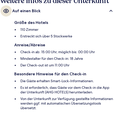
Weitere Infos zu dieser Unterkunft
Auf einen Blick
Größe des Hotels
110 Zimmer
Erstreckt sich über 5 Stockwerke
Anreise/Abreise
Check-in ab: 15:00 Uhr, möglich bis: 00:00 Uhr
Mindestalter für den Check-in: 18 Jahre
Der Check-out ist um 11:00 Uhr
Besondere Hinweise für den Check-in
Die Gäste erhalten Smart-Lock-Informationen.
Es ist erforderlich, dass Gäste vor dem Check-in die App
der Unterkunft (AHG HOTELS) herunterladen.
Von der Unterkunft zur Verfügung gestellte Informationen
werden ggf. mit automatischen Übersetzungstools
übersetzt.