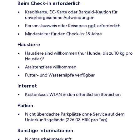
Beim Check-in erforderlich
Kreditkarte, EC-Karte oder Bargeld-Kaution für
unvorhergesehene Aufwendungen
Personalausweis oder Reisepass ggf. erforderlich
Mindestalter für den Check-in: 18 Jahre
Haustiere
Haustiere sind willkommen (nur Hunde, bis zu 10 kg pro
Haustier)*
Assistenztiere willkommen
Futter- und Wassernäpfe verfügbar
Internet
Kostenloses WLAN in den öffentlichen Bereichen
Parken
Nicht überdachte Parkplätze ohne Service auf dem
Unterkunftsgelände (226.03 HRK pro Tag)
Sonstige Informationen
Nichtraucherunterkunft