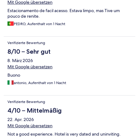
Mit Google übersetzen
Estacionamento de facil acesso. Estava limpo, mas Tive um
pouco de renite.
PEDRO, Aufenthalt von 1 Nacht
Verifizierte Bewertung
8/10 – Sehr gut
8. März 2026
Mit Google übersetzen
Buono
antonio, Aufenthalt von 1 Nacht
Verifizierte Bewertung
4/10 – Mittelmäßig
22. Apr. 2026
Mit Google übersetzen
Not a good experience. Hotel is very dated and uninviting.