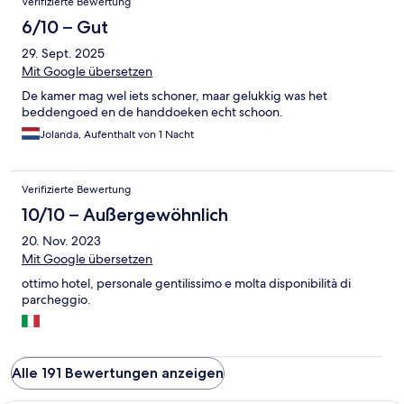
Verifizierte Bewertung
6/10 – Gut
29. Sept. 2025
Mit Google übersetzen
De kamer mag wel iets schoner, maar gelukkig was het
beddengoed en de handdoeken echt schoon.
Jolanda, Aufenthalt von 1 Nacht
Verifizierte Bewertung
10/10 – Außergewöhnlich
20. Nov. 2023
Mit Google übersetzen
ottimo hotel, personale gentilissimo e molta disponibilità di
parcheggio.
Alle 191 Bewertungen anzeigen