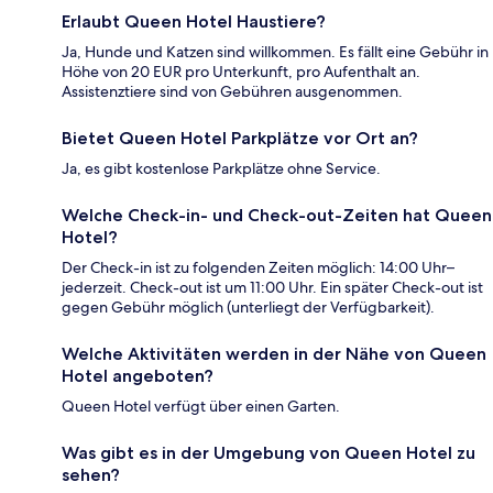
Erlaubt Queen Hotel Haustiere?
Ja, Hunde und Katzen sind willkommen. Es fällt eine Gebühr in
Höhe von 20 EUR pro Unterkunft, pro Aufenthalt an.
Assistenztiere sind von Gebühren ausgenommen.
Bietet Queen Hotel Parkplätze vor Ort an?
Ja, es gibt kostenlose Parkplätze ohne Service.
Welche Check-in- und Check-out-Zeiten hat Queen
Hotel?
Der Check-in ist zu folgenden Zeiten möglich: 14:00 Uhr–
jederzeit. Check-out ist um 11:00 Uhr. Ein später Check-out ist
gegen Gebühr möglich (unterliegt der Verfügbarkeit).
Welche Aktivitäten werden in der Nähe von Queen
Hotel angeboten?
Queen Hotel verfügt über einen Garten.
Was gibt es in der Umgebung von Queen Hotel zu
sehen?