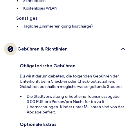
Schreibtisch
Kostenloses WLAN
Sonstiges
Tägliche Zimmerreinigung (surcharge)
Gebühren & Richtlinien
Obligatorische Gebühren
Du wirst darum gebeten, die folgenden Gebühren der
Unterkunft beim Check-in oder Check-out zu zahlen.
Gebühren beinhalten möglicherweise geltende Steuern:
Die Stadtverwaltung erhebt eine Tourismusabgabe:
3.00 EUR pro Person/pro Nacht für bis zu 5
Übernachtungen. Kinder unter 18 Jahren sind von der
Abgabe befreit.
Optionale Extras