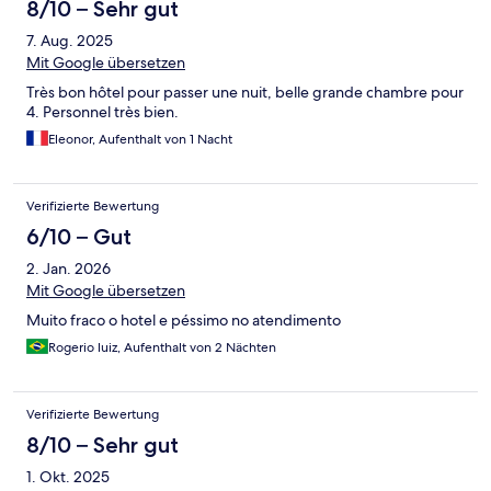
8/10 – Sehr gut
7. Aug. 2025
Mit Google übersetzen
Très bon hôtel pour passer une nuit, belle grande chambre pour
4. Personnel très bien.
Eleonor, Aufenthalt von 1 Nacht
Verifizierte Bewertung
6/10 – Gut
2. Jan. 2026
Mit Google übersetzen
Muito fraco o hotel e péssimo no atendimento
Rogerio luiz, Aufenthalt von 2 Nächten
Verifizierte Bewertung
8/10 – Sehr gut
1. Okt. 2025