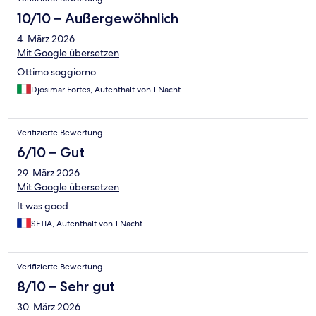
10/10 – Außergewöhnlich
4. März 2026
Mit Google übersetzen
Ottimo soggiorno.
Djosimar Fortes, Aufenthalt von 1 Nacht
Verifizierte Bewertung
6/10 – Gut
29. März 2026
Mit Google übersetzen
It was good
SETIA, Aufenthalt von 1 Nacht
Verifizierte Bewertung
8/10 – Sehr gut
30. März 2026