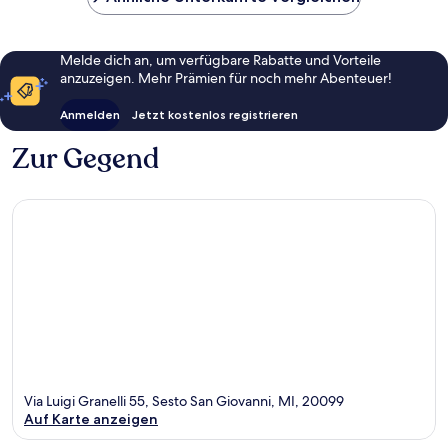
Melde dich an, um verfügbare Rabatte und Vorteile
anzuzeigen. Mehr Prämien für noch mehr Abenteuer!
Anmelden
Jetzt kostenlos registrieren
Zur Gegend
Via Luigi Granelli 55, Sesto San Giovanni, MI, 20099
Auf Karte anzeigen