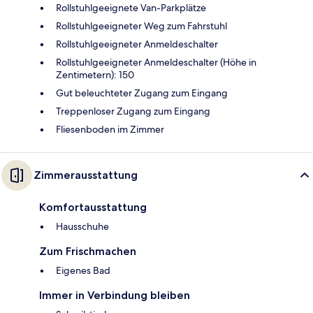
Rollstuhlgeeignete Van-Parkplätze
Rollstuhlgeeigneter Weg zum Fahrstuhl
Rollstuhlgeeigneter Anmeldeschalter
Rollstuhlgeeigneter Anmeldeschalter (Höhe in
Zentimetern): 150
Gut beleuchteter Zugang zum Eingang
Treppenloser Zugang zum Eingang
Fliesenboden im Zimmer
Zimmerausstattung
Komfortausstattung
Hausschuhe
Zum Frischmachen
Eigenes Bad
Immer in Verbindung bleiben