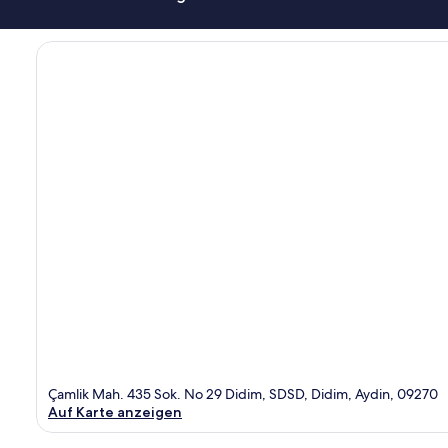
Çamlik Mah. 435 Sok. No 29 Didim, SDSD, Didim, Aydin, 09270
Auf Karte anzeigen