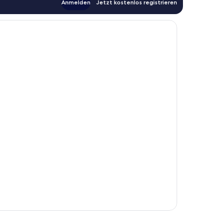
Anmelden
Jetzt kostenlos registrieren