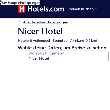
Zum Hauptinhalt springen
Reisen buchen
Alle Unterkünfte anzeigen
Nicer Hotel
Hotel mit Außenpool - Strand von Altınkum (0,5 km)
Wähle deine Daten, um Preise zu sehen
Wo soll’s hingehen?
Fotogalerie
von
Nicer
Hotel