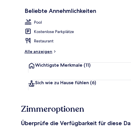
Beliebte Annehmlichkeiten
Italienische
Pool
Kostenlose Parkplätze
Restaurant
Alle anzeigen
Wichtigste Merkmale
(11)
Sich wie zu Hause fühlen
(6)
Zimmeroptionen
Überprüfe die Verfügbarkeit für diese D