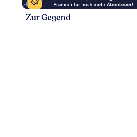
Prämien für noch mehr Abenteuer!
Zur Gegend