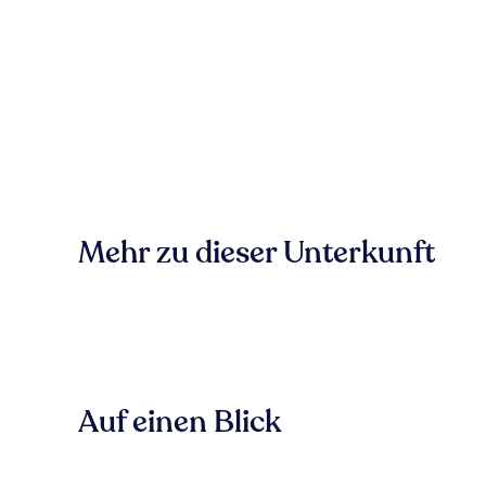
Mehr zu dieser Unterkunft
Auf einen Blick