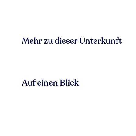
Mehr zu dieser Unterkunft
Auf einen Blick