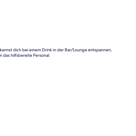
annst dich bei einem Drink in der Bar/Lounge entspannen,
 das hilfsbereite Personal.