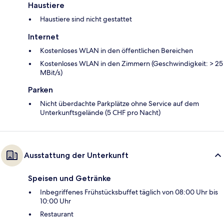
Haustiere
Haustiere sind nicht gestattet
Internet
Kostenloses WLAN in den öffentlichen Bereichen
Kostenloses WLAN in den Zimmern (Geschwindigkeit: > 25
MBit/s)
Parken
Nicht überdachte Parkplätze ohne Service auf dem
Unterkunftsgelände (5 CHF pro Nacht)
Ausstattung der Unterkunft
Speisen und Getränke
Inbegriffenes Frühstücksbuffet täglich von 08:00 Uhr bis
10:00 Uhr
Restaurant