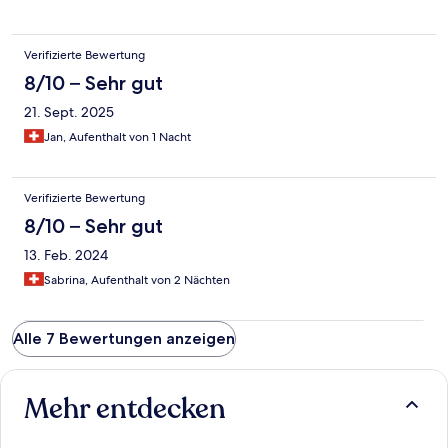
Verifizierte Bewertung
8/10 – Sehr gut
21. Sept. 2025
Jan, Aufenthalt von 1 Nacht
Verifizierte Bewertung
8/10 – Sehr gut
13. Feb. 2024
Sabrina, Aufenthalt von 2 Nächten
Alle 7 Bewertungen anzeigen
Mehr entdecken