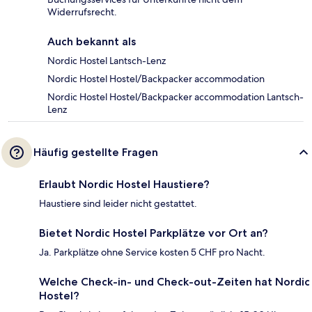
Widerrufsrecht.
Auch bekannt als
Nordic Hostel Lantsch-Lenz
Nordic Hostel Hostel/Backpacker accommodation
Nordic Hostel Hostel/Backpacker accommodation Lantsch-
Lenz
Häufig gestellte Fragen
Erlaubt Nordic Hostel Haustiere?
Haustiere sind leider nicht gestattet.
Bietet Nordic Hostel Parkplätze vor Ort an?
Ja. Parkplätze ohne Service kosten 5 CHF pro Nacht.
Welche Check-in- und Check-out-Zeiten hat Nordic
Hostel?