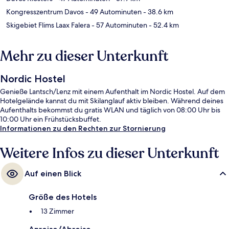
Kongresszentrum Davos
- 49 Autominuten
- 38.6 km
Skigebiet Flims Laax Falera
- 57 Autominuten
- 52.4 km
Mehr zu dieser Unterkunft
Nordic Hostel
Genieße Lantsch/Lenz mit einem Aufenthalt im Nordic Hostel. Auf dem
Hotelgelände kannst du mit Skilanglauf aktiv bleiben. Während deines
Aufenthalts bekommst du gratis WLAN und täglich von 08:00 Uhr bis
10:00 Uhr ein Frühstücksbuffet.
Informationen zu den Rechten zur Stornierung
Weitere Infos zu dieser Unterkunft
Auf einen Blick
Größe des Hotels
13 Zimmer