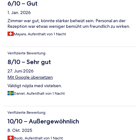
6/10 – Gut
1. Jan. 2026
Zimmer war gut, könnte stärker beheizt sein. Personal an der
Rezeption war etwas weniger bemüht um freundlich zu wirken.
Mayara, Aufenthalt von 1 Nacht
Verifizierte Bewertung
8/10 – Sehr gut
27. Juni 2026
Mit Google übersetzen
Väldigt nöjda med vistelsen.
Daniel, Aufenthalt von 1 Nacht
Verifizierte Bewertung
10/10 – Außergewöhnlich
8. Okt. 2025
Buob, Aufenthalt von 1 Nacht