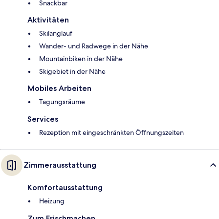
Snackbar
Aktivitäten
Skilanglauf
Wander- und Radwege in der Nähe
Mountainbiken in der Nähe
Skigebiet in der Nähe
Mobiles Arbeiten
Tagungsräume
Services
Rezeption mit eingeschränkten Öffnungszeiten
Zimmerausstattung
Komfortausstattung
Heizung
Zum Frischmachen