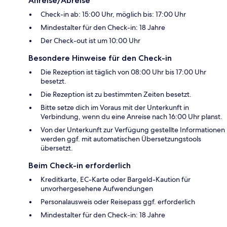
Anreise/Abreise
Check-in ab: 15:00 Uhr, möglich bis: 17:00 Uhr
Mindestalter für den Check-in: 18 Jahre
Der Check-out ist um 10:00 Uhr
Besondere Hinweise für den Check-in
Die Rezeption ist täglich von 08:00 Uhr bis 17:00 Uhr
besetzt.
Die Rezeption ist zu bestimmten Zeiten besetzt.
Bitte setze dich im Voraus mit der Unterkunft in
Verbindung, wenn du eine Anreise nach 16:00 Uhr planst.
Von der Unterkunft zur Verfügung gestellte Informationen
werden ggf. mit automatischen Übersetzungstools
übersetzt.
Beim Check-in erforderlich
Kreditkarte, EC-Karte oder Bargeld-Kaution für
unvorhergesehene Aufwendungen
Personalausweis oder Reisepass ggf. erforderlich
Mindestalter für den Check-in: 18 Jahre