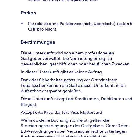
Parken
Parkplätze ohne Parkservice (nicht überdacht) kosten 5
CHF pro Nacht.
Bestimmungen
Diese Unterkunft wird von einem professionellen
Gastgeber verwaltet. Die Vermietung erfolgt zu
gewerblichen, geschäftlichen oder beruflichen Zwecken.
In dieser Unterkunft gibt es keinen Aufzug.
Dank der Sicherheitsausstattung vor Ort mit einem
Feuerlöscher können die Gäste dieser Unterkunft ihren
Aufenthalt entspannt genießen.
Diese Unterkunft akzeptiert Kreditkarten, Debitkarten und
Bargeld.
Akzeptierte Kreditkarten: Visa, Mastercard
Wenn du deine Buchung stornierst, gelten die
Stornierungsbedingungen des Gastgebers. Gemäß den
EU-Verordnungen über Verbraucherrechte unterliegen
Buchungsservices für Unterkünfte nicht dem