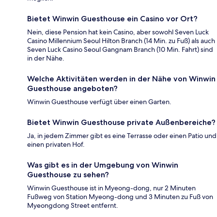
Bietet Winwin Guesthouse ein Casino vor Ort?
Nein, diese Pension hat kein Casino, aber sowohl Seven Luck
Casino Millennium Seoul Hilton Branch (14 Min. zu Fuß) als auch
Seven Luck Casino Seoul Gangnam Branch (10 Min. Fahrt) sind
in der Nähe.
Welche Aktivitäten werden in der Nähe von Winwin
Guesthouse angeboten?
Winwin Guesthouse verfügt über einen Garten.
Bietet Winwin Guesthouse private Außenbereiche?
Ja, in jedem Zimmer gibt es eine Terrasse oder einen Patio und
einen privaten Hof.
Was gibt es in der Umgebung von Winwin
Guesthouse zu sehen?
Winwin Guesthouse ist in Myeong-dong, nur 2 Minuten
Fußweg von Station Myeong-dong und 3 Minuten zu Fuß von
Myeongdong Street entfernt.