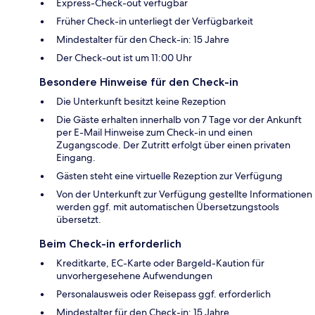
Express-Check-out verfügbar
Früher Check-in unterliegt der Verfügbarkeit
Mindestalter für den Check-in: 15 Jahre
Der Check-out ist um 11:00 Uhr
Besondere Hinweise für den Check-in
Die Unterkunft besitzt keine Rezeption
Die Gäste erhalten innerhalb von 7 Tage vor der Ankunft
per E-Mail Hinweise zum Check-in und einen
Zugangscode. Der Zutritt erfolgt über einen privaten
Eingang.
Gästen steht eine virtuelle Rezeption zur Verfügung
Von der Unterkunft zur Verfügung gestellte Informationen
werden ggf. mit automatischen Übersetzungstools
übersetzt.
Beim Check-in erforderlich
Kreditkarte, EC-Karte oder Bargeld-Kaution für
unvorhergesehene Aufwendungen
Personalausweis oder Reisepass ggf. erforderlich
Mindestalter für den Check-in: 15 Jahre