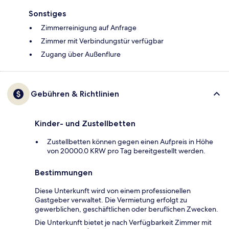
Sonstiges
Zimmerreinigung auf Anfrage
Zimmer mit Verbindungstür verfügbar
Zugang über Außenflure
Gebühren & Richtlinien
Kinder- und Zustellbetten
Zustellbetten können gegen einen Aufpreis in Höhe
von 20000.0 KRW pro Tag bereitgestellt werden.
Bestimmungen
Diese Unterkunft wird von einem professionellen
Gastgeber verwaltet. Die Vermietung erfolgt zu
gewerblichen, geschäftlichen oder beruflichen Zwecken.
Die Unterkunft bietet je nach Verfügbarkeit Zimmer mit