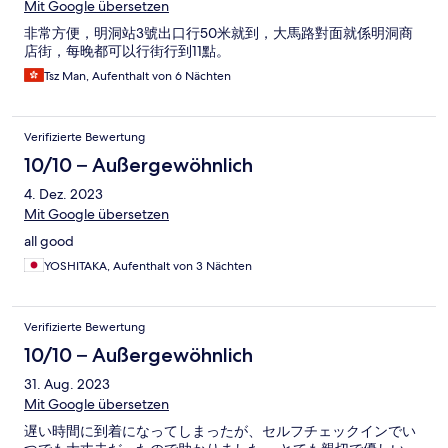
Mit Google übersetzen
非常方便，明洞站3號出口行50米就到，大馬路對面就係明洞商
店街，每晚都可以行街行到11點。
Tsz Man, Aufenthalt von 6 Nächten
Verifizierte Bewertung
10/10 – Außergewöhnlich
4. Dez. 2023
Mit Google übersetzen
all good
YOSHITAKA, Aufenthalt von 3 Nächten
Verifizierte Bewertung
10/10 – Außergewöhnlich
31. Aug. 2023
Mit Google übersetzen
遅い時間に到着になってしまったが、セルフチェックインでい