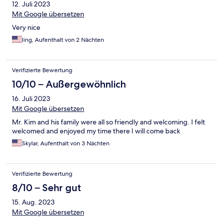
12. Juli 2023
Mit Google übersetzen
Very nice
ling, Aufenthalt von 2 Nächten
Verifizierte Bewertung
10/10 – Außergewöhnlich
16. Juli 2023
Mit Google übersetzen
Mr. Kim and his family were all so friendly and welcoming. I felt
welcomed and enjoyed my time there I will come back
Skylar, Aufenthalt von 3 Nächten
Verifizierte Bewertung
8/10 – Sehr gut
15. Aug. 2023
Mit Google übersetzen