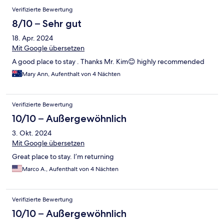
Verifizierte Bewertung
8/10 – Sehr gut
18. Apr. 2024
Mit Google übersetzen
A good place to stay . Thanks Mr. Kim😊 highly recommended
Mary Ann, Aufenthalt von 4 Nächten
Verifizierte Bewertung
10/10 – Außergewöhnlich
3. Okt. 2024
Mit Google übersetzen
Great place to stay. I’m returning
Marco A., Aufenthalt von 4 Nächten
Verifizierte Bewertung
10/10 – Außergewöhnlich