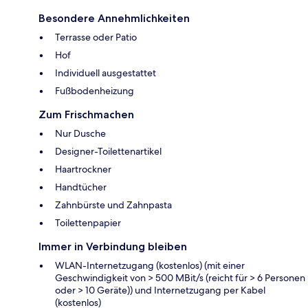
Besondere Annehmlichkeiten
Terrasse oder Patio
Hof
Individuell ausgestattet
Fußbodenheizung
Zum Frischmachen
Nur Dusche
Designer-Toilettenartikel
Haartrockner
Handtücher
Zahnbürste und Zahnpasta
Toilettenpapier
Immer in Verbindung bleiben
WLAN-Internetzugang (kostenlos) (mit einer
Geschwindigkeit von > 500 MBit/s (reicht für > 6 Personen
oder > 10 Geräte)) und Internetzugang per Kabel
(kostenlos)