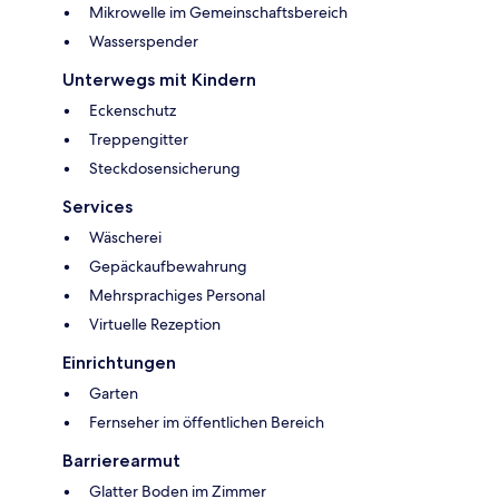
Mikrowelle im Gemeinschaftsbereich
Wasserspender
Unterwegs mit Kindern
Eckenschutz
Treppengitter
Steckdosensicherung
Services
Wäscherei
Gepäckaufbewahrung
Mehrsprachiges Personal
Virtuelle Rezeption
Einrichtungen
Garten
Fernseher im öffentlichen Bereich
Barrierearmut
Glatter Boden im Zimmer