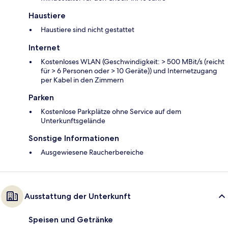
Haustiere
Haustiere sind nicht gestattet
Internet
Kostenloses WLAN (Geschwindigkeit: > 500 MBit/s (reicht
für > 6 Personen oder > 10 Geräte)) und Internetzugang
per Kabel in den Zimmern
Parken
Kostenlose Parkplätze ohne Service auf dem
Unterkunftsgelände
Sonstige Informationen
Ausgewiesene Raucherbereiche
Ausstattung der Unterkunft
Speisen und Getränke