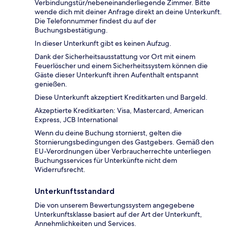
Verbindungstür/nebeneinanderliegende Zimmer. Bitte
wende dich mit deiner Anfrage direkt an deine Unterkunft.
Die Telefonnummer findest du auf der
Buchungsbestätigung.
In dieser Unterkunft gibt es keinen Aufzug.
Dank der Sicherheitsausstattung vor Ort mit einem
Feuerlöscher und einem Sicherheitssystem können die
Gäste dieser Unterkunft ihren Aufenthalt entspannt
genießen.
Diese Unterkunft akzeptiert Kreditkarten und Bargeld.
Akzeptierte Kreditkarten: Visa, Mastercard, American
Express, JCB International
Wenn du deine Buchung stornierst, gelten die
Stornierungsbedingungen des Gastgebers. Gemäß den
EU-Verordnungen über Verbraucherrechte unterliegen
Buchungsservices für Unterkünfte nicht dem
Widerrufsrecht.
Unterkunftsstandard
Die von unserem Bewertungssystem angegebene
Unterkunftsklasse basiert auf der Art der Unterkunft,
Annehmlichkeiten und Services.