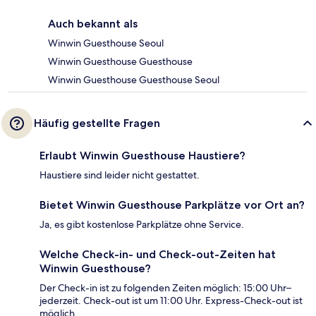
Auch bekannt als
Winwin Guesthouse Seoul
Winwin Guesthouse Guesthouse
Winwin Guesthouse Guesthouse Seoul
Häufig gestellte Fragen
Erlaubt Winwin Guesthouse Haustiere?
Haustiere sind leider nicht gestattet.
Bietet Winwin Guesthouse Parkplätze vor Ort an?
Ja, es gibt kostenlose Parkplätze ohne Service.
Welche Check-in- und Check-out-Zeiten hat
Winwin Guesthouse?
Der Check-in ist zu folgenden Zeiten möglich: 15:00 Uhr–
jederzeit. Check-out ist um 11:00 Uhr. Express-Check-out ist
möglich.