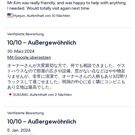
Mr.Kim was really friendly, and was happy to help with anything
I needed. Would totally visit again next time.
Hyejun, Aufenthalt von 10 Nächten
Verifizierte Bewertung
10/10 – Außergewöhnlich
30. März 2024
Mit Google übersetzen
オーナーさんが大変親切な方で、何でも相談できました。ゲス
トハウスなので部屋の広さや設備、窓がない点などはやや物足
りませんが、非常に清潔で、オーナーさんの人柄もあり3日間リ
ラックスして過ごせました。明洞の中心に近く隣にコンビニも
あり立地は最高でした。
SUSUMU, Aufenthalt von 2 Nächten
Verifizierte Bewertung
10/10 – Außergewöhnlich
5. Jan. 2024