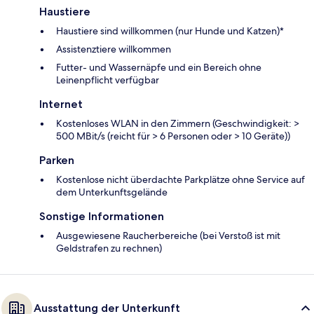
Haustiere
Haustiere sind willkommen (nur Hunde und Katzen)*
Assistenztiere willkommen
Futter- und Wassernäpfe und ein Bereich ohne
Leinenpflicht verfügbar
Internet
Kostenloses WLAN in den Zimmern (Geschwindigkeit: >
500 MBit/s (reicht für > 6 Personen oder > 10 Geräte))
Parken
Kostenlose nicht überdachte Parkplätze ohne Service auf
dem Unterkunftsgelände
Sonstige Informationen
Ausgewiesene Raucherbereiche (bei Verstoß ist mit
Geldstrafen zu rechnen)
Ausstattung der Unterkunft