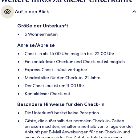
Auf einen Blick
Größe der Unterkunft
5 Wohneinheiten
Anreise/Abreise
Check-in ab: 15:00 Uhr, möglich bis: 22:00 Uhr
Ein kontaktloser Check-in und Check-out ist möglich
Express-Check-in/out verfügbar
Mindestalter für den Check-in: 21 Jahre
Der Check-out ist um 11:00 Uhr
Kontaktloser Check-out
Besondere Hinweise für den Check-in
Die Unterkunft besitzt keine Rezeption
Gäste, die außerhalb der normalen Check-in-Zeiten
anreisen möchten, erhalten innerhalb von 5 Tage vor der
Ankunft per E-Mail Anweisungen für den Check-in und
einen Zugangscode; Der Zutritt erfolgt über einen