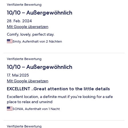
Verifizierte Bewertung
10/10 – Außergewöhnlich
28. Feb. 2024
Mit Google übersetzen
Comfy, lovely, perfect stay.
Emily, Aufenthalt von 2 Nächten
Verifizierte Bewertung
10/10 – Außergewöhnlich
17. Mai 2025
Mit Google übersetzen
EXCELLENT ..Great attention to the little details
Excellent location, a definite must if you’re looking for a safe
place to relax and unwind
SONIA, Aufenthalt von 1 Nacht
Verifizierte Bewertung