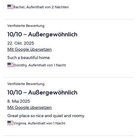
Rachel, Aufenthalt von 2 Nächten
Verifizierte Bewertung
10/10 – Außergewöhnlich
22. Okt. 2025
Mit Google übersetzen
Such a beautiful home
Dorothy, Aufenthalt von 1 Nacht
Verifizierte Bewertung
10/10 – Außergewöhnlich
8. Mai 2025
Mit Google übersetzen
Great place so nice and quiet and roomy
Virginia, Aufenthalt von 1 Nacht