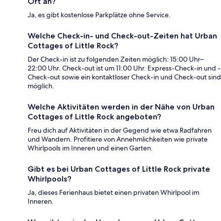
Ort an?
Ja, es gibt kostenlose Parkplätze ohne Service.
Welche Check-in- und Check-out-Zeiten hat Urban
Cottages of Little Rock?
Der Check-in ist zu folgenden Zeiten möglich: 15:00 Uhr–
22:00 Uhr. Check-out ist um 11:00 Uhr. Express-Check-in und -
Check-out sowie ein kontaktloser Check-in und Check-out sind
möglich.
Welche Aktivitäten werden in der Nähe von Urban
Cottages of Little Rock angeboten?
Freu dich auf Aktivitäten in der Gegend wie etwa Radfahren
und Wandern. Profitiere von Annehmlichkeiten wie private
Whirlpools im Inneren und einen Garten.
Gibt es bei Urban Cottages of Little Rock private
Whirlpools?
Ja, dieses Ferienhaus bietet einen privaten Whirlpool im
Inneren.