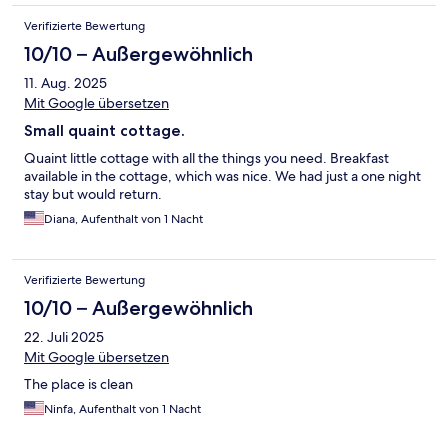
Verifizierte Bewertung
10/10 – Außergewöhnlich
11. Aug. 2025
Mit Google übersetzen
Small quaint cottage.
Quaint little cottage with all the things you need. Breakfast
available in the cottage, which was nice. We had just a one night
stay but would return.
Diana, Aufenthalt von 1 Nacht
Verifizierte Bewertung
10/10 – Außergewöhnlich
22. Juli 2025
Mit Google übersetzen
The place is clean
Ninfa, Aufenthalt von 1 Nacht