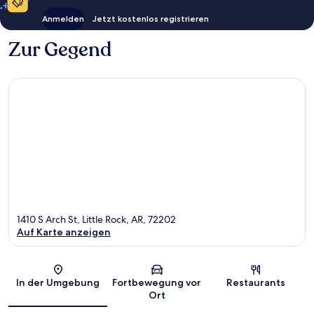
Anmelden
Jetzt kostenlos registrieren
Zur Gegend
1410 S Arch St, Little Rock, AR, 72202
Auf Karte anzeigen
Karte
In der Umgebung
Fortbewegung vor
Restaurants
Ort