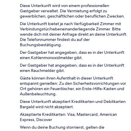
Diese Unterkunft wird von einem professionellen
Gastgeber verwaltet. Die Vermietung erfolgt zu
gewerblichen, geschäftlichen oder beruflichen Zwecken.
Die Unterkunft bietet je nach Verfügbarkeit Zimmer mit
Verbindungstür/nebeneinanderliegende Zimmer. Bitte
wende dich mit deiner Anfrage direkt an deine Unterkunft.
Die Telefonnummer findest du auf der
Buchungsbestätigung.
Der Gastgeber hat angegeben, dass es in der Unterkunft
einen Kohlenmonoxidmelder gibt.
Der Gastgeber hat angegeben, dass es in der Unterkunft
einen Rauchmelder gibt.
Gäste können ihren Aufenthalt in dieser Unterkunft
entspannt genießen: Zu den Sicherheitsvorrichtungen vor
Ort gehören ein Feuerlöscher, ein Erste-Hilfe-Kasten und
Außenbeleuchtung.
Diese Unterkunft akzeptiert Kreditkarten und Debitkarten.
Bargeld wird nicht akzeptiert.
Akzeptierte Kreditkarten: Visa, Mastercard, American
Express, Discover
Wenn du deine Buchung stornierst, gelten die