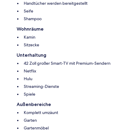
Handtücher werden bereitgestellt
Seife
Shampoo
Wohnräume
Kamin
Sitzecke
Unterhaltung
42 Zoll großer Smart-TV mit Premium-Sendern
Netflix
Hulu
Streaming-Dienste
Spiele
Außenbereiche
Komplett umzäunt
Garten
Gartenmöbel