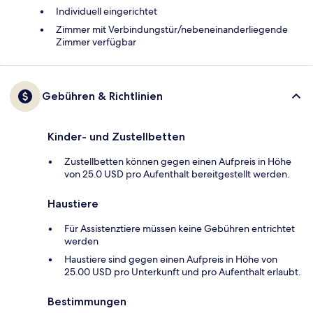
Individuell eingerichtet
Zimmer mit Verbindungstür/nebeneinanderliegende
Zimmer verfügbar
Gebühren & Richtlinien
Kinder- und Zustellbetten
Zustellbetten können gegen einen Aufpreis in Höhe
von 25.0 USD pro Aufenthalt bereitgestellt werden.
Haustiere
Für Assistenztiere müssen keine Gebühren entrichtet
werden
Haustiere sind gegen einen Aufpreis in Höhe von
25.00 USD pro Unterkunft und pro Aufenthalt erlaubt.
Bestimmungen