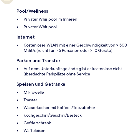
Pool/Wellness
Privater Whirlpool im Inneren
Privater Whirlpool
Internet
Kostenloses WLAN mit einer Geschwindigkeit von > 500
MBit/s (reicht für > 6 Personen oder > 10 Geräte)
Parken und Transfer
Auf dem Unterkunftsgelände gibt es kostenlose nicht
überdachte Parkplätze ohne Service
Speisen und Getränke
Mikrowelle
Toaster
Wasserkocher mit Kaffee-/Teezubehör
Kochgeschirr/Geschirr/Besteck
Gefrierschrank
Waffeleisen