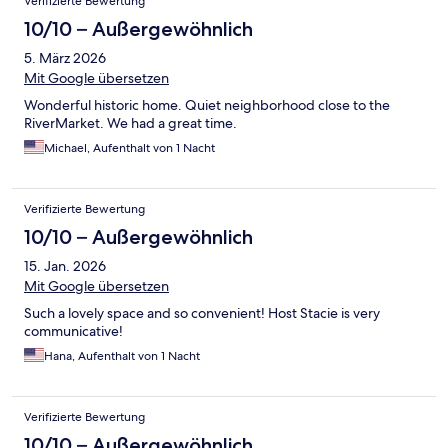
Verifizierte Bewertung
10/10 – Außergewöhnlich
5. März 2026
Mit Google übersetzen
Wonderful historic home. Quiet neighborhood close to the
RiverMarket. We had a great time.
Michael, Aufenthalt von 1 Nacht
Verifizierte Bewertung
10/10 – Außergewöhnlich
15. Jan. 2026
Mit Google übersetzen
Such a lovely space and so convenient! Host Stacie is very
communicative!
Hana, Aufenthalt von 1 Nacht
Verifizierte Bewertung
10/10 – Außergewöhnlich