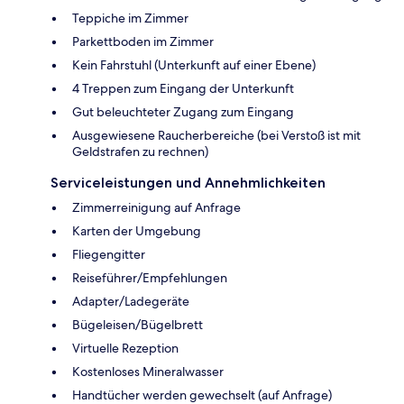
Teppiche im Zimmer
Parkettboden im Zimmer
Kein Fahrstuhl (Unterkunft auf einer Ebene)
4 Treppen zum Eingang der Unterkunft
Gut beleuchteter Zugang zum Eingang
Ausgewiesene Raucherbereiche (bei Verstoß ist mit
Geldstrafen zu rechnen)
Serviceleistungen und Annehmlichkeiten
Zimmerreinigung auf Anfrage
Karten der Umgebung
Fliegengitter
Reiseführer/Empfehlungen
Adapter/Ladegeräte
Bügeleisen/Bügelbrett
Virtuelle Rezeption
Kostenloses Mineralwasser
Handtücher werden gewechselt (auf Anfrage)