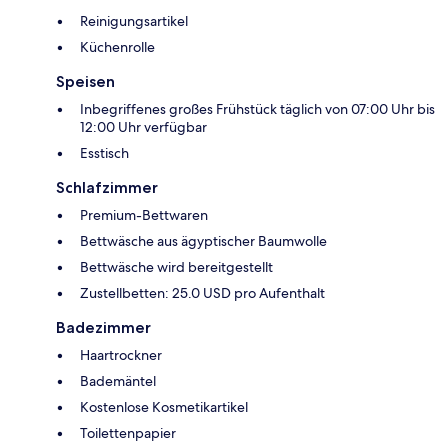
Reinigungsartikel
Küchenrolle
Speisen
Inbegriffenes großes Frühstück täglich von 07:00 Uhr bis
12:00 Uhr verfügbar
Esstisch
Schlafzimmer
Premium-Bettwaren
Bettwäsche aus ägyptischer Baumwolle
Bettwäsche wird bereitgestellt
Zustellbetten: 25.0 USD pro Aufenthalt
Badezimmer
Haartrockner
Bademäntel
Kostenlose Kosmetikartikel
Toilettenpapier