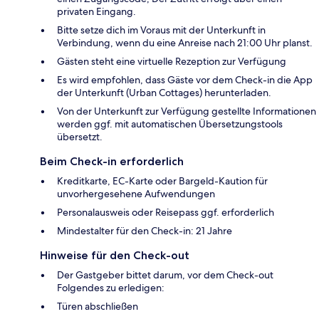
privaten Eingang.
Bitte setze dich im Voraus mit der Unterkunft in
Verbindung, wenn du eine Anreise nach 21:00 Uhr planst.
Gästen steht eine virtuelle Rezeption zur Verfügung
Es wird empfohlen, dass Gäste vor dem Check-in die App
der Unterkunft (Urban Cottages) herunterladen.
Von der Unterkunft zur Verfügung gestellte Informationen
werden ggf. mit automatischen Übersetzungstools
übersetzt.
Beim Check-in erforderlich
Kreditkarte, EC-Karte oder Bargeld-Kaution für
unvorhergesehene Aufwendungen
Personalausweis oder Reisepass ggf. erforderlich
Mindestalter für den Check-in: 21 Jahre
Hinweise für den Check-out
Der Gastgeber bittet darum, vor dem Check-out
Folgendes zu erledigen:
Türen abschließen