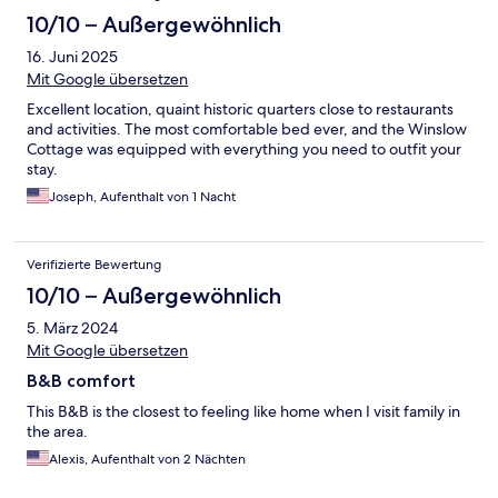
10/10 – Außergewöhnlich
16. Juni 2025
Mit Google übersetzen
Excellent location, quaint historic quarters close to restaurants
and activities. The most comfortable bed ever, and the Winslow
Cottage was equipped with everything you need to outfit your
stay.
Joseph, Aufenthalt von 1 Nacht
Verifizierte Bewertung
10/10 – Außergewöhnlich
5. März 2024
Mit Google übersetzen
B&B comfort
This B&B is the closest to feeling like home when I visit family in
the area.
Alexis, Aufenthalt von 2 Nächten