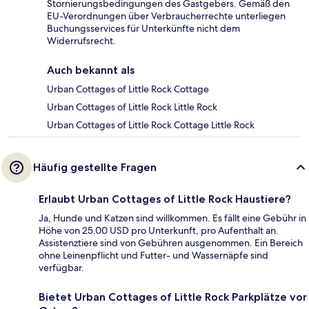
Stornierungsbedingungen des Gastgebers. Gemäß den
EU-Verordnungen über Verbraucherrechte unterliegen
Buchungsservices für Unterkünfte nicht dem
Widerrufsrecht.
Auch bekannt als
Urban Cottages of Little Rock Cottage
Urban Cottages of Little Rock Little Rock
Urban Cottages of Little Rock Cottage Little Rock
Häufig gestellte Fragen
Erlaubt Urban Cottages of Little Rock Haustiere?
Ja, Hunde und Katzen sind willkommen. Es fällt eine Gebühr in
Höhe von 25.00 USD pro Unterkunft, pro Aufenthalt an.
Assistenztiere sind von Gebühren ausgenommen. Ein Bereich
ohne Leinenpflicht und Futter- und Wassernäpfe sind
verfügbar.
Bietet Urban Cottages of Little Rock Parkplätze vor