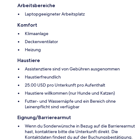
Arbeitsbereiche
Laptopgeeigneter Arbeitsplatz
Komfort
Klimaanlage
Deckenventilator
Heizung
Haustiere
Assistenztiere sind von Gebühren ausgenommen
Haustierfreundlich
25.00 USD pro Unterkunft pro Aufenthalt
Haustiere willkommen (nur Hunde und Katzen)
Futter- und Wassernäpfe und ein Bereich ohne
Leinenpflicht sind verfügbar
Eignung/Barrierearmut
Wenn du Sonderwünsche in Bezug auf die Barrierearmut
hast, kontaktiere bitte die Unterkunft direkt. Die
Kontaktdaten findest du auf der Buchungsbestätigung.