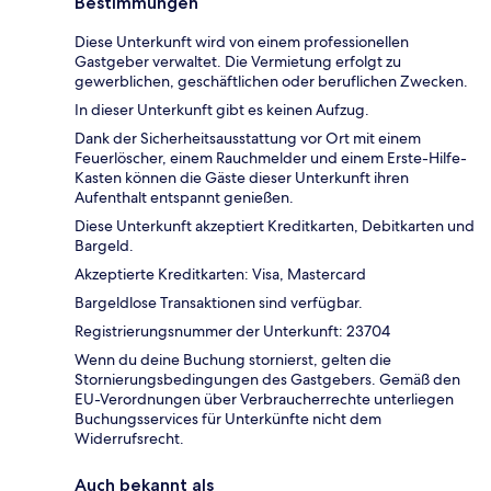
Bestimmungen
Diese Unterkunft wird von einem professionellen
Gastgeber verwaltet. Die Vermietung erfolgt zu
gewerblichen, geschäftlichen oder beruflichen Zwecken.
In dieser Unterkunft gibt es keinen Aufzug.
Dank der Sicherheitsausstattung vor Ort mit einem
Feuerlöscher, einem Rauchmelder und einem Erste-Hilfe-
Kasten können die Gäste dieser Unterkunft ihren
Aufenthalt entspannt genießen.
Diese Unterkunft akzeptiert Kreditkarten, Debitkarten und
Bargeld.
Akzeptierte Kreditkarten: Visa, Mastercard
Bargeldlose Transaktionen sind verfügbar.
Registrierungsnummer der Unterkunft: 23704
Wenn du deine Buchung stornierst, gelten die
Stornierungsbedingungen des Gastgebers. Gemäß den
EU-Verordnungen über Verbraucherrechte unterliegen
Buchungsservices für Unterkünfte nicht dem
Widerrufsrecht.
Auch bekannt als