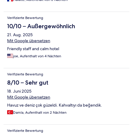
Verifizierte Bewertung
10/10 – Außergewöhnlich
21. Aug. 2025
Mit Google übersetzen
Friendly staff and calm hotel
joe, Aufenthalt von 4 Nächten
Verifizierte Bewertung
8/10 – Sehr gut
18. Juni 2025
Mit Google übersetzen
Havuz ve deniz çok güzeldi. Kahvaltıyı da beğendik.
Damla, Aufenthalt von 2 Nächten
Verifizierte Bewertung