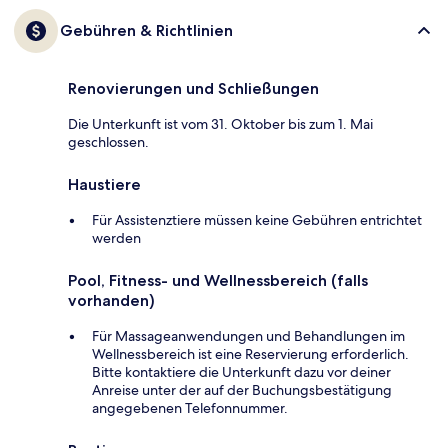
Gebühren & Richtlinien
Renovierungen und Schließungen
Die Unterkunft ist vom 31. Oktober bis zum 1. Mai
geschlossen.
Haustiere
Für Assistenztiere müssen keine Gebühren entrichtet
werden
Pool, Fitness- und Wellnessbereich (falls
vorhanden)
Für Massageanwendungen und Behandlungen im
Wellnessbereich ist eine Reservierung erforderlich.
Bitte kontaktiere die Unterkunft dazu vor deiner
Anreise unter der auf der Buchungsbestätigung
angegebenen Telefonnummer.