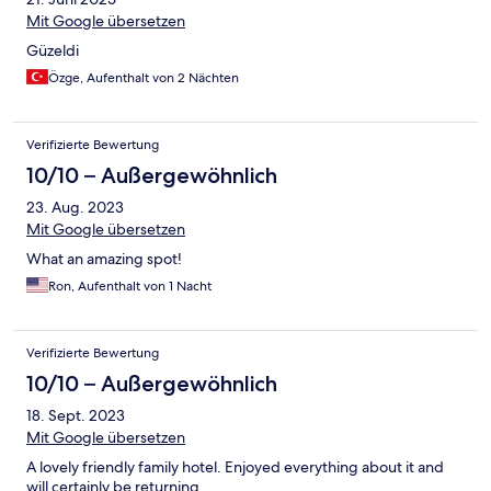
Mit Google übersetzen
Güzeldi
Özge, Aufenthalt von 2 Nächten
Verifizierte Bewertung
10/10 – Außergewöhnlich
23. Aug. 2023
Mit Google übersetzen
What an amazing spot!
Ron, Aufenthalt von 1 Nacht
Verifizierte Bewertung
10/10 – Außergewöhnlich
18. Sept. 2023
Mit Google übersetzen
A lovely friendly family hotel. Enjoyed everything about it and
will certainly be returning