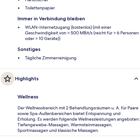
Toilettenpapier
Immer in Verbindung bleiben
WLAN-Internetzugang (kostenlos) (mit einer
Geschwindigkeit von > 500 MBit/s (reicht für > 6 Personen
oder > 10 Geräte))
Sonstiges
Tägliche Zimmerreinigung
Highlights
Wellness
Der Wellnessbereich mit 2 Behandlungsräumen u. A. für Paare
sowie Spa-Außenbereichen bietet Entspannung und
Erholung. Es werden folgende Wellnessleistungen angeboten:
Tiefengewebe-Massagen, Warmsteinmassagen,
Sportmassagen und klassische Massagen.