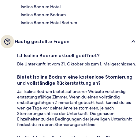
Isolina Bodrum Hotel
Isolina Bodrum Bodrum
Isolina Bodrum Hotel Bodrum
Häufig gestellte Fragen
Ist Isolina Bodrum aktuell geöffnet?
Die Unterkunft ist vom 31. Oktober bis zum 1. Mai geschlossen.
Bietet Isolina Bodrum eine kostenlose Stornierung
und vollständige Rückerstattung an?
Ja, Isolina Bodrum bietet auf unserer Website vollständig
erstattungsfähige Zimmer. Wenn du einen vollständig
erstattungsfähigen Zimmertarif gebucht hast, kannst du bis
wenige Tage vor deiner Anreise stornieren, je nach
Stornierungsrichtlinie der Unterkunft. Die genauen
Einzelheiten zu den Bedingungen der jeweiligen Unterkunft
findest du in deren Stornierungsrichtlinie.