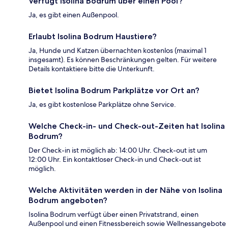
Verfügt Isolina Bodrum über einen Pool?
Ja, es gibt einen Außenpool.
Erlaubt Isolina Bodrum Haustiere?
Ja, Hunde und Katzen übernachten kostenlos (maximal 1
insgesamt). Es können Beschränkungen gelten. Für weitere
Details kontaktiere bitte die Unterkunft.
Bietet Isolina Bodrum Parkplätze vor Ort an?
Ja, es gibt kostenlose Parkplätze ohne Service.
Welche Check-in- und Check-out-Zeiten hat Isolina
Bodrum?
Der Check-in ist möglich ab: 14:00 Uhr. Check-out ist um
12:00 Uhr. Ein kontaktloser Check-in und Check-out ist
möglich.
Welche Aktivitäten werden in der Nähe von Isolina
Bodrum angeboten?
Isolina Bodrum verfügt über einen Privatstrand, einen
Außenpool und einen Fitnessbereich sowie Wellnessangebote