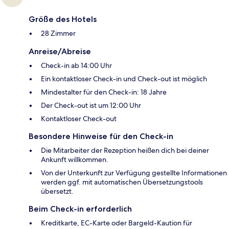
Größe des Hotels
28 Zimmer
Anreise/Abreise
Check-in ab 14:00 Uhr
Ein kontaktloser Check-in und Check-out ist möglich
Mindestalter für den Check-in: 18 Jahre
Der Check-out ist um 12:00 Uhr
Kontaktloser Check-out
Besondere Hinweise für den Check-in
Die Mitarbeiter der Rezeption heißen dich bei deiner
Ankunft willkommen.
Von der Unterkunft zur Verfügung gestellte Informationen
werden ggf. mit automatischen Übersetzungstools
übersetzt.
Beim Check-in erforderlich
Kreditkarte, EC-Karte oder Bargeld-Kaution für