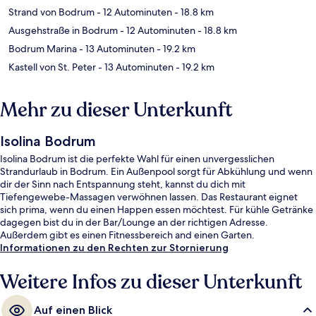
Strand von Bodrum
- 12 Autominuten
- 18.8 km
Ausgehstraße in Bodrum
- 12 Autominuten
- 18.8 km
Bodrum Marina
- 13 Autominuten
- 19.2 km
Kastell von St. Peter
- 13 Autominuten
- 19.2 km
Mehr zu dieser Unterkunft
Isolina Bodrum
Isolina Bodrum ist die perfekte Wahl für einen unvergesslichen
Strandurlaub in Bodrum. Ein Außenpool sorgt für Abkühlung und wenn
dir der Sinn nach Entspannung steht, kannst du dich mit
Tiefengewebe-Massagen verwöhnen lassen. Das Restaurant eignet
sich prima, wenn du einen Happen essen möchtest. Für kühle Getränke
dagegen bist du in der Bar/Lounge an der richtigen Adresse.
Außerdem gibt es einen Fitnessbereich and einen Garten.
Informationen zu den Rechten zur Stornierung
Weitere Infos zu dieser Unterkunft
Auf einen Blick