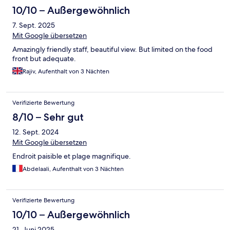
10/10 – Außergewöhnlich
7. Sept. 2025
Mit Google übersetzen
Amazingly friendly staff, beautiful view. But limited on the food
front but adequate.
Rajiv, Aufenthalt von 3 Nächten
Verifizierte Bewertung
8/10 – Sehr gut
12. Sept. 2024
Mit Google übersetzen
Endroit paisible et plage magnifique.
Abdelaali, Aufenthalt von 3 Nächten
Verifizierte Bewertung
10/10 – Außergewöhnlich
21. Juni 2025