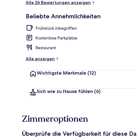
Alle 26 Bewertungen anzeigen
Beliebte Annehmlichkeiten
Privatstrand
Frühstück inbegriffen
Kostenlose Parkplätze
Restaurant
Alle anzeigen
Wichtigste Merkmale
(12)
Sich wie zu Hause fühlen
(6)
Zimmeroptionen
Überprüfe die Verfügbarkeit für diese D