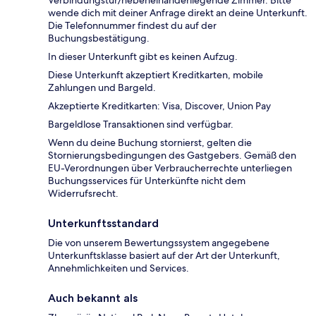
wende dich mit deiner Anfrage direkt an deine Unterkunft.
Die Telefonnummer findest du auf der
Buchungsbestätigung.
In dieser Unterkunft gibt es keinen Aufzug.
Diese Unterkunft akzeptiert Kreditkarten, mobile
Zahlungen und Bargeld.
Akzeptierte Kreditkarten: Visa, Discover, Union Pay
Bargeldlose Transaktionen sind verfügbar.
Wenn du deine Buchung stornierst, gelten die
Stornierungsbedingungen des Gastgebers. Gemäß den
EU-Verordnungen über Verbraucherrechte unterliegen
Buchungsservices für Unterkünfte nicht dem
Widerrufsrecht.
Unterkunftsstandard
Die von unserem Bewertungssystem angegebene
Unterkunftsklasse basiert auf der Art der Unterkunft,
Annehmlichkeiten und Services.
Auch bekannt als