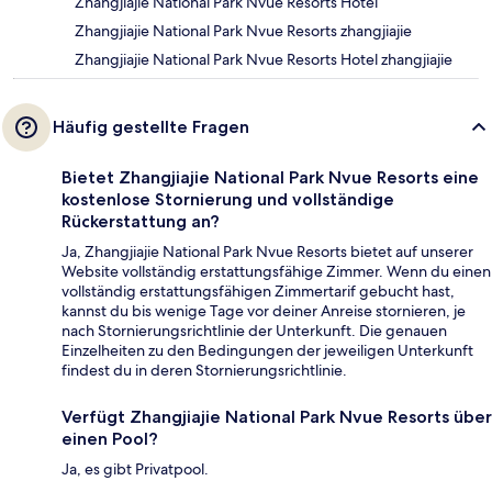
Zhangjiajie National Park Nvue Resorts Hotel
Zhangjiajie National Park Nvue Resorts zhangjiajie
Zhangjiajie National Park Nvue Resorts Hotel zhangjiajie
Häufig gestellte Fragen
Bietet Zhangjiajie National Park Nvue Resorts eine
kostenlose Stornierung und vollständige
Rückerstattung an?
Ja, Zhangjiajie National Park Nvue Resorts bietet auf unserer
Website vollständig erstattungsfähige Zimmer. Wenn du einen
vollständig erstattungsfähigen Zimmertarif gebucht hast,
kannst du bis wenige Tage vor deiner Anreise stornieren, je
nach Stornierungsrichtlinie der Unterkunft. Die genauen
Einzelheiten zu den Bedingungen der jeweiligen Unterkunft
findest du in deren Stornierungsrichtlinie.
Verfügt Zhangjiajie National Park Nvue Resorts über
einen Pool?
Ja, es gibt Privatpool.