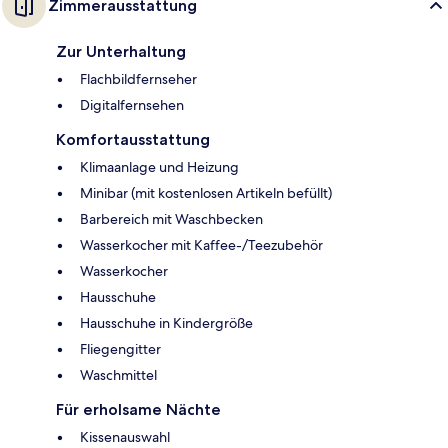
Zimmerausstattung
Zur Unterhaltung
Flachbildfernseher
Digitalfernsehen
Komfortausstattung
Klimaanlage und Heizung
Minibar (mit kostenlosen Artikeln befüllt)
Barbereich mit Waschbecken
Wasserkocher mit Kaffee-/Teezubehör
Wasserkocher
Hausschuhe
Hausschuhe in Kindergröße
Fliegengitter
Waschmittel
Für erholsame Nächte
Kissenauswahl