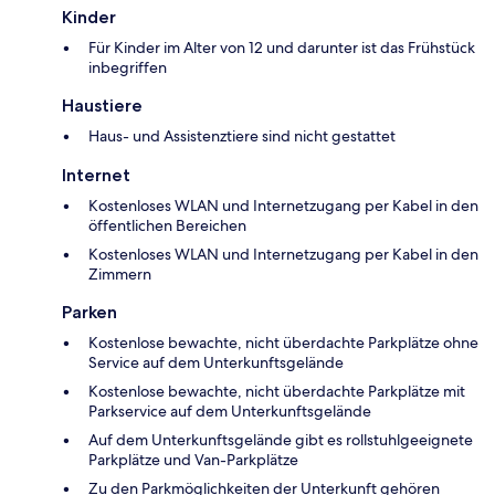
Kinder
Für Kinder im Alter von 12 und darunter ist das Frühstück
inbegriffen
Haustiere
Haus- und Assistenztiere sind nicht gestattet
Internet
Kostenloses WLAN und Internetzugang per Kabel in den
öffentlichen Bereichen
Kostenloses WLAN und Internetzugang per Kabel in den
Zimmern
Parken
Kostenlose bewachte, nicht überdachte Parkplätze ohne
Service auf dem Unterkunftsgelände
Kostenlose bewachte, nicht überdachte Parkplätze mit
Parkservice auf dem Unterkunftsgelände
Auf dem Unterkunftsgelände gibt es rollstuhlgeeignete
Parkplätze und Van-Parkplätze
Zu den Parkmöglichkeiten der Unterkunft gehören