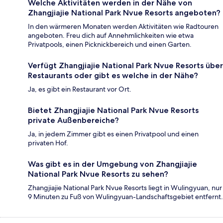
Welche Aktivitäten werden in der Nähe von
Zhangjiajie National Park Nvue Resorts angeboten?
In den wärmeren Monaten werden Aktivitäten wie Radtouren
angeboten. Freu dich auf Annehmlichkeiten wie etwa
Privatpools, einen Picknickbereich und einen Garten.
Verfügt Zhangjiajie National Park Nvue Resorts über
Restaurants oder gibt es welche in der Nähe?
Ja, es gibt ein Restaurant vor Ort.
Bietet Zhangjiajie National Park Nvue Resorts
private Außenbereiche?
Ja, in jedem Zimmer gibt es einen Privatpool und einen
privaten Hof.
Was gibt es in der Umgebung von Zhangjiajie
National Park Nvue Resorts zu sehen?
Zhangjiajie National Park Nvue Resorts liegt in Wulingyuan, nur
9 Minuten zu Fuß von Wulingyuan-Landschaftsgebiet entfernt.