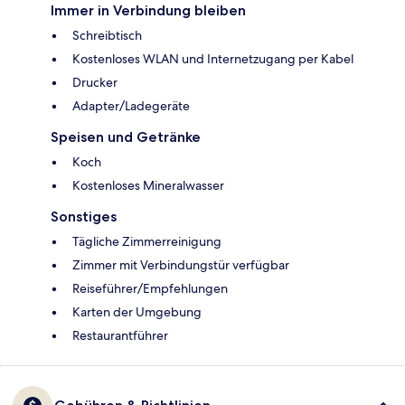
Immer in Verbindung bleiben
Schreibtisch
Kostenloses WLAN und Internetzugang per Kabel
Drucker
Adapter/Ladegeräte
Speisen und Getränke
Koch
Kostenloses Mineralwasser
Sonstiges
Tägliche Zimmerreinigung
Zimmer mit Verbindungstür verfügbar
Reiseführer/Empfehlungen
Karten der Umgebung
Restaurantführer