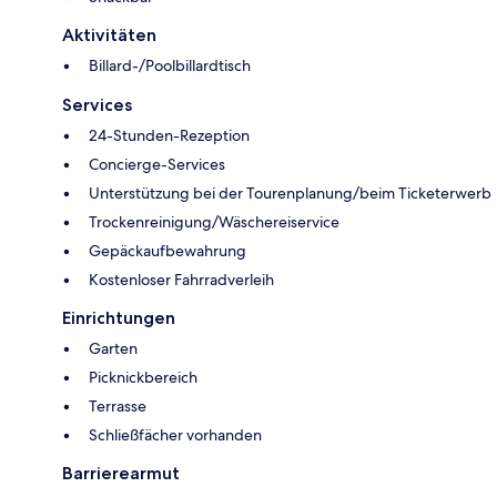
Aktivitäten
Billard-/Poolbillardtisch
Services
24-Stunden-Rezeption
Concierge-Services
Unterstützung bei der Tourenplanung/beim Ticketerwerb
Trockenreinigung/Wäschereiservice
Gepäckaufbewahrung
Kostenloser Fahrradverleih
Einrichtungen
Garten
Picknickbereich
Terrasse
Schließfächer vorhanden
Barrierearmut