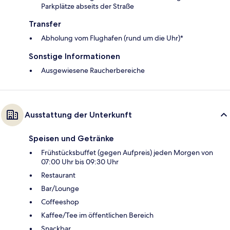
Parkplätze abseits der Straße
Transfer
Abholung vom Flughafen (rund um die Uhr)*
Sonstige Informationen
Ausgewiesene Raucherbereiche
Ausstattung der Unterkunft
Speisen und Getränke
Frühstücksbuffet (gegen Aufpreis) jeden Morgen von
07:00 Uhr bis 09:30 Uhr
Restaurant
Bar/Lounge
Coffeeshop
Kaffee/Tee im öffentlichen Bereich
Snackbar