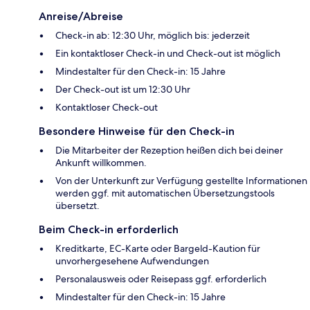
Anreise/Abreise
Check-in ab: 12:30 Uhr, möglich bis: jederzeit
Ein kontaktloser Check-in und Check-out ist möglich
Mindestalter für den Check-in: 15 Jahre
Der Check-out ist um 12:30 Uhr
Kontaktloser Check-out
Besondere Hinweise für den Check-in
Die Mitarbeiter der Rezeption heißen dich bei deiner
Ankunft willkommen.
Von der Unterkunft zur Verfügung gestellte Informationen
werden ggf. mit automatischen Übersetzungstools
übersetzt.
Beim Check-in erforderlich
Kreditkarte, EC-Karte oder Bargeld-Kaution für
unvorhergesehene Aufwendungen
Personalausweis oder Reisepass ggf. erforderlich
Mindestalter für den Check-in: 15 Jahre