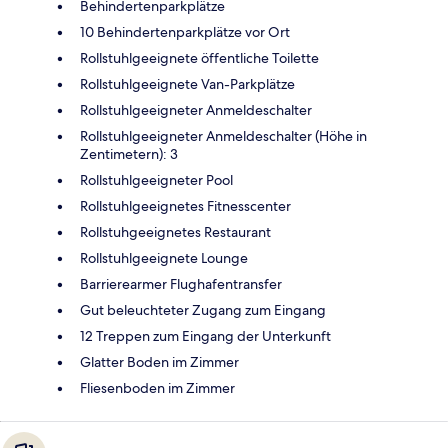
Behindertenparkplätze
10 Behindertenparkplätze vor Ort
Rollstuhlgeeignete öffentliche Toilette
Rollstuhlgeeignete Van-Parkplätze
Rollstuhlgeeigneter Anmeldeschalter
Rollstuhlgeeigneter Anmeldeschalter (Höhe in
Zentimetern): 3
Rollstuhlgeeigneter Pool
Rollstuhlgeeignetes Fitnesscenter
Rollstuhgeeignetes Restaurant
Rollstuhlgeeignete Lounge
Barrierearmer Flughafentransfer
Gut beleuchteter Zugang zum Eingang
12 Treppen zum Eingang der Unterkunft
Glatter Boden im Zimmer
Fliesenboden im Zimmer