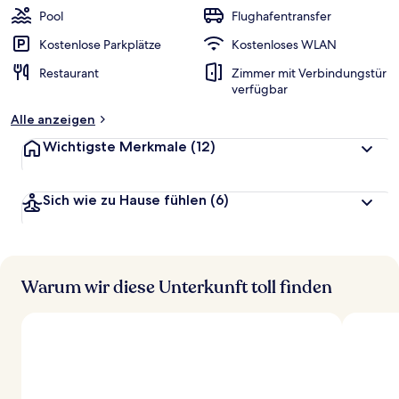
Pool
Flughafentransfer
Kostenlose Parkplätze
Kostenloses WLAN
Restaurant
Zimmer mit Verbindungstür
verfügbar
Alle anzeigen
Wichtigste Merkmale
(12)
Sich wie zu Hause fühlen
(6)
Warum wir diese Unterkunft toll finden