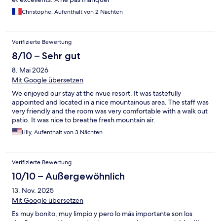
Christophe, Aufenthalt von 2 Nächten
Verifizierte Bewertung
8/10 – Sehr gut
8. Mai 2026
Mit Google übersetzen
We enjoyed our stay at the nvue resort. It was tastefully
appointed and located in a nice mountainous area. The staff was
very friendly and the room was very comfortable with a walk out
patio. It was nice to breathe fresh mountain air.
Lilly, Aufenthalt von 3 Nächten
Verifizierte Bewertung
10/10 – Außergewöhnlich
13. Nov. 2025
Mit Google übersetzen
Es muy bonito, muy limpio y pero lo más importante son los