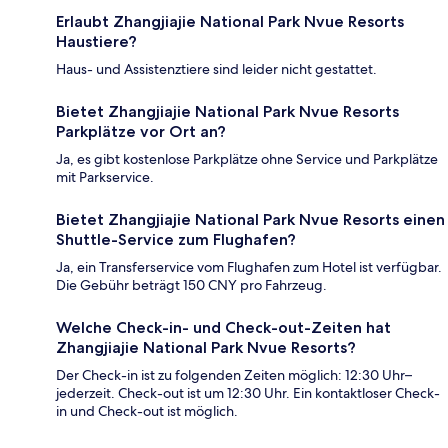
Erlaubt Zhangjiajie National Park Nvue Resorts
Haustiere?
Haus- und Assistenztiere sind leider nicht gestattet.
Bietet Zhangjiajie National Park Nvue Resorts
Parkplätze vor Ort an?
Ja, es gibt kostenlose Parkplätze ohne Service und Parkplätze
mit Parkservice.
Bietet Zhangjiajie National Park Nvue Resorts einen
Shuttle-Service zum Flughafen?
Ja, ein Transferservice vom Flughafen zum Hotel ist verfügbar.
Die Gebühr beträgt 150 CNY pro Fahrzeug.
Welche Check-in- und Check-out-Zeiten hat
Zhangjiajie National Park Nvue Resorts?
Der Check-in ist zu folgenden Zeiten möglich: 12:30 Uhr–
jederzeit. Check-out ist um 12:30 Uhr. Ein kontaktloser Check-
in und Check-out ist möglich.