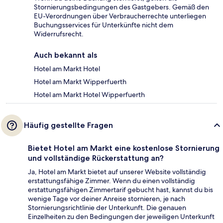
Stornierungsbedingungen des Gastgebers. Gemäß den
EU-Verordnungen über Verbraucherrechte unterliegen
Buchungsservices für Unterkünfte nicht dem
Widerrufsrecht.
Auch bekannt als
Hotel am Markt Hotel
Hotel am Markt Wipperfuerth
Hotel am Markt Hotel Wipperfuerth
Häufig gestellte Fragen
Bietet Hotel am Markt eine kostenlose Stornierung
und vollständige Rückerstattung an?
Ja, Hotel am Markt bietet auf unserer Website vollständig
erstattungsfähige Zimmer. Wenn du einen vollständig
erstattungsfähigen Zimmertarif gebucht hast, kannst du bis
wenige Tage vor deiner Anreise stornieren, je nach
Stornierungsrichtlinie der Unterkunft. Die genauen
Einzelheiten zu den Bedingungen der jeweiligen Unterkunft