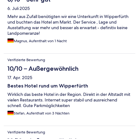
6. Juli 2025
Mehr aus Zufall benötigten wir eine Unterkunft in Wipperfürth
und buchten das Hotel am Markt. Der Service , Lage und
Ausstattung war mehr und besser als erwartet - definitiv keine
Landpomeranze!
Magnus, Aufenthalt von 1 Nacht
Verifizierte Bewertung
10/10 – Außergewöhnlich
17. Apr. 2025
Bestes Hotel rund um Wipperfürth
Wirklich das beste Hotel in der Region. Direkt in der Altstadt mit
vielen Restaurants. Internet super stabil und ausreichend
schnell. Gute Parkmöglichkeiten
Stefan, Aufenthalt von 3 Nächten
Verifizierte Bewertung