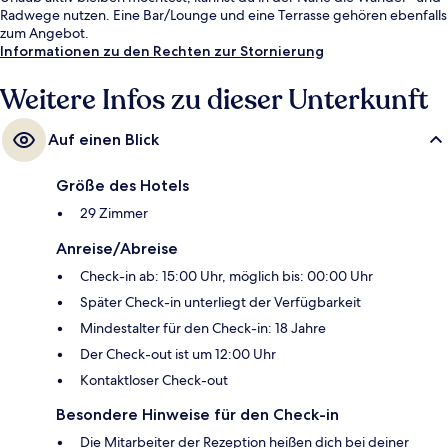
Radwege nutzen. Eine Bar/Lounge und eine Terrasse gehören ebenfalls
zum Angebot.
Informationen zu den Rechten zur Stornierung
Weitere Infos zu dieser Unterkunft
Auf einen Blick
Größe des Hotels
29 Zimmer
Anreise/Abreise
Check-in ab: 15:00 Uhr, möglich bis: 00:00 Uhr
Später Check-in unterliegt der Verfügbarkeit
Mindestalter für den Check-in: 18 Jahre
Der Check-out ist um 12:00 Uhr
Kontaktloser Check-out
Besondere Hinweise für den Check-in
Die Mitarbeiter der Rezeption heißen dich bei deiner