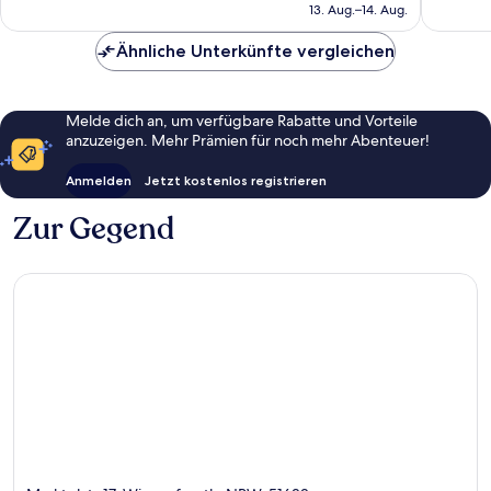
beträgt
13. Aug.–14. Aug.
94 €
Ähnliche Unterkünfte vergleichen
Melde dich an, um verfügbare Rabatte und Vorteile
anzuzeigen. Mehr Prämien für noch mehr Abenteuer!
Anmelden
Jetzt kostenlos registrieren
Zur Gegend