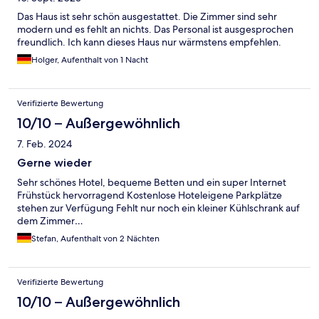
Das Haus ist sehr schön ausgestattet. Die Zimmer sind sehr
modern und es fehlt an nichts. Das Personal ist ausgesprochen
freundlich. Ich kann dieses Haus nur wärmstens empfehlen.
Holger, Aufenthalt von 1 Nacht
Verifizierte Bewertung
10/10 – Außergewöhnlich
7. Feb. 2024
Gerne wieder
Sehr schönes Hotel, bequeme Betten und ein super Internet
Frühstück hervorragend Kostenlose Hoteleigene Parkplätze
stehen zur Verfügung Fehlt nur noch ein kleiner Kühlschrank auf
dem Zimmer…
Stefan, Aufenthalt von 2 Nächten
Verifizierte Bewertung
10/10 – Außergewöhnlich