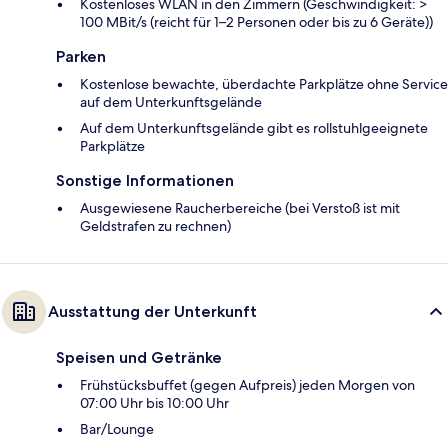
Kostenloses WLAN in den Zimmern (Geschwindigkeit: >
100 MBit/s (reicht für 1–2 Personen oder bis zu 6 Geräte))
Parken
Kostenlose bewachte, überdachte Parkplätze ohne Service
auf dem Unterkunftsgelände
Auf dem Unterkunftsgelände gibt es rollstuhlgeeignete
Parkplätze
Sonstige Informationen
Ausgewiesene Raucherbereiche (bei Verstoß ist mit
Geldstrafen zu rechnen)
Ausstattung der Unterkunft
Speisen und Getränke
Frühstücksbuffet (gegen Aufpreis) jeden Morgen von
07:00 Uhr bis 10:00 Uhr
Bar/Lounge