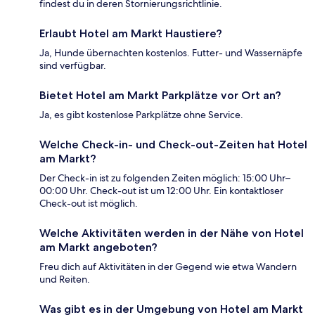
findest du in deren Stornierungsrichtlinie.
Erlaubt Hotel am Markt Haustiere?
Ja, Hunde übernachten kostenlos. Futter- und Wassernäpfe
sind verfügbar.
Bietet Hotel am Markt Parkplätze vor Ort an?
Ja, es gibt kostenlose Parkplätze ohne Service.
Welche Check-in- und Check-out-Zeiten hat Hotel
am Markt?
Der Check-in ist zu folgenden Zeiten möglich: 15:00 Uhr–
00:00 Uhr. Check-out ist um 12:00 Uhr. Ein kontaktloser
Check-out ist möglich.
Welche Aktivitäten werden in der Nähe von Hotel
am Markt angeboten?
Freu dich auf Aktivitäten in der Gegend wie etwa Wandern
und Reiten.
Was gibt es in der Umgebung von Hotel am Markt