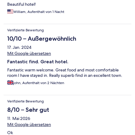
Beautiful hotel!
William, Aufenthalt von 1 Nacht
Verifizierte Bewertung
10/10 – Außergewöhnlich
17. Jan. 2024
Mit Google übersetzen
Fantastic find. Great hotel.
Fantastic warm welcome. Great food and most comfortable
room I have stayed in. Really superb find in an excellent town.
john, Aufenthalt von 2 Nächten
Verifizierte Bewertung
8/10 – Sehr gut
11. Mai 2026
Mit Google übersetzen
Ok