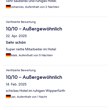
Sehr sauberes und ruhiges Hotel.
Johannes, Aufenthalt von 2 Nächten
Verifizierte Bewertung
10/10 – Außergewöhnlich
22. Apr. 2025
Sehr schön
Super nette Mitarbeiter im Hotel
Maik, Aufenthalt von 5 Nächten
Verifizierte Bewertung
10/10 – Außergewöhnlich
14. Feb. 2025
schickes Hotel im ruhigen Wipperfürth
Jan, Aufenthalt von 1 Nacht