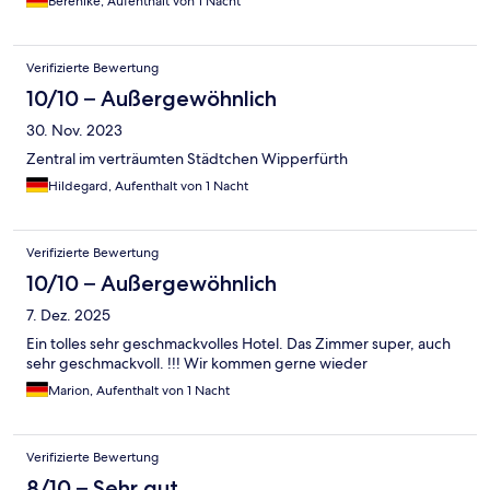
Berenike, Aufenthalt von 1 Nacht
Verifizierte Bewertung
10/10 – Außergewöhnlich
30. Nov. 2023
Zentral im verträumten Städtchen Wipperfürth
Hildegard, Aufenthalt von 1 Nacht
Verifizierte Bewertung
10/10 – Außergewöhnlich
7. Dez. 2025
Ein tolles sehr geschmackvolles Hotel. Das Zimmer super, auch
sehr geschmackvoll. !!! Wir kommen gerne wieder
Marion, Aufenthalt von 1 Nacht
Verifizierte Bewertung
8/10 – Sehr gut