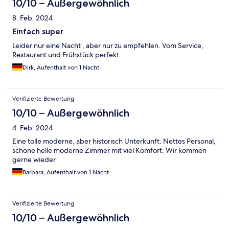
10/10 – Außergewöhnlich
8. Feb. 2024
Einfach super
Leider nur eine Nacht , aber nur zu empfehlen. Vom Service,
Restaurant und Frühstück perfekt.
Dirk, Aufenthalt von 1 Nacht
Verifizierte Bewertung
10/10 – Außergewöhnlich
4. Feb. 2024
Eine tolle moderne, aber historisch Unterkunft. Nettes Personal,
schöne helle moderne Zimmer mit viel Komfort. Wir kommen
gerne wieder
Barbara, Aufenthalt von 1 Nacht
Verifizierte Bewertung
10/10 – Außergewöhnlich