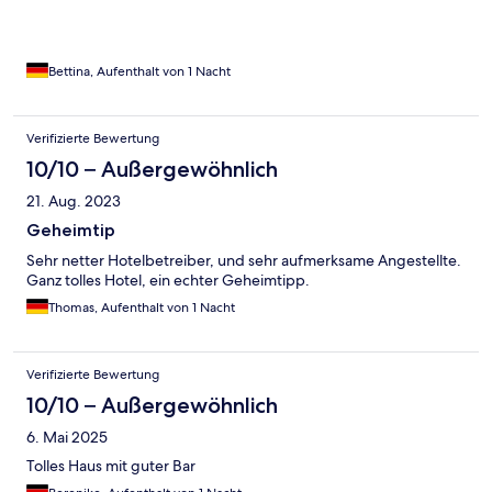
Bettina, Aufenthalt von 1 Nacht
Verifizierte Bewertung
10/10 – Außergewöhnlich
21. Aug. 2023
Geheimtip
Sehr netter Hotelbetreiber, und sehr aufmerksame Angestellte.
Ganz tolles Hotel, ein echter Geheimtipp.
Thomas, Aufenthalt von 1 Nacht
Verifizierte Bewertung
10/10 – Außergewöhnlich
6. Mai 2025
Tolles Haus mit guter Bar