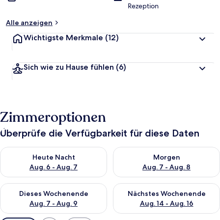
Rezeption
Alle anzeigen
Wichtigste Merkmale
(12)
Sich wie zu Hause fühlen
(6)
Zimmeroptionen
Überprüfe die Verfügbarkeit für diese Daten
Überprüfe die Verfügbarkeit für heute Nacht, Aug. 6 - Aug. 7.
Überprüfe die Verfügbarkeit f
Heute Nacht
Morgen
Aug. 6 - Aug. 7
Aug. 7 - Aug. 8
Überprüfe die Verfügbarkeit für dieses Wochenende, Aug. 7 - 
Überprüfe die Verfügbarkeit f
Dieses Wochenende
Nächstes Wochenende
Aug. 7 - Aug. 9
Aug. 14 - Aug. 16