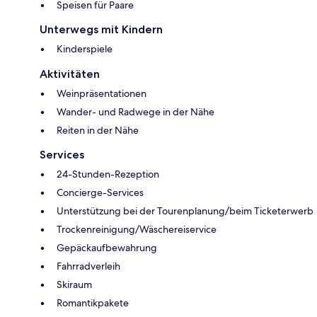
Speisen für Paare
Unterwegs mit Kindern
Kinderspiele
Aktivitäten
Weinpräsentationen
Wander- und Radwege in der Nähe
Reiten in der Nähe
Services
24-Stunden-Rezeption
Concierge-Services
Unterstützung bei der Tourenplanung/beim Ticketerwerb
Trockenreinigung/Wäschereiservice
Gepäckaufbewahrung
Fahrradverleih
Skiraum
Romantikpakete