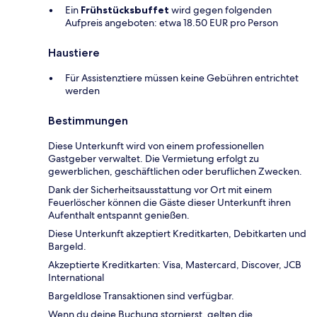
Ein
Frühstücksbuffet
wird gegen folgenden
Aufpreis angeboten: etwa 18.50 EUR pro Person
Haustiere
Für Assistenztiere müssen keine Gebühren entrichtet
werden
Bestimmungen
Diese Unterkunft wird von einem professionellen
Gastgeber verwaltet. Die Vermietung erfolgt zu
gewerblichen, geschäftlichen oder beruflichen Zwecken.
Dank der Sicherheitsausstattung vor Ort mit einem
Feuerlöscher können die Gäste dieser Unterkunft ihren
Aufenthalt entspannt genießen.
Diese Unterkunft akzeptiert Kreditkarten, Debitkarten und
Bargeld.
Akzeptierte Kreditkarten: Visa, Mastercard, Discover, JCB
International
Bargeldlose Transaktionen sind verfügbar.
Wenn du deine Buchung stornierst, gelten die