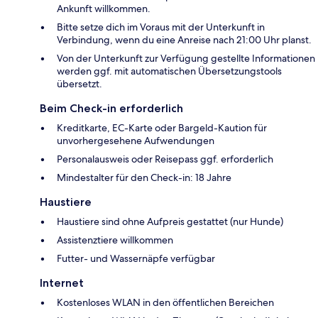
Ankunft willkommen.
Bitte setze dich im Voraus mit der Unterkunft in
Verbindung, wenn du eine Anreise nach 21:00 Uhr planst.
Von der Unterkunft zur Verfügung gestellte Informationen
werden ggf. mit automatischen Übersetzungstools
übersetzt.
Beim Check-in erforderlich
Kreditkarte, EC-Karte oder Bargeld-Kaution für
unvorhergesehene Aufwendungen
Personalausweis oder Reisepass ggf. erforderlich
Mindestalter für den Check-in: 18 Jahre
Haustiere
Haustiere sind ohne Aufpreis gestattet (nur Hunde)
Assistenztiere willkommen
Futter- und Wassernäpfe verfügbar
Internet
Kostenloses WLAN in den öffentlichen Bereichen