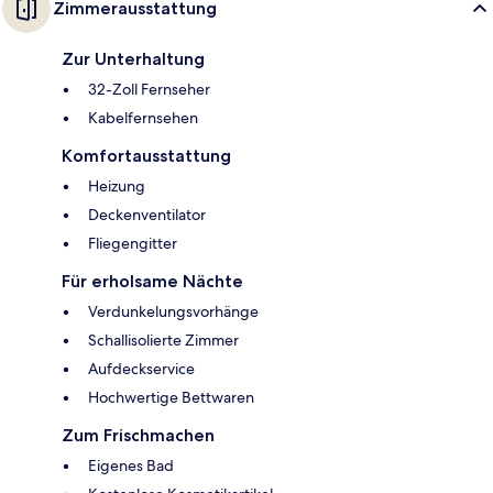
Zimmerausstattung
Zur Unterhaltung
32-Zoll Fernseher
Kabelfernsehen
Komfortausstattung
Heizung
Deckenventilator
Fliegengitter
Für erholsame Nächte
Verdunkelungsvorhänge
Schallisolierte Zimmer
Aufdeckservice
Hochwertige Bettwaren
Zum Frischmachen
Eigenes Bad