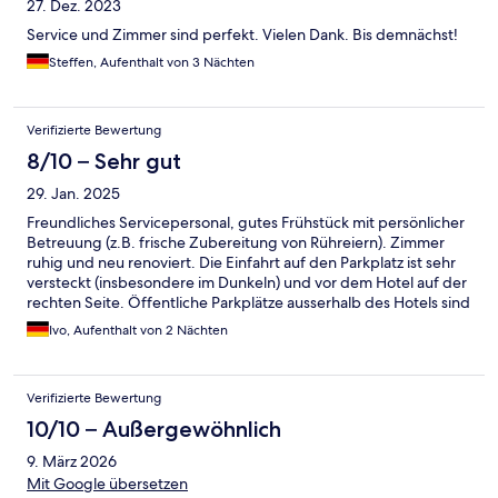
27. Dez. 2023
Service und Zimmer sind perfekt. Vielen Dank. Bis demnächst!
Steffen, Aufenthalt von 3 Nächten
Verifizierte Bewertung
8/10 – Sehr gut
29. Jan. 2025
Freundliches Servicepersonal, gutes Frühstück mit persönlicher
Betreuung (z.B. frische Zubereitung von Rühreiern). Zimmer
ruhig und neu renoviert. Die Einfahrt auf den Parkplatz ist sehr
versteckt (insbesondere im Dunkeln) und vor dem Hotel auf der
rechten Seite. Öffentliche Parkplätze ausserhalb des Hotels sind
kostenpflichtig.
Ivo, Aufenthalt von 2 Nächten
Verifizierte Bewertung
10/10 – Außergewöhnlich
9. März 2026
Mit Google übersetzen