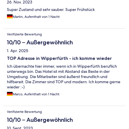
26. Nov. 2023
Super Zustand und sehr sauber. Super Frühstück
Martin, Aufenthalt von 1 Nacht
Verifizierte Bewertung
10/10 – Außergewöhnlich
1. Apr. 2025
TOP Adresse in Wipperfürth - ich komme wieder
Ich übernachte hier immer, wenn ich in Wipperfürth beruflich
unterwegs bin. Das Hotel ist mit Abstand das Beste in der
Umgebung. Die Mitarbeiter sind äußerst freundlich und
hilfbereit. Die Zimmer sind TOP und modern. Ich komme gerne
wieder :-)
Marco, Aufenthalt von 1 Nacht
Verifizierte Bewertung
10/10 – Außergewöhnlich
10. Sept. 2023