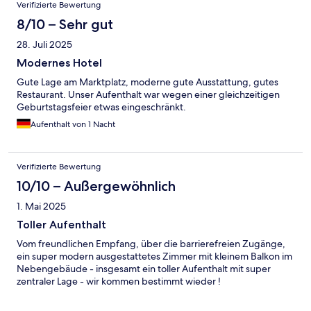
Verifizierte Bewertung
8/10 – Sehr gut
28. Juli 2025
Modernes Hotel
Gute Lage am Marktplatz, moderne gute Ausstattung, gutes
Restaurant. Unser Aufenthalt war wegen einer gleichzeitigen
Geburtstagsfeier etwas eingeschränkt.
Aufenthalt von 1 Nacht
Verifizierte Bewertung
10/10 – Außergewöhnlich
1. Mai 2025
Toller Aufenthalt
Vom freundlichen Empfang, über die barrierefreien Zugänge,
ein super modern ausgestattetes Zimmer mit kleinem Balkon im
Nebengebäude - insgesamt ein toller Aufenthalt mit super
zentraler Lage - wir kommen bestimmt wieder !