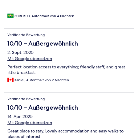
ROBERTO, Aufenthalt von 4 Nächten
Verifizierte Bewertung
10/10 – Außergewöhnlich
2. Sept. 2025
Mit Google übersetzen
Perfect location access to everything; friendly staff, and great
little breakfast.
Daniel, Aufenthalt von 2 Nächten
Verifizierte Bewertung
10/10 – Außergewöhnlich
14. Apr. 2025
Mit Google übersetzen
Great place to stay. Lovely accommodation and easy walks to
places of interest