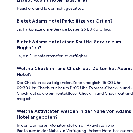
Erlaubt Adams Hotel Haustiere?
Haustiere sind leider nicht gestattet.
Bietet Adams Hotel Parkplätze vor Ort an?
Ja. Parkplätze ohne Service kosten 25 EUR pro Tag.
Bietet Adams Hotel einen Shuttle-Service zum
Flughafen?
Ja, ein Flughafentransfer ist verfügbar.
Welche Check-in- und Check-out-Zeiten hat Adams
Hotel?
Der Check-in ist zu folgenden Zeiten möglich: 15:00 Uhr–
09:30 Uhr. Check-out ist um 11:00 Uhr. Express-Check-in und -
Check-out sowie ein kontaktloser Check-in und Check-out sind
möglich.
Welche Aktivitäten werden in der Nähe von Adams
Hotel angeboten?
In den wärmeren Monaten stehen dir Aktivitäten wie
Radtouren in der Nähe zur Verfügung. Adams Hotel hat zudem