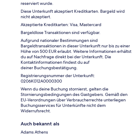
reserviert wurde.
Diese Unterkunft akzeptiert Kreditkarten. Bargeld wird
nicht akzeptiert.
Akzeptierte Kreditkarten: Visa, Mastercard
Bargeldlose Transaktionen sind verfügbar.
Aufgrund nationaler Bestimmungen sind
Bargeldtransaktionen in dieser Unterkunft nur bis zu einer
Höhe von 500 EUR erlaubt. Weitere Informationen erhältst
du auf Nachfrage direkt bei der Unterkunft. Die
Kontaktinformationen findest du auf
deiner Buchungsbestätigung.
Registrierungsnummer der Unterkunft:
0206Κ012A0000300
Wenn du deine Buchung stornierst, gelten die
Stornierungsbedingungen des Gastgebers. Gemäß den
EU-Verordnungen über Verbraucherrechte unterliegen
Buchungsservices für Unterkünfte nicht dem
Widerrufsrecht.
Auch bekannt als
Adams Athens