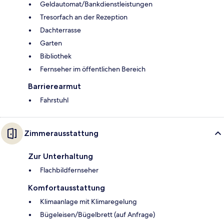
Geldautomat/Bankdienstleistungen
Tresorfach an der Rezeption
Dachterrasse
Garten
Bibliothek
Fernseher im öffentlichen Bereich
Barrierearmut
Fahrstuhl
Zimmerausstattung
Zur Unterhaltung
Flachbildfernseher
Komfortausstattung
Klimaanlage mit Klimaregelung
Bügeleisen/Bügelbrett (auf Anfrage)