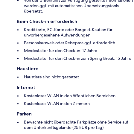
Von der Unterkunft zur Verfügung gestellte Informationen
werden ggf. mit automatischen Übersetzungstools
übersetzt.
Beim Check-in erforderlich
Kreditkarte, EC-Karte oder Bargeld-Kaution für
unvorhergesehene Aufwendungen
Personalausweis oder Reisepass ggf. erforderlich
Mindestalter für den Check-in: 17 Jahre
Mindestalter für den Check-in zum Spring Break: 15 Jahre
Haustiere
Haustiere sind nicht gestattet
Internet
Kostenloses WLAN in den öffentlichen Bereichen
Kostenloses WLAN in den Zimmern
Parken
Bewachte nicht überdachte Parkplätze ohne Service auf
dem Unterkunftsgelände (25 EUR pro Tag)