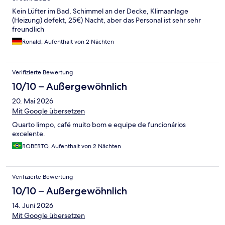
Kein Lüfter im Bad, Schimmel an der Decke, Klimaanlage
(Heizung) defekt, 25€) Nacht, aber das Personal ist sehr sehr
freundlich
Ronald, Aufenthalt von 2 Nächten
Verifizierte Bewertung
10/10 – Außergewöhnlich
20. Mai 2026
Mit Google übersetzen
Quarto limpo, café muito bom e equipe de funcionários
excelente.
ROBERTO, Aufenthalt von 2 Nächten
Verifizierte Bewertung
10/10 – Außergewöhnlich
14. Juni 2026
Mit Google übersetzen