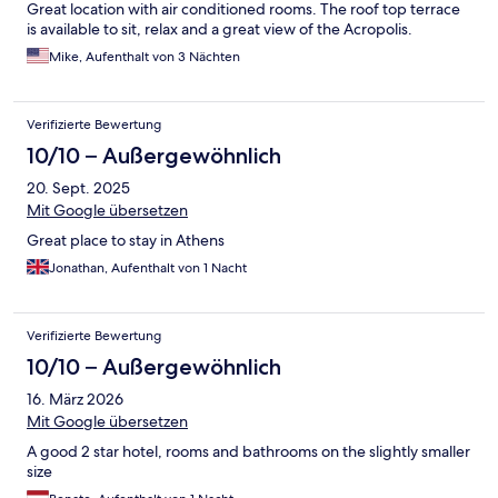
Great location with air conditioned rooms. The roof top terrace
is available to sit, relax and a great view of the Acropolis.
Mike, Aufenthalt von 3 Nächten
Verifizierte Bewertung
10/10 – Außergewöhnlich
20. Sept. 2025
Mit Google übersetzen
Great place to stay in Athens
Jonathan, Aufenthalt von 1 Nacht
Verifizierte Bewertung
10/10 – Außergewöhnlich
16. März 2026
Mit Google übersetzen
A good 2 star hotel, rooms and bathrooms on the slightly smaller
size