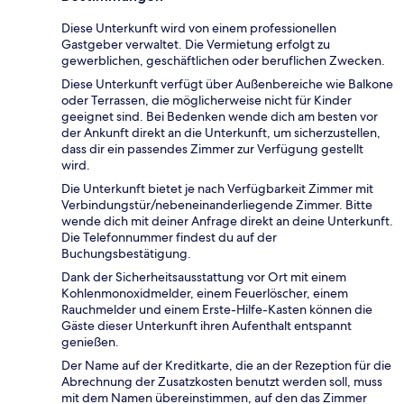
Diese Unterkunft wird von einem professionellen
Gastgeber verwaltet. Die Vermietung erfolgt zu
gewerblichen, geschäftlichen oder beruflichen Zwecken.
Diese Unterkunft verfügt über Außenbereiche wie Balkone
oder Terrassen, die möglicherweise nicht für Kinder
geeignet sind. Bei Bedenken wende dich am besten vor
der Ankunft direkt an die Unterkunft, um sicherzustellen,
dass dir ein passendes Zimmer zur Verfügung gestellt
wird.
Die Unterkunft bietet je nach Verfügbarkeit Zimmer mit
Verbindungstür/nebeneinanderliegende Zimmer. Bitte
wende dich mit deiner Anfrage direkt an deine Unterkunft.
Die Telefonnummer findest du auf der
Buchungsbestätigung.
Dank der Sicherheitsausstattung vor Ort mit einem
Kohlenmonoxidmelder, einem Feuerlöscher, einem
Rauchmelder und einem Erste-Hilfe-Kasten können die
Gäste dieser Unterkunft ihren Aufenthalt entspannt
genießen.
Der Name auf der Kreditkarte, die an der Rezeption für die
Abrechnung der Zusatzkosten benutzt werden soll, muss
mit dem Namen übereinstimmen, auf den das Zimmer