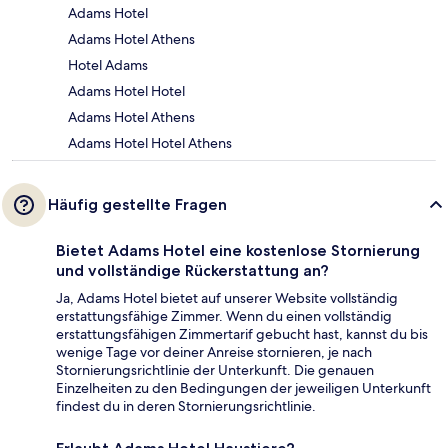
Adams Hotel
Adams Hotel Athens
Hotel Adams
Adams Hotel Hotel
Adams Hotel Athens
Adams Hotel Hotel Athens
Häufig gestellte Fragen
Bietet Adams Hotel eine kostenlose Stornierung
und vollständige Rückerstattung an?
Ja, Adams Hotel bietet auf unserer Website vollständig
erstattungsfähige Zimmer. Wenn du einen vollständig
erstattungsfähigen Zimmertarif gebucht hast, kannst du bis
wenige Tage vor deiner Anreise stornieren, je nach
Stornierungsrichtlinie der Unterkunft. Die genauen
Einzelheiten zu den Bedingungen der jeweiligen Unterkunft
findest du in deren Stornierungsrichtlinie.