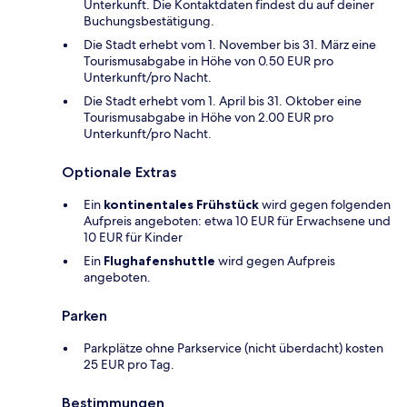
Unterkunft. Die Kontaktdaten findest du auf deiner
Buchungsbestätigung.
Die Stadt erhebt vom 1. November bis 31. März eine
Tourismusabgabe in Höhe von 0.50 EUR pro
Unterkunft/pro Nacht.
Die Stadt erhebt vom 1. April bis 31. Oktober eine
Tourismusabgabe in Höhe von 2.00 EUR pro
Unterkunft/pro Nacht.
Optionale Extras
Ein
kontinentales Frühstück
wird gegen folgenden
Aufpreis angeboten: etwa 10 EUR für Erwachsene und
10 EUR für Kinder
Ein
Flughafenshuttle
wird gegen Aufpreis
angeboten.
Parken
Parkplätze ohne Parkservice (nicht überdacht) kosten
25 EUR pro Tag.
Bestimmungen