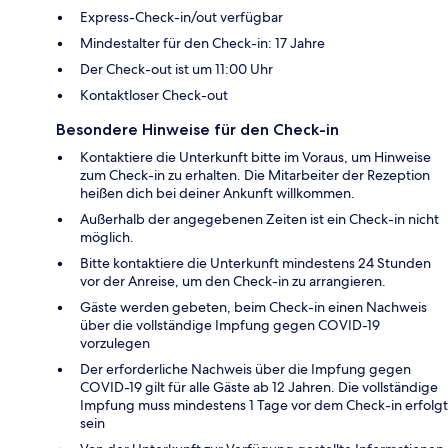
Express-Check-in/out verfügbar
Mindestalter für den Check-in: 17 Jahre
Der Check-out ist um 11:00 Uhr
Kontaktloser Check-out
Besondere Hinweise für den Check-in
Kontaktiere die Unterkunft bitte im Voraus, um Hinweise
zum Check-in zu erhalten. Die Mitarbeiter der Rezeption
heißen dich bei deiner Ankunft willkommen.
Außerhalb der angegebenen Zeiten ist ein Check-in nicht
möglich.
Bitte kontaktiere die Unterkunft mindestens 24 Stunden
vor der Anreise, um den Check-in zu arrangieren.
Gäste werden gebeten, beim Check-in einen Nachweis
über die vollständige Impfung gegen COVID-19
vorzulegen
Der erforderliche Nachweis über die Impfung gegen
COVID-19 gilt für alle Gäste ab 12 Jahren. Die vollständige
Impfung muss mindestens 1 Tage vor dem Check-in erfolgt
sein