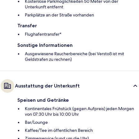
Kostenlose Parkmöglichkeiten 50 Meter von der
Unterkunft entfernt
Parkplätze an der Straße vorhanden
Transfer
Flughafentransfer*
Sonstige Informationen
Ausgewiesene Raucherbereiche (bei Verstoß ist mit
Geldstrafen zu rechnen)
Ausstattung der Unterkunft
Speisen und Getränke
Kontinentales Frühstück (gegen Aufpreis) jeden Morgen
von 07:30 Uhr bis 10:00 Uhr
Bar/Lounge
Kaffee/Tee im öffentlichen Bereich
Zimmerservice (rund um die Uhr)