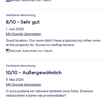
Renate, Aufenthalt von 1 Nacht
Verifizierte Bewertung
8/10 – Sehr gut
1. Juni 2026
Mit Google übersetzen
Good location. Our room didn’t have a balcony but other room
at the property do. Access to rooftop terrace.
Michael, Aufenthalt von 1 Nacht
Verifizierte Bewertung
10/10 – Außergewöhnlich
9. Mai 2026
Mit Google übersetzen
O suco poderia ser natural e também ovos fritos. Diversos
restaurantes e bares nas proximidades!!