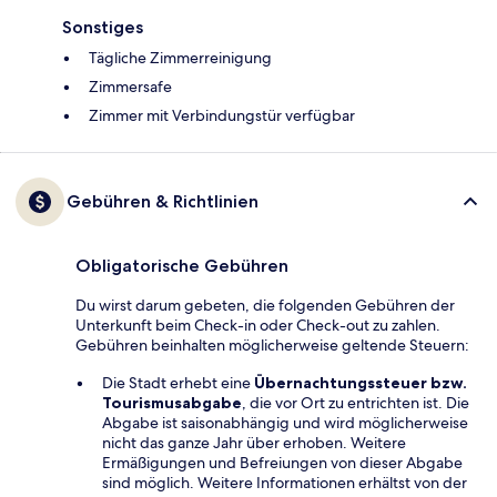
Sonstiges
Tägliche Zimmerreinigung
Zimmersafe
Zimmer mit Verbindungstür verfügbar
Gebühren & Richtlinien
Obligatorische Gebühren
Du wirst darum gebeten, die folgenden Gebühren der
Unterkunft beim Check-in oder Check-out zu zahlen.
Gebühren beinhalten möglicherweise geltende Steuern:
Die Stadt erhebt eine
Übernachtungssteuer bzw.
Tourismusabgabe
, die vor Ort zu entrichten ist. Die
Abgabe ist saisonabhängig und wird möglicherweise
nicht das ganze Jahr über erhoben. Weitere
Ermäßigungen und Befreiungen von dieser Abgabe
sind möglich. Weitere Informationen erhältst von der