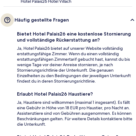
Hotel Palais26 Hotel Villach
Häufig gestellte Fragen
Bietet Hotel Palais26 eine kostenlose Stornierung
und vollständige Rückerstattung an?
Ja, Hotel Palais26 bietet auf unserer Website vollständig
erstattungsfähige Zimmer. Wenn du einen vollständig
erstattungsfähigen Zimmertarif gebucht hast, kannst du bis
wenige Tage vor deiner Anreise stornieren, je nach
Stornierungsrichtlinie der Unterkunft. Die genauen
Einzelheiten zu den Bedingungen der jeweiligen Unterkunft
findest du in deren Stornierungsrichtlinie.
Erlaubt Hotel Palais26 Haustiere?
Ja, Haustiere sind willkommen (maximal 1 insgesamt). Es fällt
eine Gebühr in Höhe von 18 EUR pro Haustier, pro Nacht an.
Assistenztiere sind von Gebühren ausgenommen. Es können
Beschränkungen gelten. Für weitere Details kontaktiere bitte
die Unterkunft.