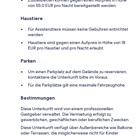
Zustellbetten können gegen einen Aufpreis in Höhe
von 55.0 EUR pro Nacht bereitgestellt werden.
Haustiere
Für Assistenztiere müssen keine Gebühren entrichtet
werden
Haustiere sind gegen einen Aufpreis in Höhe von 18
EUR pro Haustier und pro Nacht erlaubt.
Parken
Um einen Parkplatz auf dem Gelände zu reservieren,
kontaktiere die Unterkunft bitte im Voraus.
Für die Parkplätze gilt eine maximale Fahrzeughöhe.
Bestimmungen
Diese Unterkunft wird von einem professionellen
Gastgeber verwaltet. Die Vermietung erfolgt zu
gewerblichen, geschäftlichen oder beruflichen Zwecken.
Diese Unterkunft verfügt über Außenbereiche wie Balkone
oder Terrassen, die möglicherweise nicht für Kinder