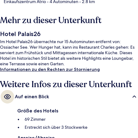
Einkaufszentrum Atrio
- 4 Autominuten
- 2.8 km
Mehr zu dieser Unterkunft
Hotel Palais26
Im Hotel Palais26 übernachte nur 15 Autominuten entfernt von:
Ossiacher See. Wer Hunger hat, kann ins Restaurant Charles gehen: Es
serviert zum Frühstück und Mittagessen internationale Küche. Dieses
Hotel im historischen Stil bietet als weitere Highlights eine Loungebar,
eine Terrasse sowie einen Garten.
Informationen zu den Rechten zur Stornierung
Weitere Infos zu dieser Unterkunft
Auf einen Blick
Größe des Hotels
69 Zimmer
Erstreckt sich über 3 Stockwerke
Anreise/Abreise