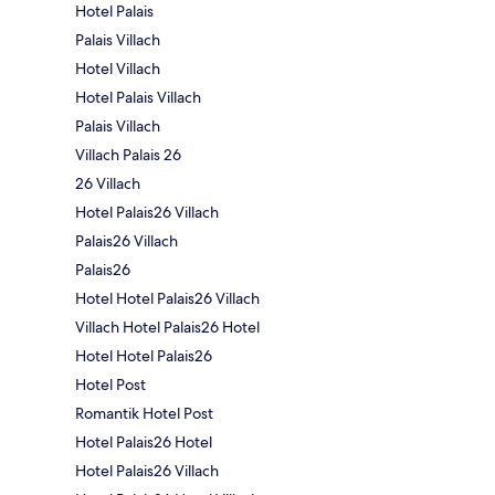
Hotel Palais
Palais Villach
Hotel Villach
Hotel Palais Villach
Palais Villach
Villach Palais 26
26 Villach
Hotel Palais26 Villach
Palais26 Villach
Palais26
Hotel Hotel Palais26 Villach
Villach Hotel Palais26 Hotel
Hotel Hotel Palais26
Hotel Post
Romantik Hotel Post
Hotel Palais26 Hotel
Hotel Palais26 Villach