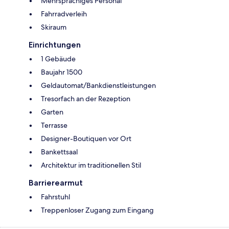
Mehrsprachiges Personal
Fahrradverleih
Skiraum
Einrichtungen
1 Gebäude
Baujahr 1500
Geldautomat/Bankdienstleistungen
Tresorfach an der Rezeption
Garten
Terrasse
Designer-Boutiquen vor Ort
Bankettsaal
Architektur im traditionellen Stil
Barrierearmut
Fahrstuhl
Treppenloser Zugang zum Eingang