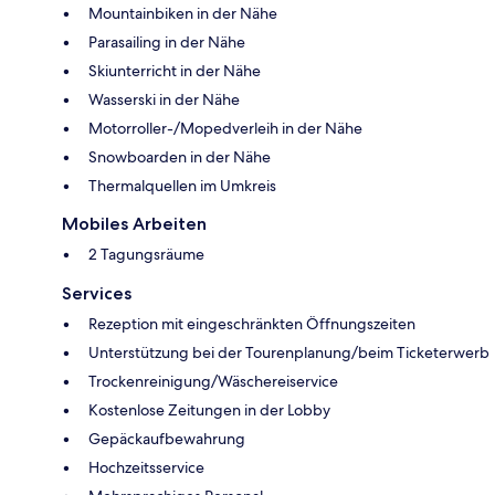
Mountainbiken in der Nähe
Parasailing in der Nähe
Skiunterricht in der Nähe
Wasserski in der Nähe
Motorroller-/Mopedverleih in der Nähe
Snowboarden in der Nähe
Thermalquellen im Umkreis
Mobiles Arbeiten
2 Tagungsräume
Services
Rezeption mit eingeschränkten Öffnungszeiten
Unterstützung bei der Tourenplanung/beim Ticketerwerb
Trockenreinigung/Wäschereiservice
Kostenlose Zeitungen in der Lobby
Gepäckaufbewahrung
Hochzeitsservice