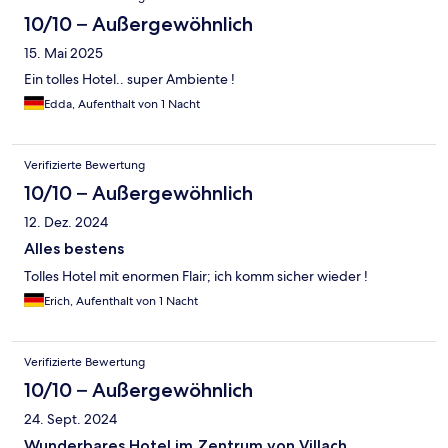
10/10 – Außergewöhnlich
15. Mai 2025
Ein tolles Hotel.. super Ambiente !
Edda, Aufenthalt von 1 Nacht
Verifizierte Bewertung
10/10 – Außergewöhnlich
12. Dez. 2024
Alles bestens
Tolles Hotel mit enormen Flair; ich komm sicher wieder !
Erich, Aufenthalt von 1 Nacht
Verifizierte Bewertung
10/10 – Außergewöhnlich
24. Sept. 2024
Wunderbares Hotel im Zentrum von Villach