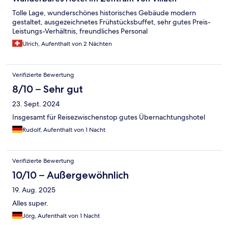
Tolle Lage, wunderschönes historisches Gebäude modern
gestaltet, ausgezeichnetes Frühstücksbuffet, sehr gutes Preis-
Leistungs-Verhältnis, freundliches Personal
Ulrich, Aufenthalt von 2 Nächten
Verifizierte Bewertung
8/10 – Sehr gut
23. Sept. 2024
Insgesamt für Reisezwischenstop gutes Übernachtungshotel
Rudolf, Aufenthalt von 1 Nacht
Verifizierte Bewertung
10/10 – Außergewöhnlich
19. Aug. 2025
Alles super.
Jörg, Aufenthalt von 1 Nacht