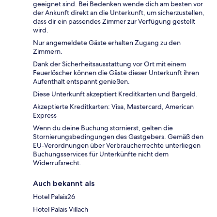
geeignet sind. Bei Bedenken wende dich am besten vor
der Ankunft direkt an die Unterkunft, um sicherzustellen,
dass dir ein passendes Zimmer zur Verfügung gestellt
wird.
Nur angemeldete Gäste erhalten Zugang zu den
Zimmern.
Dank der Sicherheitsausstattung vor Ort mit einem
Feuerlöscher können die Gäste dieser Unterkunft ihren
Aufenthalt entspannt genießen.
Diese Unterkunft akzeptiert Kreditkarten und Bargeld.
Akzeptierte Kreditkarten: Visa, Mastercard, American
Express
Wenn du deine Buchung stornierst, gelten die
Stornierungsbedingungen des Gastgebers. Gemäß den
EU-Verordnungen über Verbraucherrechte unterliegen
Buchungsservices für Unterkünfte nicht dem
Widerrufsrecht.
Auch bekannt als
Hotel Palais26
Hotel Palais Villach