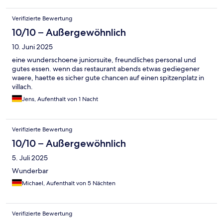
Verifizierte Bewertung
10/10 – Außergewöhnlich
10. Juni 2025
eine wunderschoene juniorsuite, freundliches personal und
gutes essen. wenn das restaurant abends etwas gediegener
waere, haette es sicher gute chancen auf einen spitzenplatz in
villach.
Jens, Aufenthalt von 1 Nacht
Verifizierte Bewertung
10/10 – Außergewöhnlich
5. Juli 2025
Wunderbar
Michael, Aufenthalt von 5 Nächten
Verifizierte Bewertung