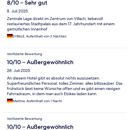
8/10 – Sehr gut
8. Juli 2025
Zentrale Lage direkt im Zentrum von Villach, liebevoll
restauriertes Stadtpalais aus dem 17. Jahrhundert mit einem
gemütlichen Innenhof
SYBILLE, Aufenthalt von 2 Nächten
Verifizierte Bewertung
10/10 – Außergewöhnlich
28. Juli 2025
An diesem Hotel gibt es absolut nichts auszusetzen.
Superfreundliches Personal, tolles Zimmer, alles blitzsauber. Das
frühstück lässt keine Wünsche offen und es gibt einen riesigen
Fahrradraum, in dem man auch Ebikes laden kann.
Martina, Aufenthalt von 1 Nacht
Verifizierte Bewertung
10/10 – Außergewöhnlich