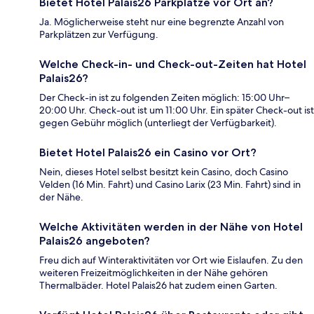
Bietet Hotel Palais26 Parkplätze vor Ort an?
Ja. Möglicherweise steht nur eine begrenzte Anzahl von
Parkplätzen zur Verfügung.
Welche Check-in- und Check-out-Zeiten hat Hotel
Palais26?
Der Check-in ist zu folgenden Zeiten möglich: 15:00 Uhr–
20:00 Uhr. Check-out ist um 11:00 Uhr. Ein später Check-out ist
gegen Gebühr möglich (unterliegt der Verfügbarkeit).
Bietet Hotel Palais26 ein Casino vor Ort?
Nein, dieses Hotel selbst besitzt kein Casino, doch Casino
Velden (16 Min. Fahrt) und Casino Larix (23 Min. Fahrt) sind in
der Nähe.
Welche Aktivitäten werden in der Nähe von Hotel
Palais26 angeboten?
Freu dich auf Winteraktivitäten vor Ort wie Eislaufen. Zu den
weiteren Freizeitmöglichkeiten in der Nähe gehören
Thermalbäder. Hotel Palais26 hat zudem einen Garten.