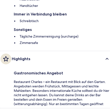
Handtücher
Immer in Verbindung bleiben
Schreibtisch
Sonstiges
Tägliche Zimmerreinigung (surcharge)
Zimmersafe
Highlights
Gastronomisches Angebot
Restaurant Charles – ein Restaurant mit Blick auf den Garten.
Angeboten werden Frühstück, Mittagessen und leichte
Mahlzeiten. Besonders internationale Küche solltest du dir hier
nicht entgehen lassen. Du kannst deine Drinks an der Bar
bestellen und dein Essen im Freien genießen
(witterungsabhängig). Nur an bestimmten Tagen geöffnet