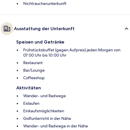
Nichtraucherunterkunft
Ausstattung der Unterkunft
Speisen und Getränke
Frühstücksbuffet (gegen Aufpreis) jeden Morgen von
07:00 Uhr bis 10:00 Uhr
Restaurant
Bar/Lounge
Coffeeshop
Aktivitäten
Wander- und Radwege
Eislaufen
Einkaufsmöglichkeiten
Golfunterricht in der Nähe
Wander- und Radwege in der Nähe