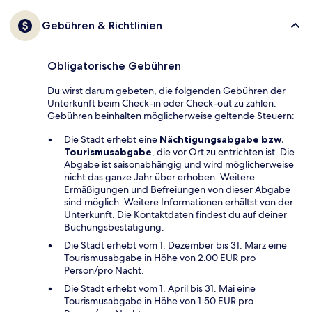
Gebühren & Richtlinien
Obligatorische Gebühren
Du wirst darum gebeten, die folgenden Gebühren der
Unterkunft beim Check-in oder Check-out zu zahlen.
Gebühren beinhalten möglicherweise geltende Steuern:
Die Stadt erhebt eine
Nächtigungsabgabe bzw.
Tourismusabgabe
, die vor Ort zu entrichten ist. Die
Abgabe ist saisonabhängig und wird möglicherweise
nicht das ganze Jahr über erhoben. Weitere
Ermäßigungen und Befreiungen von dieser Abgabe
sind möglich. Weitere Informationen erhältst von der
Unterkunft. Die Kontaktdaten findest du auf deiner
Buchungsbestätigung.
Die Stadt erhebt vom 1. Dezember bis 31. März eine
Tourismusabgabe in Höhe von 2.00 EUR pro
Person/pro Nacht.
Die Stadt erhebt vom 1. April bis 31. Mai eine
Tourismusabgabe in Höhe von 1.50 EUR pro