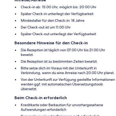
Check-in ab: 15:00 Uhr, möglich bis: 20:00 Uhr
Später Check-in unterliegt der Verfügbarkeit
Mindestalter für den Check-in: 18 Jahre
Der Check-out ist um 11:00 Uhr
Später Check-out unterliegt der Verfügbarkeit
Besondere Hinweise für den Check-in
Die Rezeption ist täglich von 07:00 Uhr bis 21:00 Uhr
besetzt.
Die Rezeption ist zu bestimmten Zeiten besetzt.
Bitte setze dich im Voraus mit der Unterkunft in
Verbindung, wenn du eine Anreise nach 20:00 Uhr planst.
Von der Unterkunft zur Verfügung gestellte Informationen
werden ggf. mit automatischen Übersetzungstools
übersetzt.
Beim Check-in erforderlich
Kreditkarte oder Barkaution für unvorhergesehene
Aufwendungen erforderlich