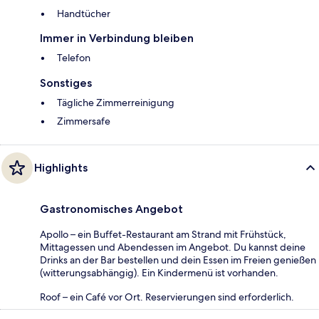
Handtücher
Immer in Verbindung bleiben
Telefon
Sonstiges
Tägliche Zimmerreinigung
Zimmersafe
Highlights
Gastronomisches Angebot
Apollo – ein Buffet-Restaurant am Strand mit Frühstück,
Mittagessen und Abendessen im Angebot. Du kannst deine
Drinks an der Bar bestellen und dein Essen im Freien genießen
(witterungsabhängig). Ein Kindermenü ist vorhanden.
Roof – ein Café vor Ort. Reservierungen sind erforderlich.