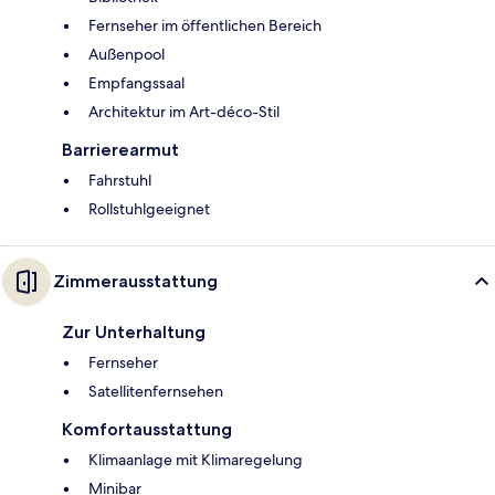
Fernseher im öffentlichen Bereich
Außenpool
Empfangssaal
Architektur im Art-déco-Stil
Barrierearmut
Fahrstuhl
Rollstuhlgeeignet
Zimmerausstattung
Zur Unterhaltung
Fernseher
Satellitenfernsehen
Komfortausstattung
Klimaanlage mit Klimaregelung
Minibar