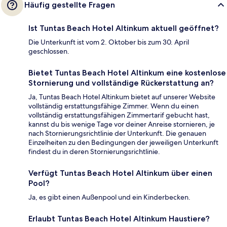
Häufig gestellte Fragen
Ist Tuntas Beach Hotel Altinkum aktuell geöffnet?
Die Unterkunft ist vom 2. Oktober bis zum 30. April
geschlossen.
Bietet Tuntas Beach Hotel Altinkum eine kostenlose
Stornierung und vollständige Rückerstattung an?
Ja, Tuntas Beach Hotel Altinkum bietet auf unserer Website
vollständig erstattungsfähige Zimmer. Wenn du einen
vollständig erstattungsfähigen Zimmertarif gebucht hast,
kannst du bis wenige Tage vor deiner Anreise stornieren, je
nach Stornierungsrichtlinie der Unterkunft. Die genauen
Einzelheiten zu den Bedingungen der jeweiligen Unterkunft
findest du in deren Stornierungsrichtlinie.
Verfügt Tuntas Beach Hotel Altinkum über einen
Pool?
Ja, es gibt einen Außenpool und ein Kinderbecken.
Erlaubt Tuntas Beach Hotel Altinkum Haustiere?