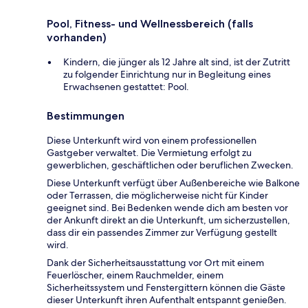
Pool, Fitness- und Wellnessbereich (falls
vorhanden)
Kindern, die jünger als 12 Jahre alt sind, ist der Zutritt
zu folgender Einrichtung nur in Begleitung eines
Erwachsenen gestattet: Pool.
Bestimmungen
Diese Unterkunft wird von einem professionellen
Gastgeber verwaltet. Die Vermietung erfolgt zu
gewerblichen, geschäftlichen oder beruflichen Zwecken.
Diese Unterkunft verfügt über Außenbereiche wie Balkone
oder Terrassen, die möglicherweise nicht für Kinder
geeignet sind. Bei Bedenken wende dich am besten vor
der Ankunft direkt an die Unterkunft, um sicherzustellen,
dass dir ein passendes Zimmer zur Verfügung gestellt
wird.
Dank der Sicherheitsausstattung vor Ort mit einem
Feuerlöscher, einem Rauchmelder, einem
Sicherheitssystem und Fenstergittern können die Gäste
dieser Unterkunft ihren Aufenthalt entspannt genießen.