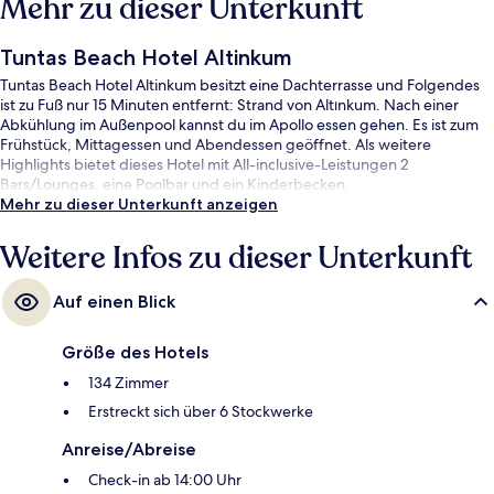
Mehr zu dieser Unterkunft
Tuntas Beach Hotel Altinkum
Tuntas Beach Hotel Altinkum besitzt eine Dachterrasse und Folgendes
ist zu Fuß nur 15 Minuten entfernt: Strand von Altınkum. Nach einer
Abkühlung im Außenpool kannst du im Apollo essen gehen. Es ist zum
Frühstück, Mittagessen und Abendessen geöffnet. Als weitere
Highlights bietet dieses Hotel mit All-inclusive-Leistungen 2
Bars/Lounges, eine Poolbar und ein Kinderbecken.
Mehr zu dieser Unterkunft anzeigen
Weitere Infos zu dieser Unterkunft
Auf einen Blick
Größe des Hotels
134 Zimmer
Erstreckt sich über 6 Stockwerke
Anreise/Abreise
Check-in ab 14:00 Uhr