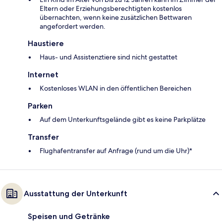
Eltern oder Erziehungsberechtigten kostenlos
übernachten, wenn keine zusätzlichen Bettwaren
angefordert werden.
Haustiere
Haus- und Assistenztiere sind nicht gestattet
Internet
Kostenloses WLAN in den öffentlichen Bereichen
Parken
Auf dem Unterkunftsgelände gibt es keine Parkplätze
Transfer
Flughafentransfer auf Anfrage (rund um die Uhr)*
Ausstattung der Unterkunft
Speisen und Getränke