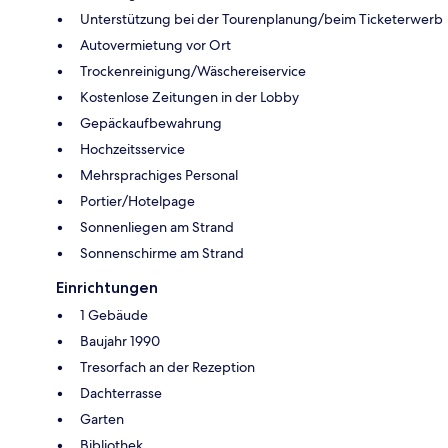
Unterstützung bei der Tourenplanung/beim Ticketerwerb
Autovermietung vor Ort
Trockenreinigung/Wäschereiservice
Kostenlose Zeitungen in der Lobby
Gepäckaufbewahrung
Hochzeitsservice
Mehrsprachiges Personal
Portier/Hotelpage
Sonnenliegen am Strand
Sonnenschirme am Strand
Einrichtungen
1 Gebäude
Baujahr 1990
Tresorfach an der Rezeption
Dachterrasse
Garten
Bibliothek