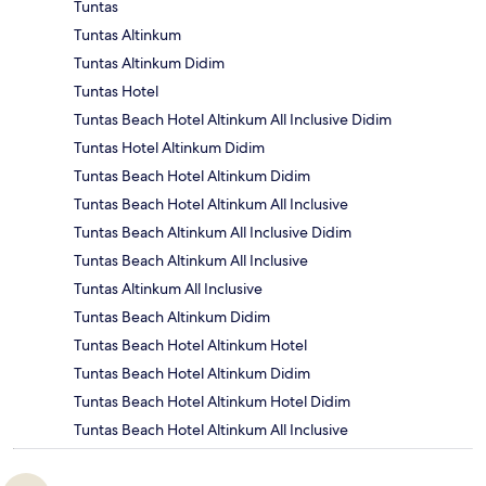
Tuntas
Tuntas Altinkum
Tuntas Altinkum Didim
Tuntas Hotel
Tuntas Beach Hotel Altinkum All Inclusive Didim
Tuntas Hotel Altinkum Didim
Tuntas Beach Hotel Altinkum Didim
Tuntas Beach Hotel Altinkum All Inclusive
Tuntas Beach Altinkum All Inclusive Didim
Tuntas Beach Altinkum All Inclusive
Tuntas Altinkum All Inclusive
Tuntas Beach Altinkum Didim
Tuntas Beach Hotel Altinkum Hotel
Tuntas Beach Hotel Altinkum Didim
Tuntas Beach Hotel Altinkum Hotel Didim
Tuntas Beach Hotel Altinkum All Inclusive