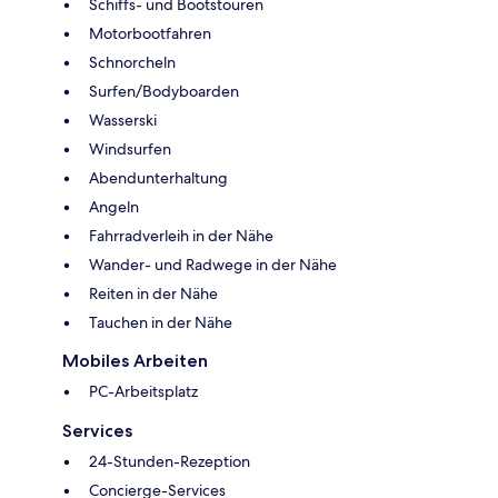
Schiffs- und Bootstouren
Motorbootfahren
Schnorcheln
Surfen/Bodyboarden
Wasserski
Windsurfen
Abendunterhaltung
Angeln
Fahrradverleih in der Nähe
Wander- und Radwege in der Nähe
Reiten in der Nähe
Tauchen in der Nähe
Mobiles Arbeiten
PC-Arbeitsplatz
Services
24-Stunden-Rezeption
Concierge-Services