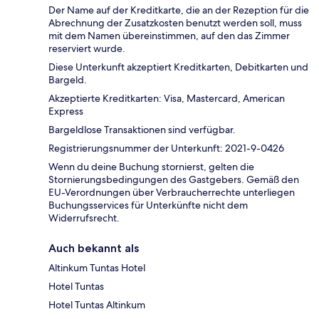
Der Name auf der Kreditkarte, die an der Rezeption für die
Abrechnung der Zusatzkosten benutzt werden soll, muss
mit dem Namen übereinstimmen, auf den das Zimmer
reserviert wurde.
Diese Unterkunft akzeptiert Kreditkarten, Debitkarten und
Bargeld.
Akzeptierte Kreditkarten: Visa, Mastercard, American
Express
Bargeldlose Transaktionen sind verfügbar.
Registrierungsnummer der Unterkunft: 2021-9-0426
Wenn du deine Buchung stornierst, gelten die
Stornierungsbedingungen des Gastgebers. Gemäß den
EU-Verordnungen über Verbraucherrechte unterliegen
Buchungsservices für Unterkünfte nicht dem
Widerrufsrecht.
Auch bekannt als
Altinkum Tuntas Hotel
Hotel Tuntas
Hotel Tuntas Altinkum