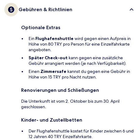
Gebühren & Richtlinien
Optionale Extras
Ein
Flughafenshuttle
wird gegen einen Aufpreis in
Höhe von 80 TRY pro Person für eine Einzelfahrkarte
angeboten.
Später Check-out
kann gegen eine zusätzliche
Gebühr arrangiert werden (je nach Verfügbarkeit).
Einen
Zimmersafe
kannst du gegen eine Gebühr in
Höhe von 15 TRY pro Nacht nutzen.
Renovierungen und Schließungen
Die Unterkunft ist vom 2. Oktober bis zum 30. April
geschlossen.
Kinder- und Zustellbetten
Der Flughafenshuttle kostet für Kinder zwischen 6 und
12 Jahren 40 TRY Einzelfahrkarte.