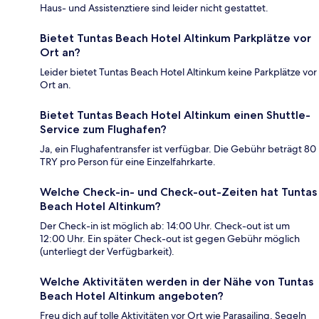
Haus- und Assistenztiere sind leider nicht gestattet.
Bietet Tuntas Beach Hotel Altinkum Parkplätze vor
Ort an?
Leider bietet Tuntas Beach Hotel Altinkum keine Parkplätze vor
Ort an.
Bietet Tuntas Beach Hotel Altinkum einen Shuttle-
Service zum Flughafen?
Ja, ein Flughafentransfer ist verfügbar. Die Gebühr beträgt 80
TRY pro Person für eine Einzelfahrkarte.
Welche Check-in- und Check-out-Zeiten hat Tuntas
Beach Hotel Altinkum?
Der Check-in ist möglich ab: 14:00 Uhr. Check-out ist um
12:00 Uhr. Ein später Check-out ist gegen Gebühr möglich
(unterliegt der Verfügbarkeit).
Welche Aktivitäten werden in der Nähe von Tuntas
Beach Hotel Altinkum angeboten?
Freu dich auf tolle Aktivitäten vor Ort wie Parasailing, Segeln