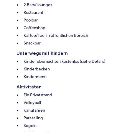
2 Bars/Lounges
Restaurant
Poolbar
Coffeeshop
Kaffee/Tee im öffentlichen Bereich
Snackbar
Unterwegs mit Kindern
Kinder übernachten kostenlos (siehe Details)
Kinderbecken
Kindermenü
Aktivitäten
Ein Privatstrand
Volleyball
Kanufahren
Parasailing
Segeln