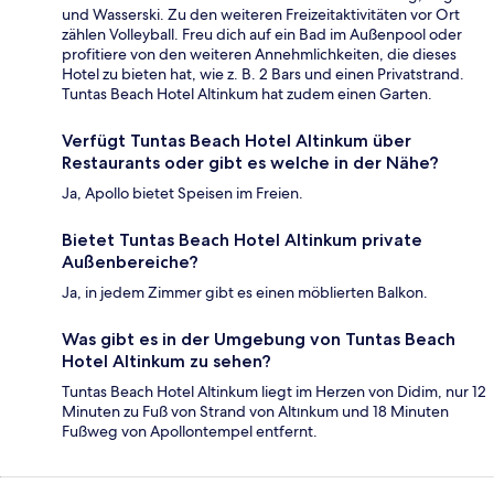
und Wasserski. Zu den weiteren Freizeitaktivitäten vor Ort
zählen Volleyball. Freu dich auf ein Bad im Außenpool oder
profitiere von den weiteren Annehmlichkeiten, die dieses
Hotel zu bieten hat, wie z. B. 2 Bars und einen Privatstrand.
Tuntas Beach Hotel Altinkum hat zudem einen Garten.
Verfügt Tuntas Beach Hotel Altinkum über
Restaurants oder gibt es welche in der Nähe?
Ja, Apollo bietet Speisen im Freien.
Bietet Tuntas Beach Hotel Altinkum private
Außenbereiche?
Ja, in jedem Zimmer gibt es einen möblierten Balkon.
Was gibt es in der Umgebung von Tuntas Beach
Hotel Altinkum zu sehen?
Tuntas Beach Hotel Altinkum liegt im Herzen von Didim, nur 12
Minuten zu Fuß von Strand von Altınkum und 18 Minuten
Fußweg von Apollontempel entfernt.