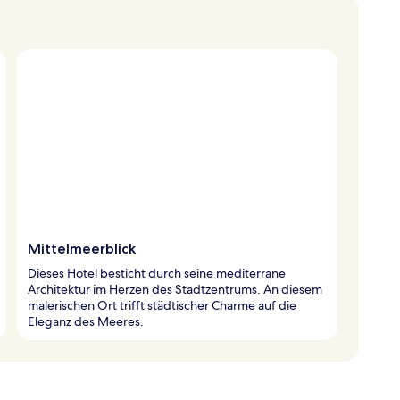
Mittelmeerblick
Dieses Hotel besticht durch seine mediterrane
Architektur im Herzen des Stadtzentrums. An diesem
malerischen Ort trifft städtischer Charme auf die
Eleganz des Meeres.