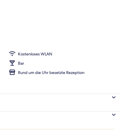
Unterkunft
Kostenloses WLAN
Bar
Rund um die Uhr besetzte Rezeption