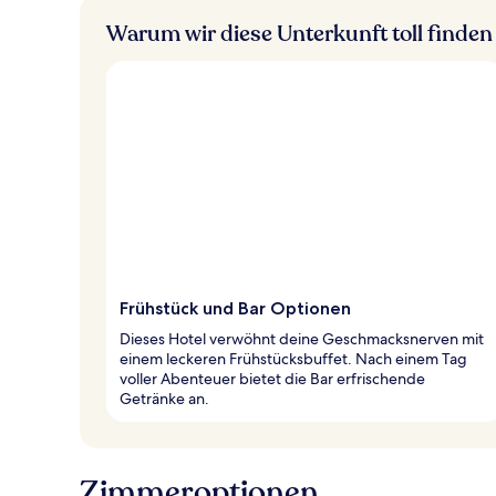
Warum wir diese Unterkunft toll finden
Frühstück und Bar Optionen
Dieses Hotel verwöhnt deine Geschmacksnerven mit
einem leckeren Frühstücksbuffet. Nach einem Tag
voller Abenteuer bietet die Bar erfrischende
Getränke an.
Zimmeroptionen