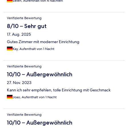
Selen, Aufenthalt von 4 Nächten
Verifizierte Bewertung
8/10 – Sehr gut
17. Aug. 2025
Gutes Zimmer mit moderner Einrichtung
Kay, Aufenthalt von 1 Nacht
Verifizierte Bewertung
10/10 – Außergewöhnlich
27. Nov. 2023
Kann ich sehr empfehlen, tolle Einrichtung mit Geschmack
Joao, Aufenthalt von 1 Nacht
Verifizierte Bewertung
10/10 – Außergewöhnlich