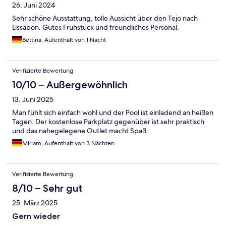
26. Juni 2024
Sehr schöne Ausstattung, tolle Aussicht über den Tejo nach
Lissabon. Gutes Frühstück und freundliches Personal.
Bettina, Aufenthalt von 1 Nacht
Verifizierte Bewertung
10/10 – Außergewöhnlich
13. Juni 2025
Man fühlt sich einfach wohl und der Pool ist einladend an heißen
Tagen. Der kostenlose Parkplatz gegenüber ist sehr praktisch
und das nahegelegene Outlet macht Spaß.
Miriam, Aufenthalt von 3 Nächten
Verifizierte Bewertung
8/10 – Sehr gut
25. März 2025
Gern wieder