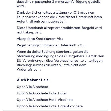
dass dir ein passendes Zimmer zur Verfügung gestellt
wird.
Dank der Sicherheitsausstattung vor Ort mit einem
Feuerlöscher können die Gäste dieser Unterkunft ihren
Aufenthalt entspannt genießen.
Diese Unterkunft akzeptiert Kreditkarten. Bargeld wird
nicht akzeptiert.
Akzeptierte Kreditkarten: Visa
Registrierungsnummer der Unterkunft: 6313
Wenn du deine Buchung stornierst, gelten die
Stornierungsbedingungen des Gastgebers. Gemäß den
EU-Verordnungen über Verbraucherrechte unterliegen
Buchungsservices für Unterkünfte nicht dem
Widerrufsrecht.
Auch bekannt als
Upon Vila Alcochete
Upon Vila Alcochete Hotel Hotel
Upon Vila Alcochete Hotel Alcochete
Upon Vila Alcochete Hotel Hotel Alcochete