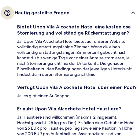
Häufig gestellte Fragen
Bietet Upon Vila Alcochete Hotel eine kostenlose
Stornierung und vollständige Rückerstattung an?
Ja, Upon Vila Alcochete Hotel bietet auf unserer Website
vollständig erstattungsfähige Zimmer. Wenn du einen
vollständig erstattungsfähigen Zimmertarif gebucht hast,
kannst du bis wenige Tage vor deiner Anreise stornieren, je
nach Stornierungsrichtlinie der Unterkunft. Die genauen
Einzelheiten zu den Bedingungen der jeweiligen Unterkunft
findest du in deren Stornierungsrichtlinie.
Verfügt Upon Vila Alcochete Hotel über einen Pool?
Ja, es gibt einen Außenpool.
Erlaubt Upon Vila Alcochete Hotel Haustiere?
Ja, Haustiere sind willkommen (maximal 2 insgesamt,
Höchstgewicht: 25 kg pro Tier). Es fallen eine Gebühr in Höhe
von 25 EUR pro Haustier, pro Tag sowie eine Kaution in Höhe
von 200 EUR pro Aufenthalt an. Assistenztiere sind von