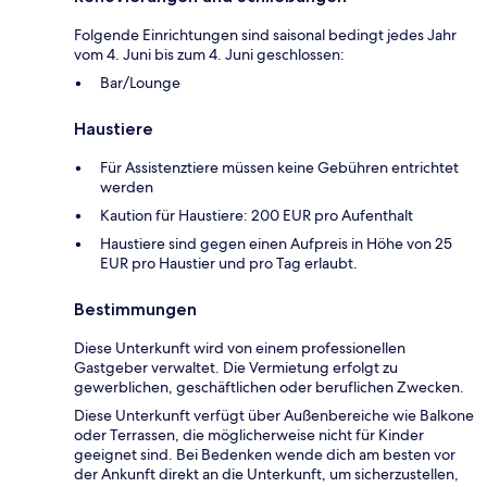
Folgende Einrichtungen sind saisonal bedingt jedes Jahr
vom 4. Juni bis zum 4. Juni geschlossen:
Bar/Lounge
Haustiere
Für Assistenztiere müssen keine Gebühren entrichtet
werden
Kaution für Haustiere: 200 EUR pro Aufenthalt
Haustiere sind gegen einen Aufpreis in Höhe von 25
EUR pro Haustier und pro Tag erlaubt.
Bestimmungen
Diese Unterkunft wird von einem professionellen
Gastgeber verwaltet. Die Vermietung erfolgt zu
gewerblichen, geschäftlichen oder beruflichen Zwecken.
Diese Unterkunft verfügt über Außenbereiche wie Balkone
oder Terrassen, die möglicherweise nicht für Kinder
geeignet sind. Bei Bedenken wende dich am besten vor
der Ankunft direkt an die Unterkunft, um sicherzustellen,