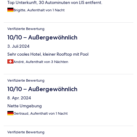
Top Unterkunft, 30 Autominuten von LIS entfernt.
Brigitte, Aufenthalt von 1 Nacht
Verifizierte Bewertung
10/10 – Außergewöhnlich
3. Juli 2024
Sehr cooles Hotel, kleiner Rooftop mit Pool
André, Aufenthalt von 3 Nächten
Verifizierte Bewertung
10/10 – Außergewöhnlich
8. Apr. 2024
Nette Umgebung
Gertraud, Aufenthalt von 1 Nacht
Verifizierte Bewertung