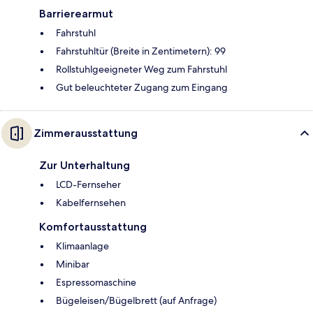
Barrierearmut
Fahrstuhl
Fahrstuhltür (Breite in Zentimetern): 99
Rollstuhlgeeigneter Weg zum Fahrstuhl
Gut beleuchteter Zugang zum Eingang
Zimmerausstattung
Zur Unterhaltung
LCD-Fernseher
Kabelfernsehen
Komfortausstattung
Klimaanlage
Minibar
Espressomaschine
Bügeleisen/Bügelbrett (auf Anfrage)