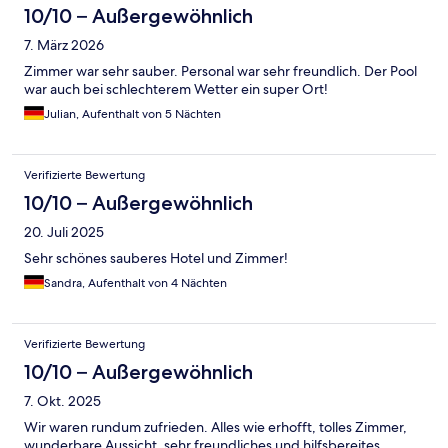
10/10 – Außergewöhnlich
7. März 2026
Zimmer war sehr sauber. Personal war sehr freundlich. Der Pool
war auch bei schlechterem Wetter ein super Ort!
Julian, Aufenthalt von 5 Nächten
Verifizierte Bewertung
10/10 – Außergewöhnlich
20. Juli 2025
Sehr schönes sauberes Hotel und Zimmer!
Sandra, Aufenthalt von 4 Nächten
Verifizierte Bewertung
10/10 – Außergewöhnlich
7. Okt. 2025
Wir waren rundum zufrieden. Alles wie erhofft, tolles Zimmer,
wunderbare Aussicht, sehr freundliches und hilfsbereites