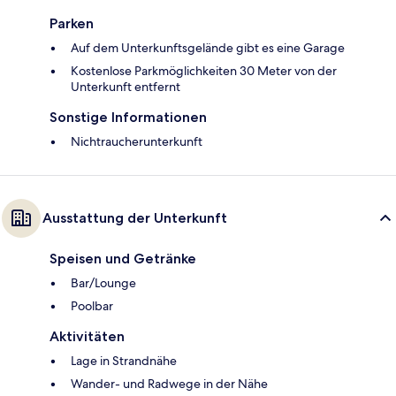
Parken
Auf dem Unterkunftsgelände gibt es eine Garage
Kostenlose Parkmöglichkeiten 30 Meter von der
Unterkunft entfernt
Sonstige Informationen
Nichtraucherunterkunft
Ausstattung der Unterkunft
Speisen und Getränke
Bar/Lounge
Poolbar
Aktivitäten
Lage in Strandnähe
Wander- und Radwege in der Nähe