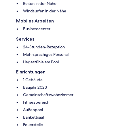
Reiten in der Nähe
Windsurfen in der Nähe
Mobiles Arbeiten
Businesscenter
Services
24-Stunden-Rezeption
Mehrsprachiges Personal
Liegestühle am Pool
Einrichtungen
1 Gebäude
Baujahr 2023
Gemeinschaftswohnzimmer
Fitnessbereich
Außenpool
Bankettsaal
Feuerstelle