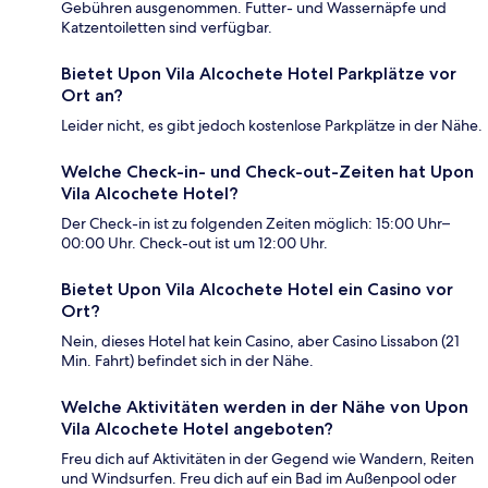
Gebühren ausgenommen. Futter- und Wassernäpfe und
Katzentoiletten sind verfügbar.
Bietet Upon Vila Alcochete Hotel Parkplätze vor
Ort an?
Leider nicht, es gibt jedoch kostenlose Parkplätze in der Nähe.
Welche Check-in- und Check-out-Zeiten hat Upon
Vila Alcochete Hotel?
Der Check-in ist zu folgenden Zeiten möglich: 15:00 Uhr–
00:00 Uhr. Check-out ist um 12:00 Uhr.
Bietet Upon Vila Alcochete Hotel ein Casino vor
Ort?
Nein, dieses Hotel hat kein Casino, aber Casino Lissabon (21
Min. Fahrt) befindet sich in der Nähe.
Welche Aktivitäten werden in der Nähe von Upon
Vila Alcochete Hotel angeboten?
Freu dich auf Aktivitäten in der Gegend wie Wandern, Reiten
und Windsurfen. Freu dich auf ein Bad im Außenpool oder