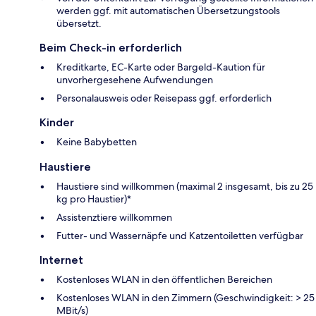
werden ggf. mit automatischen Übersetzungstools
übersetzt.
Beim Check-in erforderlich
Kreditkarte, EC-Karte oder Bargeld-Kaution für
unvorhergesehene Aufwendungen
Personalausweis oder Reisepass ggf. erforderlich
Kinder
Keine Babybetten
Haustiere
Haustiere sind willkommen (maximal 2 insgesamt, bis zu 25
kg pro Haustier)*
Assistenztiere willkommen
Futter- und Wassernäpfe und Katzentoiletten verfügbar
Internet
Kostenloses WLAN in den öffentlichen Bereichen
Kostenloses WLAN in den Zimmern (Geschwindigkeit: > 25
MBit/s)