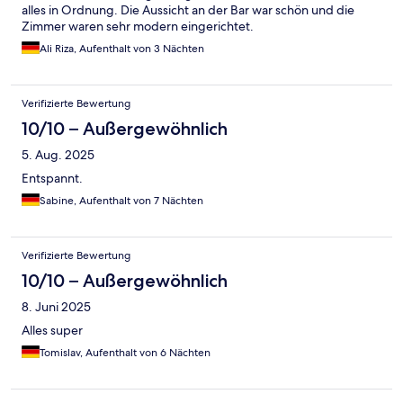
alles in Ordnung. Die Aussicht an der Bar war schön und die
Zimmer waren sehr modern eingerichtet.
Ali Riza, Aufenthalt von 3 Nächten
Verifizierte Bewertung
10/10 – Außergewöhnlich
5. Aug. 2025
Entspannt.
Sabine, Aufenthalt von 7 Nächten
Verifizierte Bewertung
10/10 – Außergewöhnlich
8. Juni 2025
Alles super
Tomislav, Aufenthalt von 6 Nächten