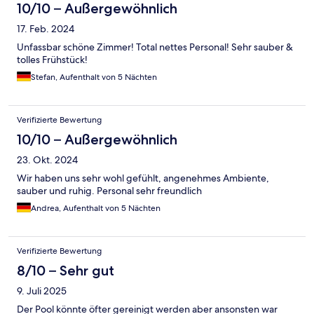
10/10 – Außergewöhnlich
17. Feb. 2024
Unfassbar schöne Zimmer! Total nettes Personal! Sehr sauber &
tolles Frühstück!
Stefan, Aufenthalt von 5 Nächten
Verifizierte Bewertung
10/10 – Außergewöhnlich
23. Okt. 2024
Wir haben uns sehr wohl gefühlt, angenehmes Ambiente,
sauber und ruhig. Personal sehr freundlich
Andrea, Aufenthalt von 5 Nächten
Verifizierte Bewertung
8/10 – Sehr gut
9. Juli 2025
Der Pool könnte öfter gereinigt werden aber ansonsten war