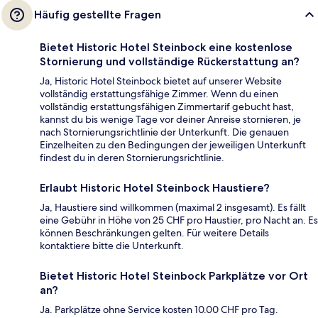
Häufig gestellte Fragen
Bietet Historic Hotel Steinbock eine kostenlose
Stornierung und vollständige Rückerstattung an?
Ja, Historic Hotel Steinbock bietet auf unserer Website
vollständig erstattungsfähige Zimmer. Wenn du einen
vollständig erstattungsfähigen Zimmertarif gebucht hast,
kannst du bis wenige Tage vor deiner Anreise stornieren, je
nach Stornierungsrichtlinie der Unterkunft. Die genauen
Einzelheiten zu den Bedingungen der jeweiligen Unterkunft
findest du in deren Stornierungsrichtlinie.
Erlaubt Historic Hotel Steinbock Haustiere?
Ja, Haustiere sind willkommen (maximal 2 insgesamt). Es fällt
eine Gebühr in Höhe von 25 CHF pro Haustier, pro Nacht an. Es
können Beschränkungen gelten. Für weitere Details
kontaktiere bitte die Unterkunft.
Bietet Historic Hotel Steinbock Parkplätze vor Ort
an?
Ja. Parkplätze ohne Service kosten 10.00 CHF pro Tag.