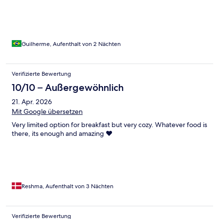
Guilherme, Aufenthalt von 2 Nächten
Verifizierte Bewertung
10/10 – Außergewöhnlich
21. Apr. 2026
Mit Google übersetzen
Very limited option for breakfast but very cozy. Whatever food is
there, its enough and amazing ❤️
Reshma, Aufenthalt von 3 Nächten
Verifizierte Bewertung