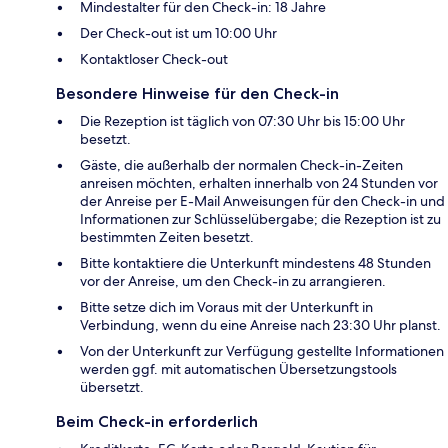
Mindestalter für den Check-in: 18 Jahre
Der Check-out ist um 10:00 Uhr
Kontaktloser Check-out
Besondere Hinweise für den Check-in
Die Rezeption ist täglich von 07:30 Uhr bis 15:00 Uhr
besetzt.
Gäste, die außerhalb der normalen Check-in-Zeiten
anreisen möchten, erhalten innerhalb von 24 Stunden vor
der Anreise per E-Mail Anweisungen für den Check-in und
Informationen zur Schlüsselübergabe; die Rezeption ist zu
bestimmten Zeiten besetzt.
Bitte kontaktiere die Unterkunft mindestens 48 Stunden
vor der Anreise, um den Check-in zu arrangieren.
Bitte setze dich im Voraus mit der Unterkunft in
Verbindung, wenn du eine Anreise nach 23:30 Uhr planst.
Von der Unterkunft zur Verfügung gestellte Informationen
werden ggf. mit automatischen Übersetzungstools
übersetzt.
Beim Check-in erforderlich