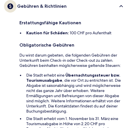
Gebühren & Richtlinien
Erstattungsfähige Kautionen
Kaution für Schäden:
100 CHF pro Aufenthalt
Obligatorische Gebühren
Du wirst darum gebeten, die folgenden Gebühren der
Unterkunft beim Check-in oder Check-out zu zahlen.
Gebühren beinhalten möglicherweise geltende Steuern:
Die Stadt erhebt eine
Übernachtungssteuer bzw.
Tourismusabgabe
, die vor Ort zu entrichten ist. Die
Abgabe ist saisonabhängig und wird möglicherweise
nicht das ganze Jahr über erhoben. Weitere
Ermäßigungen und Befreiungen von dieser Abgabe
sind möglich. Weitere Informationen erhältst von der
Unterkunft. Die Kontaktdaten findest du auf deiner
Buchungsbestätigung.
Die Stadt erhebt vom 1. November bis 31. März eine
Tourismusabgabe in Höhe von 2.20 CHF pro