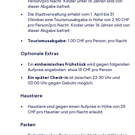
Person/pro Nacht. Kinder unter 16 Jahren sind von
dieser Abgabe befreit.
Die Stadtverwaltung erhebt vom 1. April bis 31.
Oktober eine Tourismusabgabe in Höhe von 2.50 CHF
pro Person/pro Nacht. Kinder unter 16 Jahren sind von
dieser Abgabe befreit.
Tourismusabgabe:
1.00 CHF pro Person, pro Nacht
Optionale Extras
Ein
einheimisches Frühstück
wird gegen folgenden
Aufpreis angeboten: etwa 15 CHF pro Person
Ein später Check-in
ist zwischen 23:30 Uhr und
03:00 Uhr gegen Gebühr möglich.
Haustiere
Haustiere sind gegen einen Aufpreis in Höhe von 25
CHF pro Haustier und pro Nacht erlaubt.
Parken