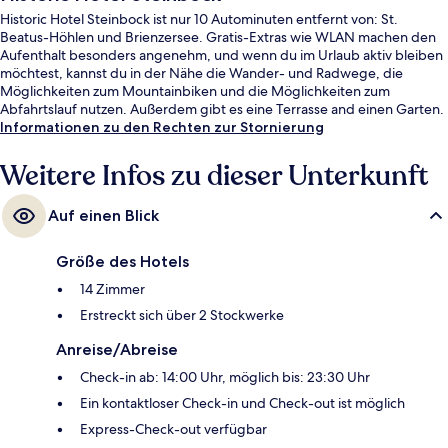
Historic Hotel Steinbock ist nur 10 Autominuten entfernt von: St.
Beatus-Höhlen und Brienzersee. Gratis-Extras wie WLAN machen den
Aufenthalt besonders angenehm, und wenn du im Urlaub aktiv bleiben
möchtest, kannst du in der Nähe die Wander- und Radwege, die
Möglichkeiten zum Mountainbiken und die Möglichkeiten zum
Abfahrtslauf nutzen. Außerdem gibt es eine Terrasse and einen Garten.
Informationen zu den Rechten zur Stornierung
Weitere Infos zu dieser Unterkunft
Auf einen Blick
Größe des Hotels
14 Zimmer
Erstreckt sich über 2 Stockwerke
Anreise/Abreise
Check-in ab: 14:00 Uhr, möglich bis: 23:30 Uhr
Ein kontaktloser Check-in und Check-out ist möglich
Express-Check-out verfügbar