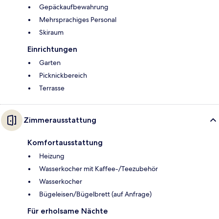
Gepäckaufbewahrung
Mehrsprachiges Personal
Skiraum
Einrichtungen
Garten
Picknickbereich
Terrasse
Zimmerausstattung
Komfortausstattung
Heizung
Wasserkocher mit Kaffee-/Teezubehör
Wasserkocher
Bügeleisen/Bügelbrett (auf Anfrage)
Für erholsame Nächte