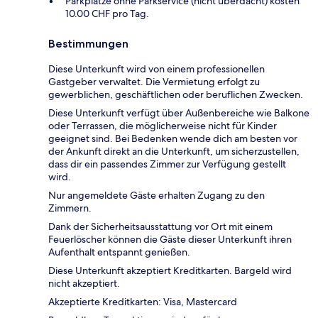
Parkplätze ohne Parkservice (nicht überdacht) kosten
10.00 CHF pro Tag.
Bestimmungen
Diese Unterkunft wird von einem professionellen
Gastgeber verwaltet. Die Vermietung erfolgt zu
gewerblichen, geschäftlichen oder beruflichen Zwecken.
Diese Unterkunft verfügt über Außenbereiche wie Balkone
oder Terrassen, die möglicherweise nicht für Kinder
geeignet sind. Bei Bedenken wende dich am besten vor
der Ankunft direkt an die Unterkunft, um sicherzustellen,
dass dir ein passendes Zimmer zur Verfügung gestellt
wird.
Nur angemeldete Gäste erhalten Zugang zu den
Zimmern.
Dank der Sicherheitsausstattung vor Ort mit einem
Feuerlöscher können die Gäste dieser Unterkunft ihren
Aufenthalt entspannt genießen.
Diese Unterkunft akzeptiert Kreditkarten. Bargeld wird
nicht akzeptiert.
Akzeptierte Kreditkarten: Visa, Mastercard