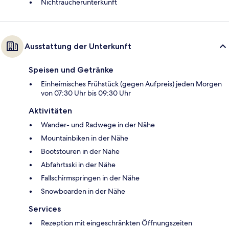
Nichtraucherunterkunft
Ausstattung der Unterkunft
Speisen und Getränke
Einheimisches Frühstück (gegen Aufpreis) jeden Morgen
von 07:30 Uhr bis 09:30 Uhr
Aktivitäten
Wander- und Radwege in der Nähe
Mountainbiken in der Nähe
Bootstouren in der Nähe
Abfahrtsski in der Nähe
Fallschirmspringen in der Nähe
Snowboarden in der Nähe
Services
Rezeption mit eingeschränkten Öffnungszeiten