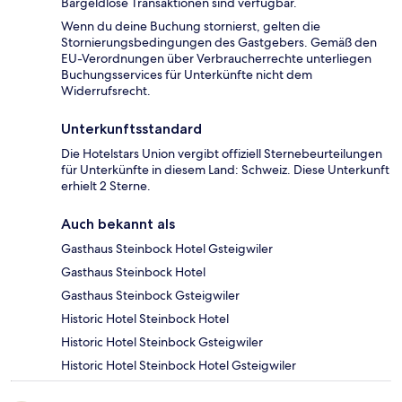
Bargeldlose Transaktionen sind verfügbar.
Wenn du deine Buchung stornierst, gelten die
Stornierungsbedingungen des Gastgebers. Gemäß den
EU-Verordnungen über Verbraucherrechte unterliegen
Buchungsservices für Unterkünfte nicht dem
Widerrufsrecht.
Unterkunftsstandard
Die Hotelstars Union vergibt offiziell Sternebeurteilungen
für Unterkünfte in diesem Land: Schweiz. Diese Unterkunft
erhielt 2 Sterne.
Auch bekannt als
Gasthaus Steinbock Hotel Gsteigwiler
Gasthaus Steinbock Hotel
Gasthaus Steinbock Gsteigwiler
Historic Hotel Steinbock Hotel
Historic Hotel Steinbock Gsteigwiler
Historic Hotel Steinbock Hotel Gsteigwiler