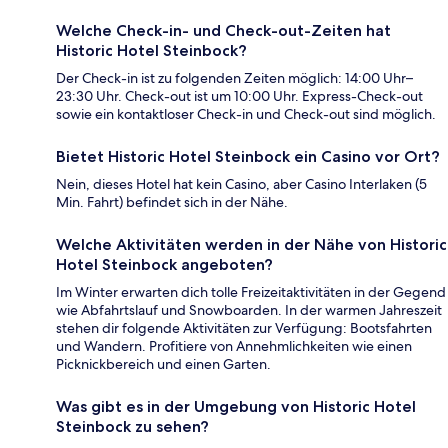
Welche Check-in- und Check-out-Zeiten hat
Historic Hotel Steinbock?
Der Check-in ist zu folgenden Zeiten möglich: 14:00 Uhr–
23:30 Uhr. Check-out ist um 10:00 Uhr. Express-Check-out
sowie ein kontaktloser Check-in und Check-out sind möglich.
Bietet Historic Hotel Steinbock ein Casino vor Ort?
Nein, dieses Hotel hat kein Casino, aber Casino Interlaken (5
Min. Fahrt) befindet sich in der Nähe.
Welche Aktivitäten werden in der Nähe von Historic
Hotel Steinbock angeboten?
Im Winter erwarten dich tolle Freizeitaktivitäten in der Gegend
wie Abfahrtslauf und Snowboarden. In der warmen Jahreszeit
stehen dir folgende Aktivitäten zur Verfügung: Bootsfahrten
und Wandern. Profitiere von Annehmlichkeiten wie einen
Picknickbereich und einen Garten.
Was gibt es in der Umgebung von Historic Hotel
Steinbock zu sehen?