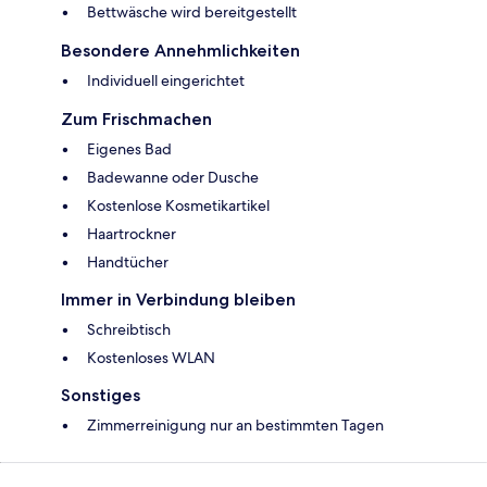
Bettwäsche wird bereitgestellt
Besondere Annehmlichkeiten
Individuell eingerichtet
Zum Frischmachen
Eigenes Bad
Badewanne oder Dusche
Kostenlose Kosmetikartikel
Haartrockner
Handtücher
Immer in Verbindung bleiben
Schreibtisch
Kostenloses WLAN
Sonstiges
Zimmerreinigung nur an bestimmten Tagen