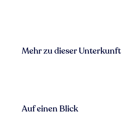
Mehr zu dieser Unterkunft
Auf einen Blick