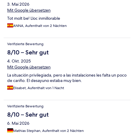
3. Mai 2026
Mit Google übersetzen
Tot molt be! Lloc inmillorable
ANNA, Aufenthalt von 2 Nächten
Verifizierte Bewertung
8/10 – Sehr gut
4. Okt. 2025
Mit Google übersetzen
La situación privilegiada, pero a las instalaciones les falta un poco
de cariño. El desayuno estaba muy bien.
Elisabet, Aufenthalt von 1 Nacht
Verifizierte Bewertung
8/10 – Sehr gut
6. Mai 2026
Mathias Stephan, Aufenthalt von 2 Nächten