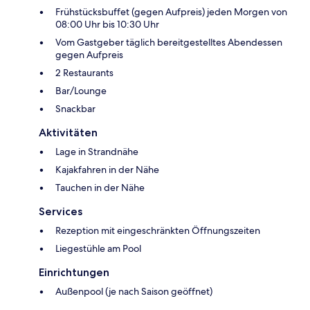
Frühstücksbuffet (gegen Aufpreis) jeden Morgen von
08:00 Uhr bis 10:30 Uhr
Vom Gastgeber täglich bereitgestelltes Abendessen
gegen Aufpreis
2 Restaurants
Bar/Lounge
Snackbar
Aktivitäten
Lage in Strandnähe
Kajakfahren in der Nähe
Tauchen in der Nähe
Services
Rezeption mit eingeschränkten Öffnungszeiten
Liegestühle am Pool
Einrichtungen
Außenpool (je nach Saison geöffnet)