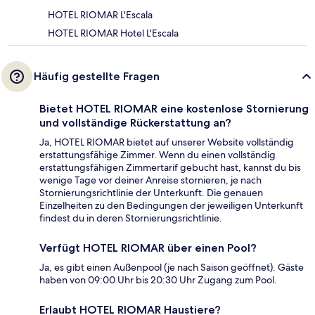
HOTEL RIOMAR L'Escala
HOTEL RIOMAR Hotel L'Escala
Häufig gestellte Fragen
Bietet HOTEL RIOMAR eine kostenlose Stornierung
und vollständige Rückerstattung an?
Ja, HOTEL RIOMAR bietet auf unserer Website vollständig
erstattungsfähige Zimmer. Wenn du einen vollständig
erstattungsfähigen Zimmertarif gebucht hast, kannst du bis
wenige Tage vor deiner Anreise stornieren, je nach
Stornierungsrichtlinie der Unterkunft. Die genauen
Einzelheiten zu den Bedingungen der jeweiligen Unterkunft
findest du in deren Stornierungsrichtlinie.
Verfügt HOTEL RIOMAR über einen Pool?
Ja, es gibt einen Außenpool (je nach Saison geöffnet). Gäste
haben von 09:00 Uhr bis 20:30 Uhr Zugang zum Pool.
Erlaubt HOTEL RIOMAR Haustiere?