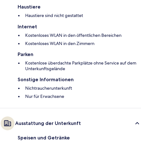
Haustiere
Haustiere sind nicht gestattet
Internet
Kostenloses WLAN in den öffentlichen Bereichen
Kostenloses WLAN in den Zimmern
Parken
Kostenlose überdachte Parkplätze ohne Service auf dem
Unterkunftsgelände
Sonstige Informationen
Nichtraucherunterkunft
Nur für Erwachsene
Ausstattung der Unterkunft
Speisen und Getränke