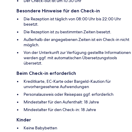
Der Check-out ist um 10:30 Uhr
Besondere Hinweise für den Check-in
Die Rezeption ist täglich von 08:00 Uhr bis 22:00 Uhr
besetzt.
Die Rezeption ist zu bestimmten Zeiten besetzt.
Außerhalb der angegebenen Zeiten ist ein Check-in nicht
möglich.
Von der Unterkunft zur Verfügung gestellte Informationen
werden ggf. mit automatischen Übersetzungstools
übersetzt.
Beim Check-in erforderlich
Kreditkarte, EC-Karte oder Bargeld-Kaution für
unvorhergesehene Aufwendungen
Personalausweis oder Reisepass ggf. erforderlich
Mindestalter für den Aufenthalt: 18 Jahre
Mindestalter für den Check-in: 18 Jahre
Kinder
Keine Babybetten