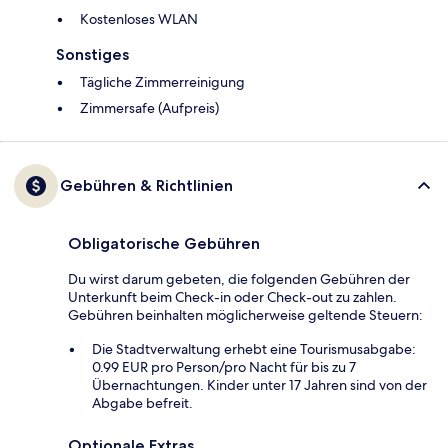
Kostenloses WLAN
Sonstiges
Tägliche Zimmerreinigung
Zimmersafe (Aufpreis)
Gebühren & Richtlinien
Obligatorische Gebühren
Du wirst darum gebeten, die folgenden Gebühren der
Unterkunft beim Check-in oder Check-out zu zahlen.
Gebühren beinhalten möglicherweise geltende Steuern:
Die Stadtverwaltung erhebt eine Tourismusabgabe:
0.99 EUR pro Person/pro Nacht für bis zu 7
Übernachtungen. Kinder unter 17 Jahren sind von der
Abgabe befreit.
Optionale Extras