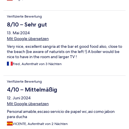
Verifizierte Bewertung
8/10 – Sehr gut
13. Mai 2024
Mit Google übersetzen
Very nice, excellent sangria at the bar et good food also, close to
the beach (be aware of naturists on the left !) A boiler would be
nice to have in the room and larger TV !
Fred, Aufenthalt von 3 Nächten
Verifizierte Bewertung
4/10 – Mittelmäßig
12. Juni 2024
Mit Google übersetzen
Personal amable,escaso servicio de papel wc,asi como jabon
para ducha
VICENTE, Aufenthalt von 2 Nächten