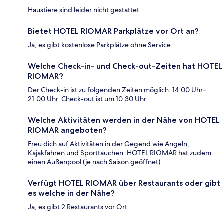
Haustiere sind leider nicht gestattet.
Bietet HOTEL RIOMAR Parkplätze vor Ort an?
Ja, es gibt kostenlose Parkplätze ohne Service.
Welche Check-in- und Check-out-Zeiten hat HOTEL
RIOMAR?
Der Check-in ist zu folgenden Zeiten möglich: 14:00 Uhr–
21:00 Uhr. Check-out ist um 10:30 Uhr.
Welche Aktivitäten werden in der Nähe von HOTEL
RIOMAR angeboten?
Freu dich auf Aktivitäten in der Gegend wie Angeln,
Kajakfahren und Sporttauchen. HOTEL RIOMAR hat zudem
einen Außenpool (je nach Saison geöffnet).
Verfügt HOTEL RIOMAR über Restaurants oder gibt
es welche in der Nähe?
Ja, es gibt 2 Restaurants vor Ort.