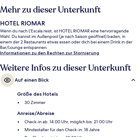
Mehr zu dieser Unterkunft
HOTEL RIOMAR
Wenn du nach L'Escala reist, ist HOTEL RIOMAR eine hervorragende
Wahl. Du kannst im Außenpool (je nach Saison geöffnet) baden, in
einem der 2 Restaurants etwas essen oder dich bei einem Drink in der
Bar/Lounge entspannen.
Informationen zu den Rechten zur Stornierung
Weitere Infos zu dieser Unterkunft
Auf einen Blick
Größe des Hotels
30 Zimmer
Anreise/Abreise
Check-in ab: 14:00 Uhr, möglich bis: 21:00 Uhr
Mindestalter für den Check-in: 18 Jahre