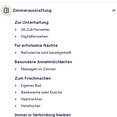
Zimmerausstattung
Zur Unterhaltung
28-Zoll Fernseher
Digitalfernsehen
Für erholsame Nächte
Bettwäsche wird bereitgestellt
Besondere Annehmlichkeiten
Massagen im Zimmer
Zum Frischmachen
Eigenes Bad
Badewanne oder Dusche
Haartrockner
Handtücher
Immer in Verbindung bleiben