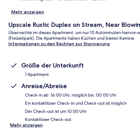
Mehr anzeigen
Upscale Rustic Duplex on Stream, Near Blowi
Übernachte im dieses Apartment, um nur 10 Autominuten hiervon ent
(Freizeitpark). Die Apartments haben Küchen und bieten Kamine.
Informationen zu den Rechten zur Stornierung
Größe der Unterkunft
1 Apartment
Anreise/Abreise
Check-in ab: 16:00 Uhr, möglich bis: 00:00 Uhr
Ein kontaktloser Check-in und Check-out ist möglich
Der Check-out ist um 10:00 Uhr
Kontaktloser Check-out
Mehr anzeigen