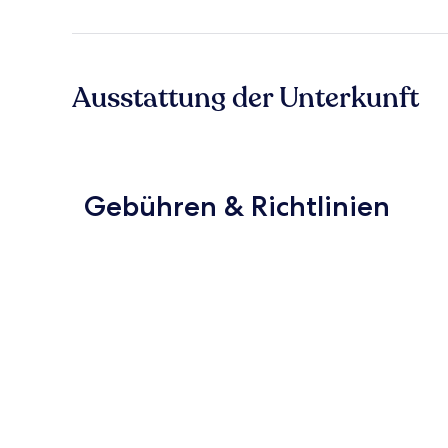
Ausstattung der Unterkunft
Gebühren & Richtlinien