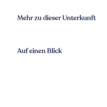
Mehr zu dieser Unterkunft
Auf einen Blick