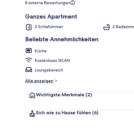
8 externe Bewertungen
Ganzes Apartment
Apartment (2
2 Schlafzimmer
2 Badezim
Beliebte Annehmlichkeiten
Küche
Kostenloses WLAN
Loungebereich
Alle anzeigen
Wichtigste Merkmale
(2)
Sich wie zu Hause fühlen
(6)