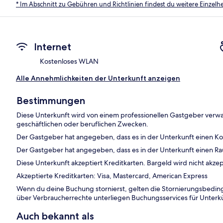
* Im Abschnitt zu Gebühren und Richtlinien findest du weitere Einzel
Internet
Kostenloses WLAN
Alle Annehmlichkeiten der Unterkunft anzeigen
Bestimmungen
Diese Unterkunft wird von einem professionellen Gastgeber verwa
geschäftlichen oder beruflichen Zwecken.
Der Gastgeber hat angegeben, dass es in der Unterkunft einen K
Der Gastgeber hat angegeben, dass es in der Unterkunft einen R
Diese Unterkunft akzeptiert Kreditkarten. Bargeld wird nicht akzep
Akzeptierte Kreditkarten: Visa, Mastercard, American Express
Wenn du deine Buchung stornierst, gelten die Stornierungsbe
über Verbraucherrechte unterliegen Buchungsservices für Unterk
Auch bekannt als