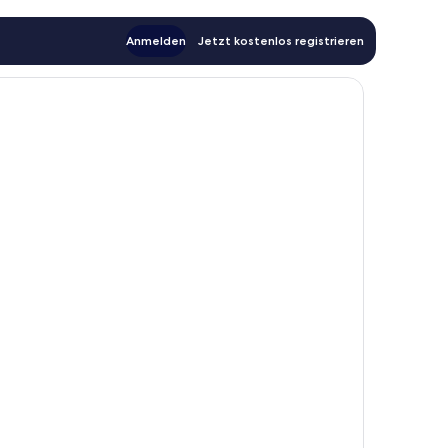
Anmelden
Jetzt kostenlos registrieren