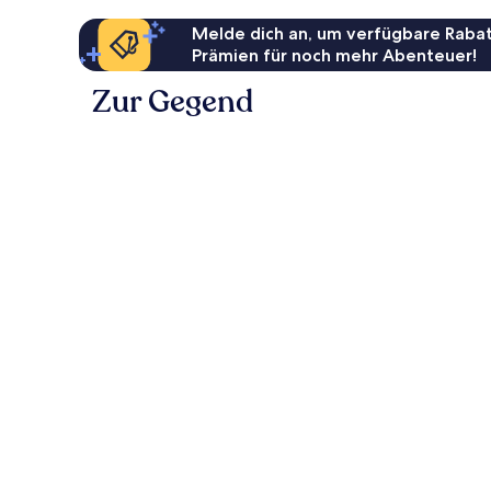
Melde dich an, um verfügbare Rabat
Prämien für noch mehr Abenteuer!
Zur Gegend