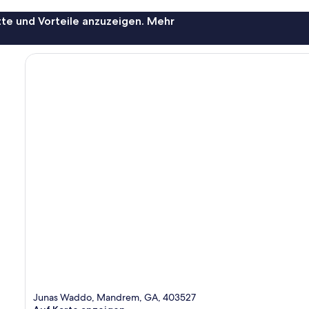
te und Vorteile anzuzeigen. Mehr
Junas Waddo, Mandrem, GA, 403527