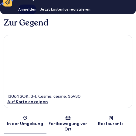
Anmelden
Jetzt kostenlos registrieren
Zur Gegend
13064 SOK, 3-1, Cesme, cesme, 35930
Auf Karte anzeigen
Karte
In der Umgebung
Fortbewegung vor
Restaurants
Ort