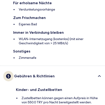
Für erholsame Nächte
Verdunkelungsvorhänge
Zum Frischmachen
Eigenes Bad
Immer in Verbindung bleiben
WLAN-Internetzugang (kostenlos) (mit einer
Geschwindigkeit von > 25 MBit/s)
Sonstiges
Zimmersafe
Gebühren & Richtlinien
Kinder- und Zustellbetten
Zustellbetten können gegen einen Aufpreis in Höhe
von 550.0 TRY pro Nacht bereitgestellt werden.