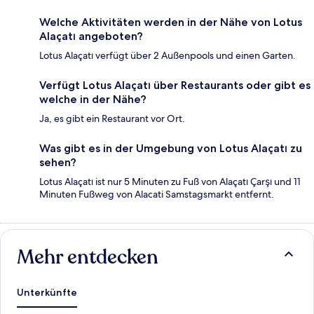
Welche Aktivitäten werden in der Nähe von Lotus
Alaçatı angeboten?
Lotus Alaçatı verfügt über 2 Außenpools und einen Garten.
Verfügt Lotus Alaçatı über Restaurants oder gibt es
welche in der Nähe?
Ja, es gibt ein Restaurant vor Ort.
Was gibt es in der Umgebung von Lotus Alaçatı zu
sehen?
Lotus Alaçatı ist nur 5 Minuten zu Fuß von Alaçatı Çarşı und 11
Minuten Fußweg von Alacati Samstagsmarkt entfernt.
Mehr entdecken
Unterkünfte