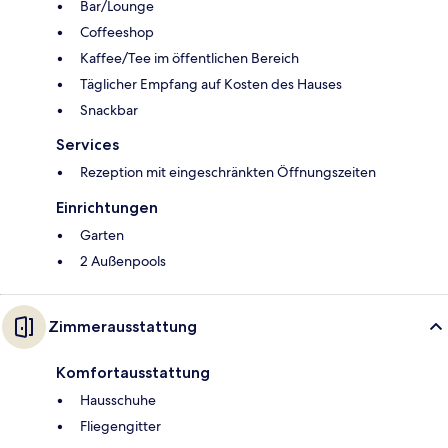
Bar/Lounge
Coffeeshop
Kaffee/Tee im öffentlichen Bereich
Täglicher Empfang auf Kosten des Hauses
Snackbar
Services
Rezeption mit eingeschränkten Öffnungszeiten
Einrichtungen
Garten
2 Außenpools
Zimmerausstattung
Komfortausstattung
Hausschuhe
Fliegengitter