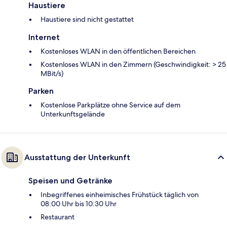
Haustiere
Haustiere sind nicht gestattet
Internet
Kostenloses WLAN in den öffentlichen Bereichen
Kostenloses WLAN in den Zimmern (Geschwindigkeit: > 25
MBit/s)
Parken
Kostenlose Parkplätze ohne Service auf dem
Unterkunftsgelände
Ausstattung der Unterkunft
Speisen und Getränke
Inbegriffenes einheimisches Frühstück täglich von
08:00 Uhr bis 10:30 Uhr
Restaurant