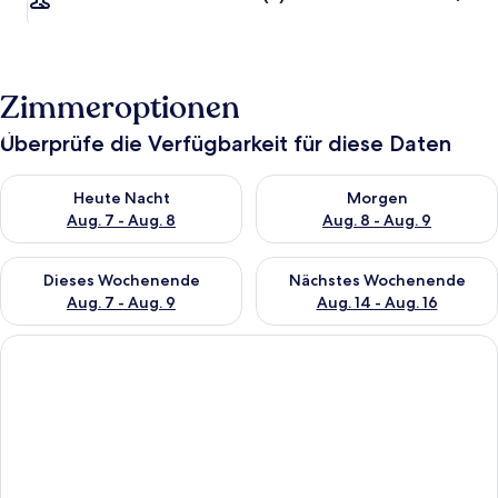
Zimmeroptionen
Überprüfe die Verfügbarkeit für diese Daten
Überprüfe die Verfügbarkeit für heute Nacht, Aug. 7 - Aug. 8.
Überprüfe die Verfügbarkeit f
Heute Nacht
Morgen
Aug. 7 - Aug. 8
Aug. 8 - Aug. 9
Überprüfe die Verfügbarkeit für dieses Wochenende, Aug. 7 - 
Überprüfe die Verfügbarkeit f
Dieses Wochenende
Nächstes Wochenende
Aug. 7 - Aug. 9
Aug. 14 - Aug. 16