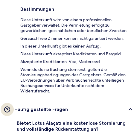
Bestimmungen
Diese Unterkunft wird von einem professionellen
Gastgeber verwaltet. Die Vermietung erfolgt zu
gewerblichen, geschäftlichen oder beruflichen Zwecken.
Geräuschfreie Zimmer können nicht garantiert werden.
In dieser Unterkunft gibt es keinen Aufzug.
Diese Unterkunft akzeptiert Kreditkarten und Bargeld.
Akzeptierte Kreditkarten: Visa, Mastercard
Wenn du deine Buchung stornierst, gelten die
Stornierungsbedingungen des Gastgebers. Gemäß den
EU-Verordnungen über Verbraucherrechte unterliegen
Buchungsservices für Unterkünfte nicht dem
Widerrufsrecht.
Häufig gestellte Fragen
Bietet Lotus Alaçatı eine kostenlose Stornierung
und vollständige Rückerstattung an?