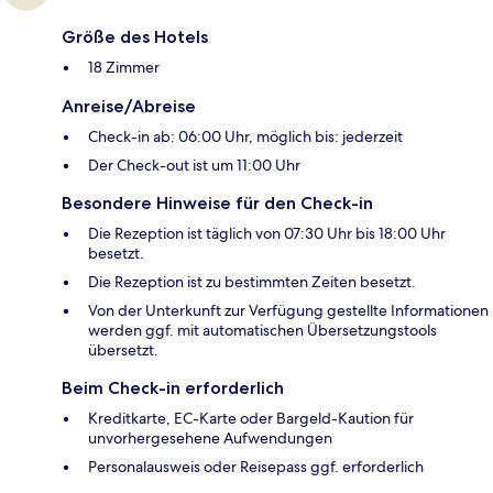
Größe des Hotels
18 Zimmer
Anreise/Abreise
Check-in ab: 06:00 Uhr, möglich bis: jederzeit
Der Check-out ist um 11:00 Uhr
Besondere Hinweise für den Check-in
Die Rezeption ist täglich von 07:30 Uhr bis 18:00 Uhr
besetzt.
Die Rezeption ist zu bestimmten Zeiten besetzt.
Von der Unterkunft zur Verfügung gestellte Informationen
werden ggf. mit automatischen Übersetzungstools
übersetzt.
Beim Check-in erforderlich
Kreditkarte, EC-Karte oder Bargeld-Kaution für
unvorhergesehene Aufwendungen
Personalausweis oder Reisepass ggf. erforderlich