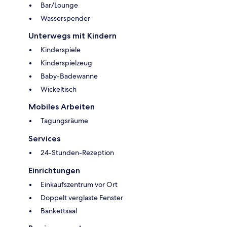
Bar/Lounge
Wasserspender
Unterwegs mit Kindern
Kinderspiele
Kinderspielzeug
Baby-Badewanne
Wickeltisch
Mobiles Arbeiten
Tagungsräume
Services
24-Stunden-Rezeption
Einrichtungen
Einkaufszentrum vor Ort
Doppelt verglaste Fenster
Bankettsaal