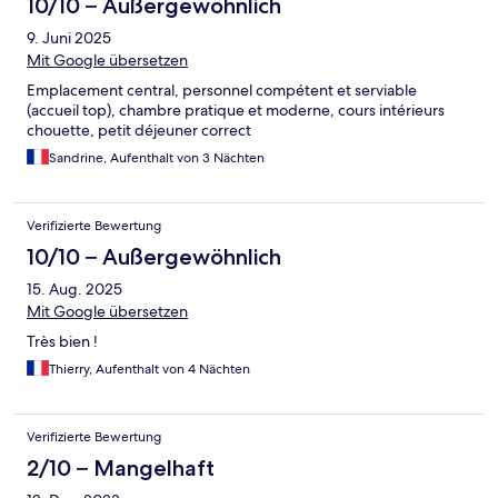
10/10 – Außergewöhnlich
9. Juni 2025
Mit Google übersetzen
Emplacement central, personnel compétent et serviable
(accueil top), chambre pratique et moderne, cours intérieurs
chouette, petit déjeuner correct
Sandrine, Aufenthalt von 3 Nächten
Verifizierte Bewertung
10/10 – Außergewöhnlich
15. Aug. 2025
Mit Google übersetzen
Très bien !
Thierry, Aufenthalt von 4 Nächten
Verifizierte Bewertung
2/10 – Mangelhaft