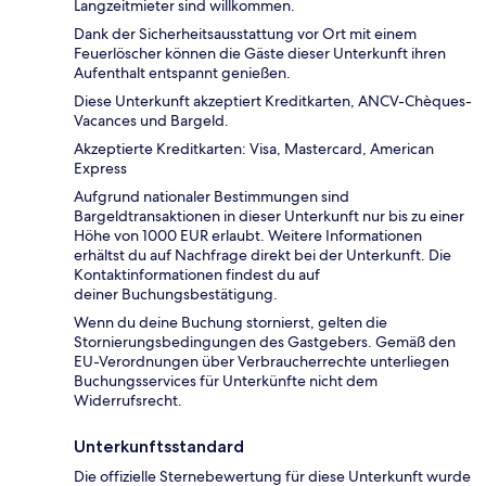
Langzeitmieter sind willkommen.
Dank der Sicherheitsausstattung vor Ort mit einem
Feuerlöscher können die Gäste dieser Unterkunft ihren
Aufenthalt entspannt genießen.
Diese Unterkunft akzeptiert Kreditkarten, ANCV-Chèques-
Vacances und Bargeld.
Akzeptierte Kreditkarten: Visa, Mastercard, American
Express
Aufgrund nationaler Bestimmungen sind
Bargeldtransaktionen in dieser Unterkunft nur bis zu einer
Höhe von 1000 EUR erlaubt. Weitere Informationen
erhältst du auf Nachfrage direkt bei der Unterkunft. Die
Kontaktinformationen findest du auf
deiner Buchungsbestätigung.
Wenn du deine Buchung stornierst, gelten die
Stornierungsbedingungen des Gastgebers. Gemäß den
EU-Verordnungen über Verbraucherrechte unterliegen
Buchungsservices für Unterkünfte nicht dem
Widerrufsrecht.
Unterkunftsstandard
Die offizielle Sternebewertung für diese Unterkunft wurde