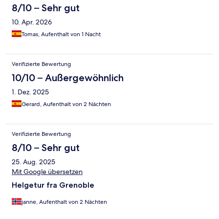
8/10 – Sehr gut
10. Apr. 2026
Tomas, Aufenthalt von 1 Nacht
Verifizierte Bewertung
10/10 – Außergewöhnlich
1. Dez. 2025
Gerard, Aufenthalt von 2 Nächten
Verifizierte Bewertung
8/10 – Sehr gut
25. Aug. 2025
Mit Google übersetzen
Helgetur fra Grenoble
janne, Aufenthalt von 2 Nächten