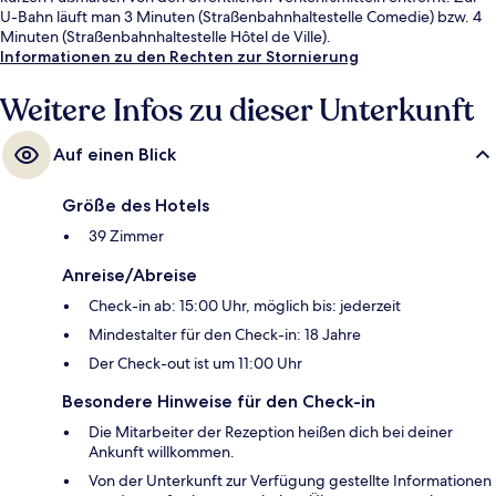
U-Bahn läuft man 3 Minuten (Straßenbahnhaltestelle Comedie) bzw. 4
Minuten (Straßenbahnhaltestelle Hôtel de Ville).
Informationen zu den Rechten zur Stornierung
Weitere Infos zu dieser Unterkunft
Auf einen Blick
Größe des Hotels
39 Zimmer
Anreise/Abreise
Check-in ab: 15:00 Uhr, möglich bis: jederzeit
Mindestalter für den Check-in: 18 Jahre
Der Check-out ist um 11:00 Uhr
Besondere Hinweise für den Check-in
Die Mitarbeiter der Rezeption heißen dich bei deiner
Ankunft willkommen.
Von der Unterkunft zur Verfügung gestellte Informationen