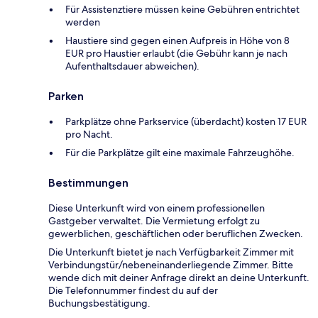
Für Assistenztiere müssen keine Gebühren entrichtet
werden
Haustiere sind gegen einen Aufpreis in Höhe von 8
EUR pro Haustier erlaubt (die Gebühr kann je nach
Aufenthaltsdauer abweichen).
Parken
Parkplätze ohne Parkservice (überdacht) kosten 17 EUR
pro Nacht.
Für die Parkplätze gilt eine maximale Fahrzeughöhe.
Bestimmungen
Diese Unterkunft wird von einem professionellen
Gastgeber verwaltet. Die Vermietung erfolgt zu
gewerblichen, geschäftlichen oder beruflichen Zwecken.
Die Unterkunft bietet je nach Verfügbarkeit Zimmer mit
Verbindungstür/nebeneinanderliegende Zimmer. Bitte
wende dich mit deiner Anfrage direkt an deine Unterkunft.
Die Telefonnummer findest du auf der
Buchungsbestätigung.