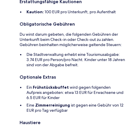
Erstattungsfähige Kautionen
Kaution:
100 EUR pro Unterkunft, pro Aufenthalt
Obligatorische Gebühren
Du wirst darum gebeten, die folgenden Gebühren der
Unterkunft beim Check-in oder Check-out zu zahlen.
Gebühren beinhalten möglicherweise geltende Steuern:
Die Stadtverwaltung erhebt eine Tourismusabgabe:
3.74 EUR pro Person/pro Nacht. Kinder unter 18 Jahren
sind von der Abgabe befreit.
Optionale Extras
Ein
Frühstücksbuffet
wird gegen folgenden
Aufpreis angeboten: etwa 13 EUR für Erwachsene und
6.5 EUR für Kinder
Eine
Zimmerreinigung
ist gegen eine Gebühr von 12
EUR pro Tag verfügbar
Haustiere