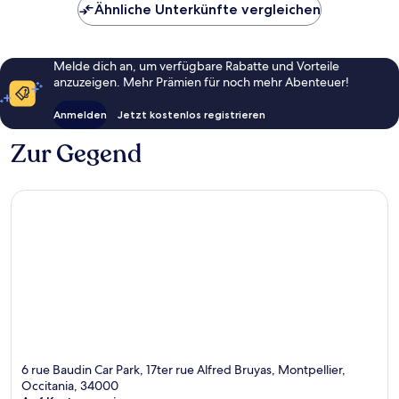
Ähnliche Unterkünfte vergleichen
Melde dich an, um verfügbare Rabatte und Vorteile
anzuzeigen. Mehr Prämien für noch mehr Abenteuer!
Anmelden
Jetzt kostenlos registrieren
Zur Gegend
6 rue Baudin Car Park, 17ter rue Alfred Bruyas, Montpellier,
Occitania, 34000