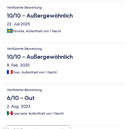
Verifizierte Bewertung
10/10 – Außergewöhnlich
22. Juli 2025
Pernilla, Aufenthalt von 1 Nacht
Verifizierte Bewertung
10/10 – Außergewöhnlich
8. Feb. 2025
Yvan, Aufenthalt von 1 Nacht
Verifizierte Bewertung
6/10 – Gut
2. Aug. 2023
rosa isela, Aufenthalt von 1 Nacht