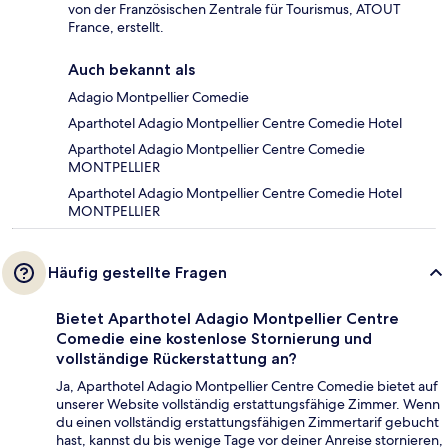
von der Französischen Zentrale für Tourismus, ATOUT
France, erstellt.
Auch bekannt als
Adagio Montpellier Comedie
Aparthotel Adagio Montpellier Centre Comedie Hotel
Aparthotel Adagio Montpellier Centre Comedie
MONTPELLIER
Aparthotel Adagio Montpellier Centre Comedie Hotel
MONTPELLIER
Häufig gestellte Fragen
Bietet Aparthotel Adagio Montpellier Centre
Comedie eine kostenlose Stornierung und
vollständige Rückerstattung an?
Ja, Aparthotel Adagio Montpellier Centre Comedie bietet auf
unserer Website vollständig erstattungsfähige Zimmer. Wenn
du einen vollständig erstattungsfähigen Zimmertarif gebucht
hast, kannst du bis wenige Tage vor deiner Anreise stornieren,