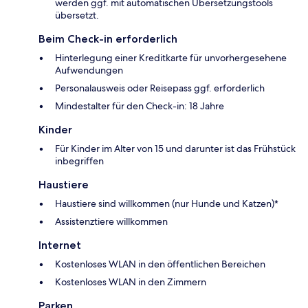
werden ggf. mit automatischen Übersetzungstools
übersetzt.
Beim Check-in erforderlich
Hinterlegung einer Kreditkarte für unvorhergesehene
Aufwendungen
Personalausweis oder Reisepass ggf. erforderlich
Mindestalter für den Check-in: 18 Jahre
Kinder
Für Kinder im Alter von 15 und darunter ist das Frühstück
inbegriffen
Haustiere
Haustiere sind willkommen (nur Hunde und Katzen)*
Assistenztiere willkommen
Internet
Kostenloses WLAN in den öffentlichen Bereichen
Kostenloses WLAN in den Zimmern
Parken