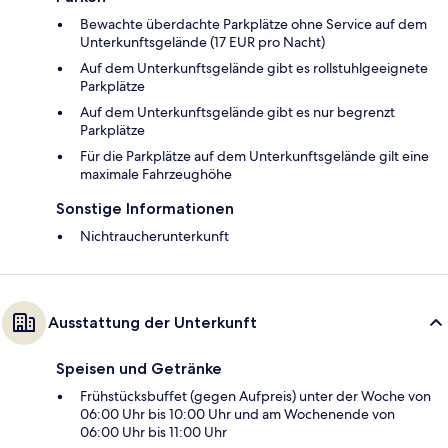
Bewachte überdachte Parkplätze ohne Service auf dem
Unterkunftsgelände (17 EUR pro Nacht)
Auf dem Unterkunftsgelände gibt es rollstuhlgeeignete
Parkplätze
Auf dem Unterkunftsgelände gibt es nur begrenzt
Parkplätze
Für die Parkplätze auf dem Unterkunftsgelände gilt eine
maximale Fahrzeughöhe
Sonstige Informationen
Nichtraucherunterkunft
Ausstattung der Unterkunft
Speisen und Getränke
Frühstücksbuffet (gegen Aufpreis) unter der Woche von
06:00 Uhr bis 10:00 Uhr und am Wochenende von
06:00 Uhr bis 11:00 Uhr