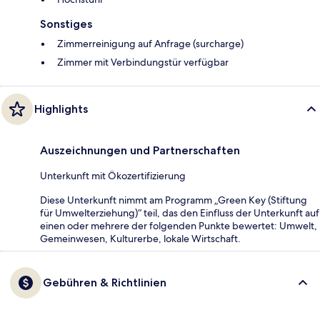
Sonstiges
Zimmerreinigung auf Anfrage (surcharge)
Zimmer mit Verbindungstür verfügbar
Highlights
Auszeichnungen und Partnerschaften
Unterkunft mit Ökozertifizierung
Diese Unterkunft nimmt am Programm „Green Key (Stiftung
für Umwelterziehung)“ teil, das den Einfluss der Unterkunft auf
einen oder mehrere der folgenden Punkte bewertet: Umwelt,
Gemeinwesen, Kulturerbe, lokale Wirtschaft.
Gebühren & Richtlinien