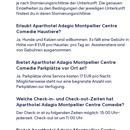
je nach Stornierungsrichtlinie der Unterkunft. Die genauen
Einzelheiten zu den Bedingungen der jeweiligen Unterkunft
findest du in deren Stornierungsrichtlinie.
Erlaubt Aparthotel Adagio Montpellier Centre
Comedie Haustiere?
Ja, Hunde und Katzen sind willkommen. Es fällt eine Gebühr in
Höhe von 8 EUR pro Haustier, pro Tag an. Assistenztiere sind
von Gebühren ausgenommen.
Bietet Aparthotel Adagio Montpellier Centre
Comedie Parkplätze vor Ort an?
Ja. Parkplätze ohne Service kosten 17 EUR pro Nacht.
Möglicherweise steht nur eine begrenzte Anzahl von
Parkplätzen zur Verfügung.
Welche Check-in- und Check-out-Zeiten hat
Aparthotel Adagio Montpellier Centre Comedie?
Der Check-in ist zu folgenden Zeiten möglich: 15:00 Uhr–
jederzeit. Check-out ist um 11:00 Uhr.