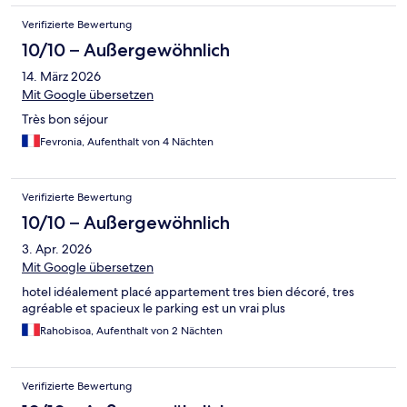
Verifizierte Bewertung
10/10 – Außergewöhnlich
14. März 2026
Mit Google übersetzen
Très bon séjour
Fevronia, Aufenthalt von 4 Nächten
Verifizierte Bewertung
10/10 – Außergewöhnlich
3. Apr. 2026
Mit Google übersetzen
hotel idéalement placé appartement tres bien décoré, tres
agréable et spacieux le parking est un vrai plus
Rahobisoa, Aufenthalt von 2 Nächten
Verifizierte Bewertung