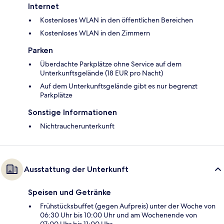
Internet
Kostenloses WLAN in den öffentlichen Bereichen
Kostenloses WLAN in den Zimmern
Parken
Überdachte Parkplätze ohne Service auf dem
Unterkunftsgelände (18 EUR pro Nacht)
Auf dem Unterkunftsgelände gibt es nur begrenzt
Parkplätze
Sonstige Informationen
Nichtraucherunterkunft
Ausstattung der Unterkunft
Speisen und Getränke
Frühstücksbuffet (gegen Aufpreis) unter der Woche von
06:30 Uhr bis 10:00 Uhr und am Wochenende von
07:00 Uhr bis 11:00 Uhr