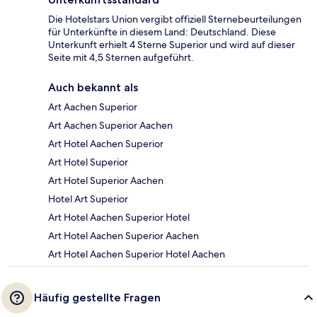
Die Hotelstars Union vergibt offiziell Sternebeurteilungen
für Unterkünfte in diesem Land: Deutschland. Diese
Unterkunft erhielt 4 Sterne Superior und wird auf dieser
Seite mit 4,5 Sternen aufgeführt.
Auch bekannt als
Art Aachen Superior
Art Aachen Superior Aachen
Art Hotel Aachen Superior
Art Hotel Superior
Art Hotel Superior Aachen
Hotel Art Superior
Art Hotel Aachen Superior Hotel
Art Hotel Aachen Superior Aachen
Art Hotel Aachen Superior Hotel Aachen
Häufig gestellte Fragen