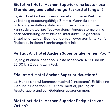
Bietet Art Hotel Aachen Superior eine kostenlose
Stornierung und vollständige Rückerstattung an?
Ja, Art Hotel Aachen Superior bietet auf unserer Website
vollständig erstattungsfähige Zimmer. Wenn du einen
vollständig erstattungsfähigen Zimmertarif gebucht hast,
kannst du bis wenige Tage vor deiner Anreise stornieren, je
nach Stornierungsrichtlinie der Unterkunft. Die genauen
Einzelheiten zu den Bedingungen der jeweiligen Unterkunft
findest du in deren Stornierungsrichtlinie.
Verfügt Art Hotel Aachen Superior über einen Pool?
Ja, es gibt einen Innenpool. Gäste haben von 07:00 Uhr bis
22:00 Uhr Zugang zum Pool.
Erlaubt Art Hotel Aachen Superior Haustiere?
Ja, Hunde sind willkommen (maximal 2 insgesamt). Es fällt eine
Gebühr in Höhe von 20 EUR pro Haustier, pro Tag an.
Assistenztiere sind von Gebühren ausgenommen.
Bietet Art Hotel Aachen Superior Parkplätze vor
Ort an?