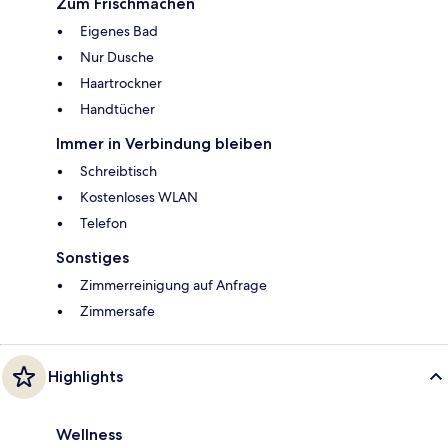
Zum Frischmachen
Eigenes Bad
Nur Dusche
Haartrockner
Handtücher
Immer in Verbindung bleiben
Schreibtisch
Kostenloses WLAN
Telefon
Sonstiges
Zimmerreinigung auf Anfrage
Zimmersafe
Highlights
Wellness