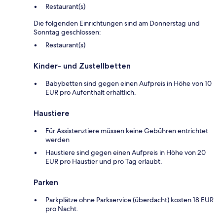
Restaurant(s)
Die folgenden Einrichtungen sind am Donnerstag und
Sonntag geschlossen:
Restaurant(s)
Kinder- und Zustellbetten
Babybetten sind gegen einen Aufpreis in Höhe von 10
EUR pro Aufenthalt erhältlich.
Haustiere
Für Assistenztiere müssen keine Gebühren entrichtet
werden
Haustiere sind gegen einen Aufpreis in Höhe von 20
EUR pro Haustier und pro Tag erlaubt.
Parken
Parkplätze ohne Parkservice (überdacht) kosten 18 EUR
pro Nacht.