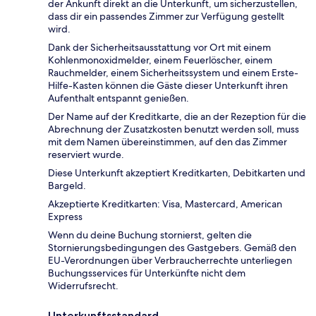
der Ankunft direkt an die Unterkunft, um sicherzustellen,
dass dir ein passendes Zimmer zur Verfügung gestellt
wird.
Dank der Sicherheitsausstattung vor Ort mit einem
Kohlenmonoxidmelder, einem Feuerlöscher, einem
Rauchmelder, einem Sicherheitssystem und einem Erste-
Hilfe-Kasten können die Gäste dieser Unterkunft ihren
Aufenthalt entspannt genießen.
Der Name auf der Kreditkarte, die an der Rezeption für die
Abrechnung der Zusatzkosten benutzt werden soll, muss
mit dem Namen übereinstimmen, auf den das Zimmer
reserviert wurde.
Diese Unterkunft akzeptiert Kreditkarten, Debitkarten und
Bargeld.
Akzeptierte Kreditkarten: Visa, Mastercard, American
Express
Wenn du deine Buchung stornierst, gelten die
Stornierungsbedingungen des Gastgebers. Gemäß den
EU-Verordnungen über Verbraucherrechte unterliegen
Buchungsservices für Unterkünfte nicht dem
Widerrufsrecht.
Unterkunftsstandard