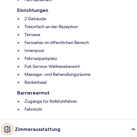
Einrichtungen
2 Gebäude
Tresorfach an der Rezeption
Terrasse
Fernseher im öffentlichen Bereich
Innenpool
Fahrradparkplatz
Full-Service-Wellnessbereich
Massage- und Behandlungsräume
Bankettsaal
Barrierearmut
Zugänge für Rollstuhlfahrer
Fahrstuhl
Zimmerausstattung