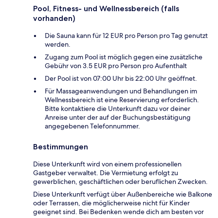
Pool, Fitness- und Wellnessbereich (falls
vorhanden)
Die Sauna kann für 12 EUR pro Person pro Tag genutzt
werden.
Zugang zum Pool ist möglich gegen eine zusätzliche
Gebühr von 3.5 EUR pro Person pro Aufenthalt
Der Pool ist von 07:00 Uhr bis 22:00 Uhr geöffnet.
Für Massageanwendungen und Behandlungen im
Wellnessbereich ist eine Reservierung erforderlich.
Bitte kontaktiere die Unterkunft dazu vor deiner
Anreise unter der auf der Buchungsbestätigung
angegebenen Telefonnummer.
Bestimmungen
Diese Unterkunft wird von einem professionellen
Gastgeber verwaltet. Die Vermietung erfolgt zu
gewerblichen, geschäftlichen oder beruflichen Zwecken.
Diese Unterkunft verfügt über Außenbereiche wie Balkone
oder Terrassen, die möglicherweise nicht für Kinder
geeignet sind. Bei Bedenken wende dich am besten vor