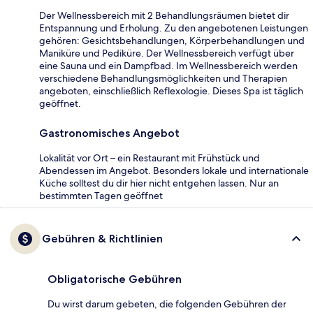
Der Wellnessbereich mit 2 Behandlungsräumen bietet dir
Entspannung und Erholung. Zu den angebotenen Leistungen
gehören: Gesichtsbehandlungen, Körperbehandlungen und
Maniküre und Pediküre. Der Wellnessbereich verfügt über
eine Sauna und ein Dampfbad. Im Wellnessbereich werden
verschiedene Behandlungsmöglichkeiten und Therapien
angeboten, einschließlich Reflexologie. Dieses Spa ist täglich
geöffnet.
Gastronomisches Angebot
Lokalität vor Ort – ein Restaurant mit Frühstück und
Abendessen im Angebot. Besonders lokale und internationale
Küche solltest du dir hier nicht entgehen lassen. Nur an
bestimmten Tagen geöffnet
Gebühren & Richtlinien
Obligatorische Gebühren
Du wirst darum gebeten, die folgenden Gebühren der