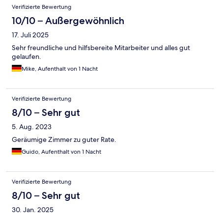
Verifizierte Bewertung
10/10 – Außergewöhnlich
17. Juli 2025
Sehr freundliche und hilfsbereite Mitarbeiter und alles gut
gelaufen.
Mike, Aufenthalt von 1 Nacht
Verifizierte Bewertung
8/10 – Sehr gut
5. Aug. 2023
Geräumige Zimmer zu guter Rate.
Guido, Aufenthalt von 1 Nacht
Verifizierte Bewertung
8/10 – Sehr gut
30. Jan. 2025