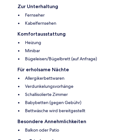
Zur Unterhaltung
Fernseher
Kabelfernsehen
Komfortausstattung
Heizung
Minibar
Bügeleisen/Bügelbrett (auf Anfrage)
Für erholsame Nächte
Allergikerbettwaren
Verdunkelungsvorhänge
Schallisolierte Zimmer
Babybetten (gegen Gebühr)
Bettwäsche wird bereitgestellt
Besondere Annehmlichkeiten
Balkon oder Patio