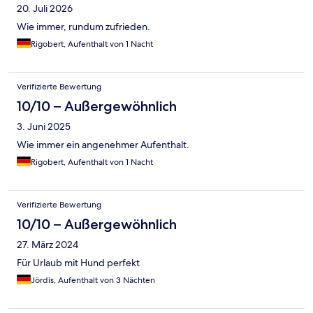
20. Juli 2026
Wie immer, rundum zufrieden.
Rigobert, Aufenthalt von 1 Nacht
Verifizierte Bewertung
10/10 – Außergewöhnlich
3. Juni 2025
Wie immer ein angenehmer Aufenthalt.
Rigobert, Aufenthalt von 1 Nacht
Verifizierte Bewertung
10/10 – Außergewöhnlich
27. März 2024
Für Urlaub mit Hund perfekt
Jördis, Aufenthalt von 3 Nächten