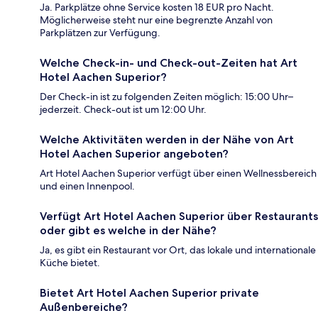
Ja. Parkplätze ohne Service kosten 18 EUR pro Nacht.
Möglicherweise steht nur eine begrenzte Anzahl von
Parkplätzen zur Verfügung.
Welche Check-in- und Check-out-Zeiten hat Art
Hotel Aachen Superior?
Der Check-in ist zu folgenden Zeiten möglich: 15:00 Uhr–
jederzeit. Check-out ist um 12:00 Uhr.
Welche Aktivitäten werden in der Nähe von Art
Hotel Aachen Superior angeboten?
Art Hotel Aachen Superior verfügt über einen Wellnessbereich
und einen Innenpool.
Verfügt Art Hotel Aachen Superior über Restaurants
oder gibt es welche in der Nähe?
Ja, es gibt ein Restaurant vor Ort, das lokale und internationale
Küche bietet.
Bietet Art Hotel Aachen Superior private
Außenbereiche?