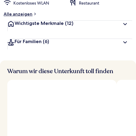
Kostenloses WLAN
Restaurant
Alle anzeigen
Wichtigste Merkmale
(12)
Für Familien
(6)
Warum wir diese Unterkunft toll finden