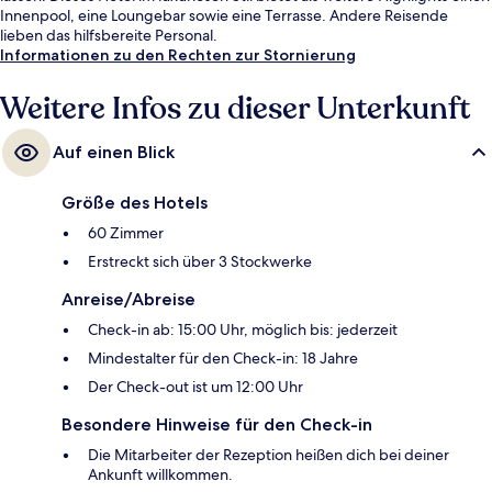
Innenpool, eine Loungebar sowie eine Terrasse. Andere Reisende
lieben das hilfsbereite Personal.
Informationen zu den Rechten zur Stornierung
Weitere Infos zu dieser Unterkunft
Auf einen Blick
Größe des Hotels
60 Zimmer
Erstreckt sich über 3 Stockwerke
Anreise/Abreise
Check-in ab: 15:00 Uhr, möglich bis: jederzeit
Mindestalter für den Check-in: 18 Jahre
Der Check-out ist um 12:00 Uhr
Besondere Hinweise für den Check-in
Die Mitarbeiter der Rezeption heißen dich bei deiner
Ankunft willkommen.