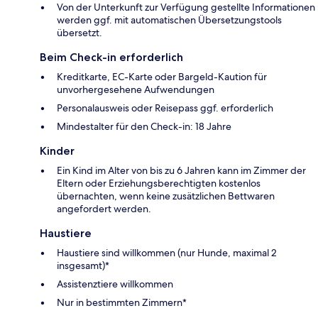
Von der Unterkunft zur Verfügung gestellte Informationen
werden ggf. mit automatischen Übersetzungstools
übersetzt.
Beim Check-in erforderlich
Kreditkarte, EC-Karte oder Bargeld-Kaution für
unvorhergesehene Aufwendungen
Personalausweis oder Reisepass ggf. erforderlich
Mindestalter für den Check-in: 18 Jahre
Kinder
Ein Kind im Alter von bis zu 6 Jahren kann im Zimmer der
Eltern oder Erziehungsberechtigten kostenlos
übernachten, wenn keine zusätzlichen Bettwaren
angefordert werden.
Haustiere
Haustiere sind willkommen (nur Hunde, maximal 2
insgesamt)*
Assistenztiere willkommen
Nur in bestimmten Zimmern*