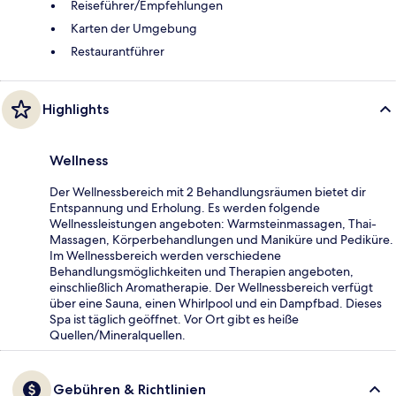
Reiseführer/Empfehlungen
Karten der Umgebung
Restaurantführer
Highlights
Wellness
Der Wellnessbereich mit 2 Behandlungsräumen bietet dir
Entspannung und Erholung. Es werden folgende
Wellnessleistungen angeboten: Warmsteinmassagen, Thai-
Massagen, Körperbehandlungen und Maniküre und Pediküre.
Im Wellnessbereich werden verschiedene
Behandlungsmöglichkeiten und Therapien angeboten,
einschließlich Aromatherapie. Der Wellnessbereich verfügt
über eine Sauna, einen Whirlpool und ein Dampfbad. Dieses
Spa ist täglich geöffnet. Vor Ort gibt es heiße
Quellen/Mineralquellen.
Gebühren & Richtlinien