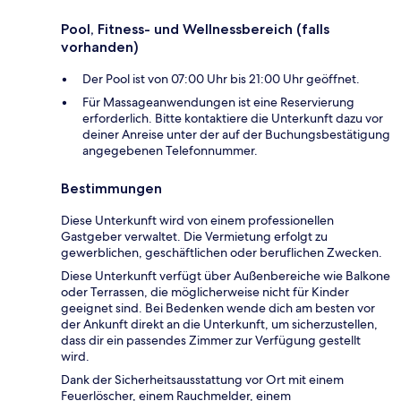
Pool, Fitness- und Wellnessbereich (falls
vorhanden)
Der Pool ist von 07:00 Uhr bis 21:00 Uhr geöffnet.
Für Massageanwendungen ist eine Reservierung
erforderlich. Bitte kontaktiere die Unterkunft dazu vor
deiner Anreise unter der auf der Buchungsbestätigung
angegebenen Telefonnummer.
Bestimmungen
Diese Unterkunft wird von einem professionellen
Gastgeber verwaltet. Die Vermietung erfolgt zu
gewerblichen, geschäftlichen oder beruflichen Zwecken.
Diese Unterkunft verfügt über Außenbereiche wie Balkone
oder Terrassen, die möglicherweise nicht für Kinder
geeignet sind. Bei Bedenken wende dich am besten vor
der Ankunft direkt an die Unterkunft, um sicherzustellen,
dass dir ein passendes Zimmer zur Verfügung gestellt
wird.
Dank der Sicherheitsausstattung vor Ort mit einem
Feuerlöscher, einem Rauchmelder, einem