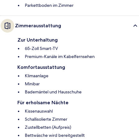
Parkettboden im Zimmer
Zimmerausstattung
Zur Unterhaltung
65-Zoll Smart-TV
Premium-Kanäle im Kabelfernsehen
Komfortausstattung
Klimaanlage
Minibar
Bademäntel und Hausschuhe
Für erholsame Nächte
Kissenauswahl
Schallisolierte Zimmer
Zustellbetten (Aufpreis)
Bettwäsche wird bereitgestellt