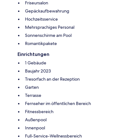
Friseursalon
Gepäckaufbewahrung
Hochzeitsservice
Mehrsprachiges Personal
Sonnenschirme am Pool
Romantikpakete
Einrichtungen
1 Gebäude
Baujahr 2023
Tresorfach an der Rezeption
Garten
Terrasse
Fernseher im öffentlichen Bereich
Fitnessbereich
Außenpool
Innenpool
Full-Service-Wellnessbereich