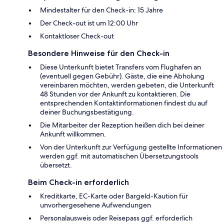
Mindestalter für den Check-in: 15 Jahre
Der Check-out ist um 12:00 Uhr
Kontaktloser Check-out
Besondere Hinweise für den Check-in
Diese Unterkunft bietet Transfers vom Flughafen an
(eventuell gegen Gebühr). Gäste, die eine Abholung
vereinbaren möchten, werden gebeten, die Unterkunft
48 Stunden vor der Ankunft zu kontaktieren. Die
entsprechenden Kontaktinformationen findest du auf
deiner Buchungsbestätigung.
Die Mitarbeiter der Rezeption heißen dich bei deiner
Ankunft willkommen.
Von der Unterkunft zur Verfügung gestellte Informationen
werden ggf. mit automatischen Übersetzungstools
übersetzt.
Beim Check-in erforderlich
Kreditkarte, EC-Karte oder Bargeld-Kaution für
unvorhergesehene Aufwendungen
Personalausweis oder Reisepass ggf. erforderlich