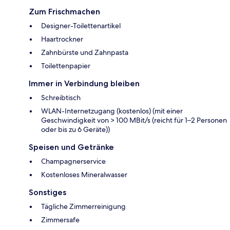
Zum Frischmachen
Designer-Toilettenartikel
Haartrockner
Zahnbürste und Zahnpasta
Toilettenpapier
Immer in Verbindung bleiben
Schreibtisch
WLAN-Internetzugang (kostenlos) (mit einer
Geschwindigkeit von > 100 MBit/s (reicht für 1–2 Personen
oder bis zu 6 Geräte))
Speisen und Getränke
Champagnerservice
Kostenloses Mineralwasser
Sonstiges
Tägliche Zimmerreinigung
Zimmersafe