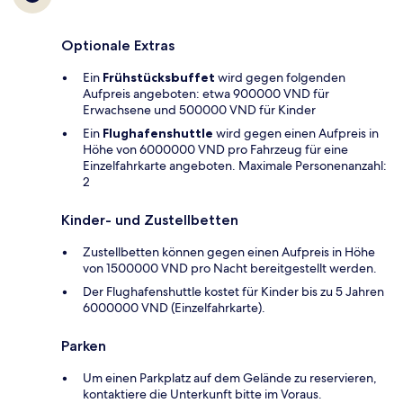
Optionale Extras
Ein
Frühstücksbuffet
wird gegen folgenden
Aufpreis angeboten: etwa 900000 VND für
Erwachsene und 500000 VND für Kinder
Ein
Flughafenshuttle
wird gegen einen Aufpreis in
Höhe von 6000000 VND pro Fahrzeug für eine
Einzelfahrkarte angeboten. Maximale Personenanzahl:
2
Kinder- und Zustellbetten
Zustellbetten können gegen einen Aufpreis in Höhe
von 1500000 VND pro Nacht bereitgestellt werden.
Der Flughafenshuttle kostet für Kinder bis zu 5 Jahren
6000000 VND (Einzelfahrkarte).
Parken
Um einen Parkplatz auf dem Gelände zu reservieren,
kontaktiere die Unterkunft bitte im Voraus.