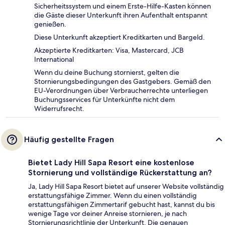
Sicherheitssystem und einem Erste-Hilfe-Kasten können
die Gäste dieser Unterkunft ihren Aufenthalt entspannt
genießen.
Diese Unterkunft akzeptiert Kreditkarten und Bargeld.
Akzeptierte Kreditkarten: Visa, Mastercard, JCB
International
Wenn du deine Buchung stornierst, gelten die
Stornierungsbedingungen des Gastgebers. Gemäß den
EU-Verordnungen über Verbraucherrechte unterliegen
Buchungsservices für Unterkünfte nicht dem
Widerrufsrecht.
Häufig gestellte Fragen
Bietet Lady Hill Sapa Resort eine kostenlose
Stornierung und vollständige Rückerstattung an?
Ja, Lady Hill Sapa Resort bietet auf unserer Website vollständig
erstattungsfähige Zimmer. Wenn du einen vollständig
erstattungsfähigen Zimmertarif gebucht hast, kannst du bis
wenige Tage vor deiner Anreise stornieren, je nach
Stornierungsrichtlinie der Unterkunft. Die genauen