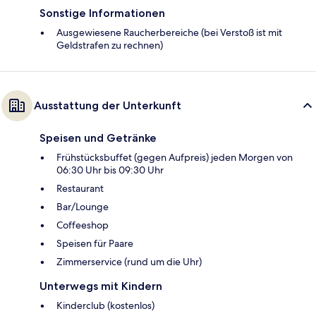
Sonstige Informationen
Ausgewiesene Raucherbereiche (bei Verstoß ist mit
Geldstrafen zu rechnen)
Ausstattung der Unterkunft
Speisen und Getränke
Frühstücksbuffet (gegen Aufpreis) jeden Morgen von
06:30 Uhr bis 09:30 Uhr
Restaurant
Bar/Lounge
Coffeeshop
Speisen für Paare
Zimmerservice (rund um die Uhr)
Unterwegs mit Kindern
Kinderclub (kostenlos)