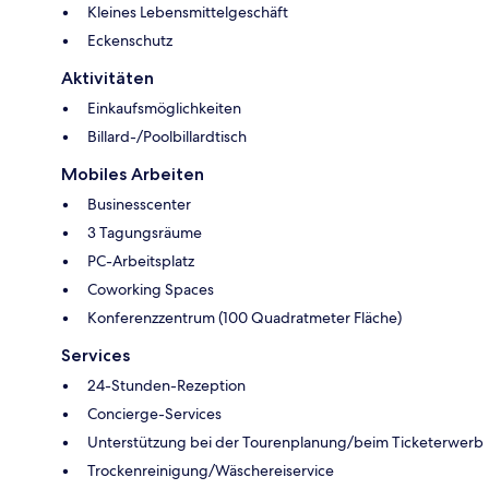
Kleines Lebensmittelgeschäft
Eckenschutz
Aktivitäten
Einkaufsmöglichkeiten
Billard-/Poolbillardtisch
Mobiles Arbeiten
Businesscenter
3 Tagungsräume
PC-Arbeitsplatz
Coworking Spaces
Konferenzzentrum (100 Quadratmeter Fläche)
Services
24-Stunden-Rezeption
Concierge-Services
Unterstützung bei der Tourenplanung/beim Ticketerwerb
Trockenreinigung/Wäschereiservice