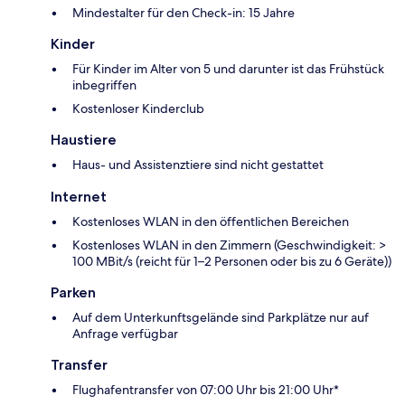
Mindestalter für den Check-in: 15 Jahre
Kinder
Für Kinder im Alter von 5 und darunter ist das Frühstück
inbegriffen
Kostenloser Kinderclub
Haustiere
Haus- und Assistenztiere sind nicht gestattet
Internet
Kostenloses WLAN in den öffentlichen Bereichen
Kostenloses WLAN in den Zimmern (Geschwindigkeit: >
100 MBit/s (reicht für 1–2 Personen oder bis zu 6 Geräte))
Parken
Auf dem Unterkunftsgelände sind Parkplätze nur auf
Anfrage verfügbar
Transfer
Flughafentransfer von 07:00 Uhr bis 21:00 Uhr*