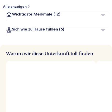
t
Alle anzeigen
Wichtigste Merkmale
(12)
Sich wie zu Hause fühlen
(6)
Warum wir diese Unterkunft toll finden